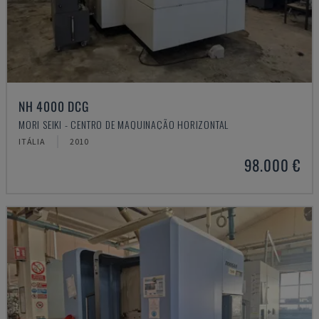
NH 4000 DCG
MORI SEIKI - CENTRO DE MAQUINAÇÃO HORIZONTAL
ITÁLIA
2010
98.000 €