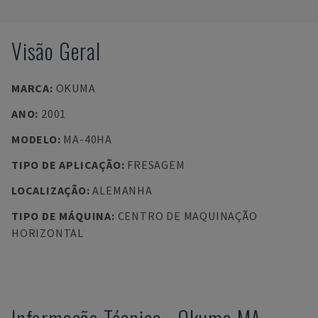
Visão Geral
MARCA
:
OKUMA
ANO
:
2001
MODELO
:
MA-40HA
TIPO DE APLICAÇÃO
:
FRESAGEM
LOCALIZAÇÃO
:
ALEMANHA
TIPO DE MÁQUINA
:
CENTRO DE MAQUINAÇÃO
HORIZONTAL