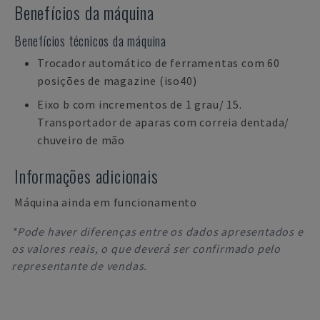
Benefícios da máquina
Benefícios técnicos da máquina
Trocador automático de ferramentas com 60
posições de magazine (iso40)
Eixo b com incrementos de 1 grau/ 15.
Transportador de aparas com correia dentada/
chuveiro de mão
Informações adicionais
Máquina ainda em funcionamento
*Pode haver diferenças entre os dados apresentados e
os valores reais, o que deverá ser confirmado pelo
representante de vendas.