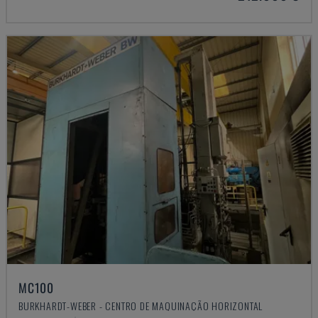
MC100
BURKHARDT-WEBER - CENTRO DE MAQUINAÇÃO HORIZONTAL