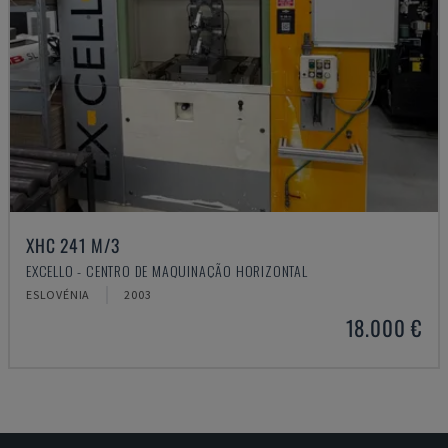
XHC 241 M/3
EXCELLO - CENTRO DE MAQUINAÇÃO HORIZONTAL
ESLOVÉNIA
2003
18.000 €