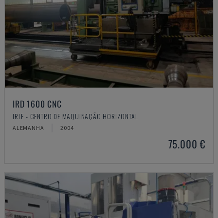
IRD 1600 CNC
IRLE - CENTRO DE MAQUINAÇÃO HORIZONTAL
ALEMANHA
2004
75.000 €