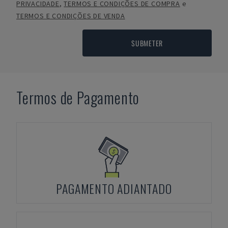
PRIVACIDADE
,
TERMOS E CONDIÇÕES DE COMPRA
e
TERMOS E CONDIÇÕES DE VENDA
SUBMETER
Termos de Pagamento
PAGAMENTO ADIANTADO