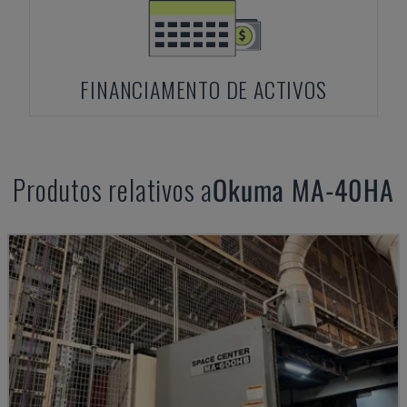
FINANCIAMENTO DE ACTIVOS
Produtos relativos a
Okuma
MA-40HA