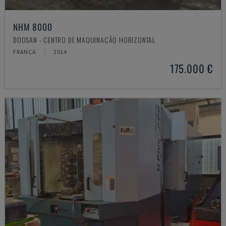
NHM 8000
DOOSAN - CENTRO DE MAQUINAÇÃO HORIZONTAL
FRANÇA
2014
175.000 €