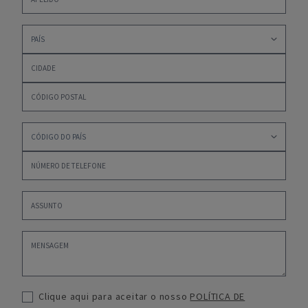
Clique aqui para aceitar o nosso
POLÍTICA DE