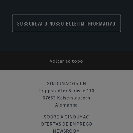
SUBSCREVA O NOSSO BOLETIM INFORMATIVO
Voltar ao topo
GINDUMAC GmbH
Trippstadter Strasse 110
67663 Kaiserslautern
Alemanha
SOBRE A GINDUMAC
OFERTAS DE EMPREGO
NEWSROOM