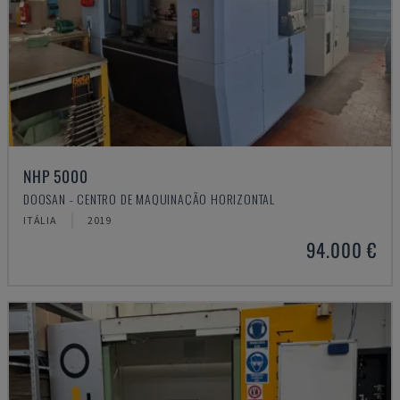
NHP 5000
DOOSAN - CENTRO DE MAQUINAÇÃO HORIZONTAL
ITÁLIA
2019
94.000 €