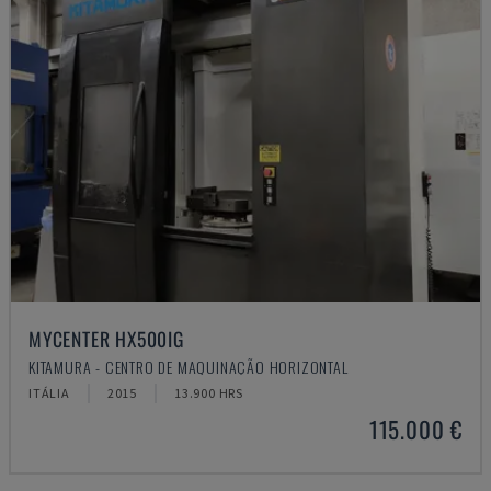
MYCENTER HX500IG
KITAMURA - CENTRO DE MAQUINAÇÃO HORIZONTAL
ITÁLIA
2015
13.900 HRS
115.000 €