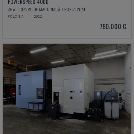
POWERSPEED 4000
SHW - CENTRO DE MAQUINAÇÃO HORIZONTAL
POLÓNIA
2022
780.000 €