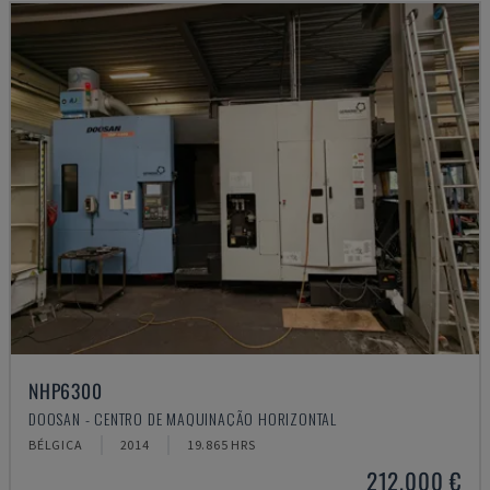
NHP6300
DOOSAN - CENTRO DE MAQUINAÇÃO HORIZONTAL
BÉLGICA
2014
19.865 HRS
212.000 €