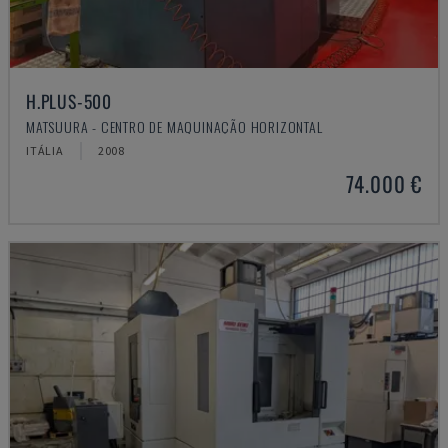
H.PLUS-500
MATSUURA - CENTRO DE MAQUINAÇÃO HORIZONTAL
ITÁLIA
2008
74.000 €