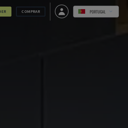
PORTUGAL
DER
COMPRAR