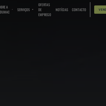
OFERTAS
BRE A
SERVIÇOS
DE
NOTÍCIAS
CONTACTO
VEN
NDUMAC
EMPREGO