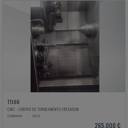
TTL66
CMZ - CENTRO DE TORNEAMENTO-FRESAGEM
ESPANHA
2025
265.000 €