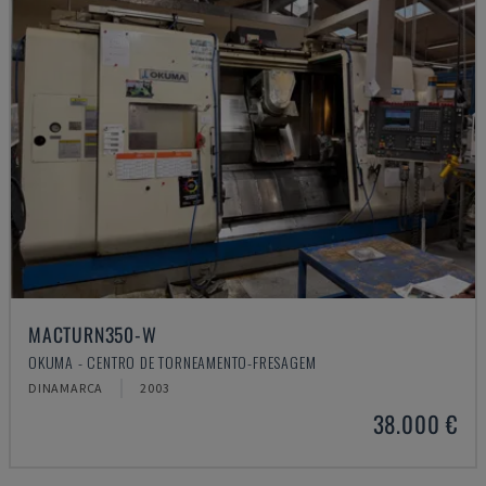
MACTURN350-W
OKUMA - CENTRO DE TORNEAMENTO-FRESAGEM
DINAMARCA
2003
38.000 €