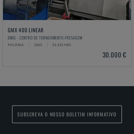
GMX 400 LINEAR
DMG - CENTRO DE TORNEAMENTO-FRESAGEM
POLÓNIA
2005
53.201 HRS
30.000 €
SUBSCREVA O NOSSO BOLETIM INFORMATIVO