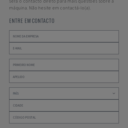
será o contacto direto para mais questões sobre a
máquina. Não hesite em contactá-lo(a).
ENTRE EM CONTACTO