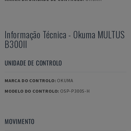
Informação Técnica
-
Okuma
MULTUS
B300II
UNIDADE DE CONTROLO
MARCA DO CONTROLO
:
OKUMA
MODELO DO CONTROLO
:
OSP-P300S-H
MOVIMENTO