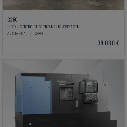
G250
INDEX - CENTRO DE TORNEAMENTO-FRESAGEM
ALEMANHA
2004
38.000 €