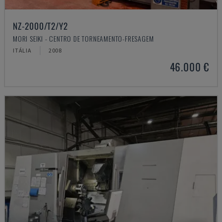
NZ-2000/T2/Y2
MORI SEIKI - CENTRO DE TORNEAMENTO-FRESAGEM
ITÁLIA
2008
46.000 €