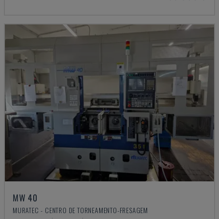
MW 40
MURATEC - CENTRO DE TORNEAMENTO-FRESAGEM