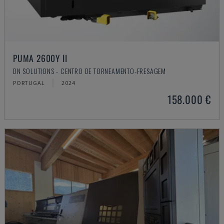
PUMA 2600Y II
DN SOLUTIONS - CENTRO DE TORNEAMENTO-FRESAGEM
PORTUGAL
2024
158.000 €