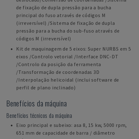
de fixação de dupla pressão para a bucha
principal do fuso através de códigos M
(irreversível) /Sistema de fixação de dupla
pressão para a bucha do sub-fuso através de
códigos M (irreversível)
Kit de maquinagem de 5 eixos: Super NURBS em 5
eixos /Controlo vetorial /Interface DNC-DT
/Controlo da posição da ferramenta
/Transformação de coordenadas 3D
/Interpolação helicoidal (inclui software de
perfil de plano inclinado)
Benefícios da máquina
Benefícios técnicos da máquina
Eixo principal e subeixo: asa 8, 15 kw, 5000 rpm,
651 mm de capacidade de barra / diâmetro