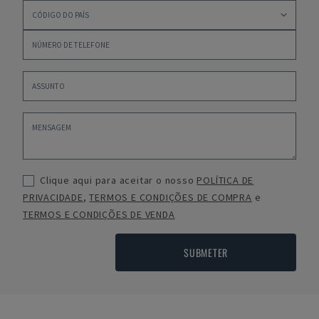
Clique aqui para aceitar o nosso
POLÍTICA DE
PRIVACIDADE
,
TERMOS E CONDIÇÕES DE COMPRA
e
TERMOS E CONDIÇÕES DE VENDA
SUBMETER