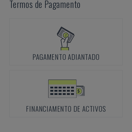
Termos de Pagamento
PAGAMENTO ADIANTADO
FINANCIAMENTO DE ACTIVOS