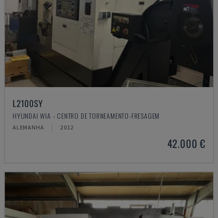
L2100SY
HYUNDAI WIA - CENTRO DE TORNEAMENTO-FRESAGEM
ALEMANHA
2012
42.000 €