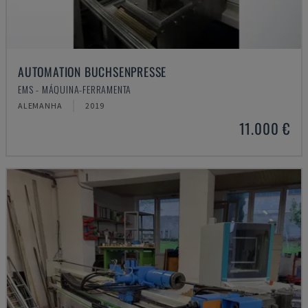
AUTOMATION BUCHSENPRESSE
EMS - MÁQUINA-FERRAMENTA
ALEMANHA
2019
11.000 €