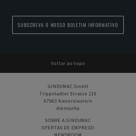
SUBSCREVA O NOSSO BOLETIM INFORMATIVO
Voltar ao topo
GINDUMAC GmbH
Trippstadter Strasse 110
67663 Kaiserslautern
Alemanha
SOBRE A GINDUMAC
OFERTAS DE EMPREGO
NEWSROOM