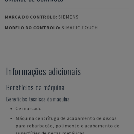
MARCA DO CONTROLO
:
SIEMENS
MODELO DO CONTROLO
:
SIMATIC TOUCH
Informações adicionais
Benefícios da máquina
Benefícios técnicos da máquina
Ce marcado
Máquina centrífuga de acabamento de discos
para rebarbação, polimento e acabamento de
superfícies de peças metálicas