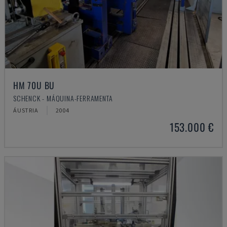
HM 70U BU
SCHENCK - MÁQUINA-FERRAMENTA
ÁUSTRIA
2004
153.000 €