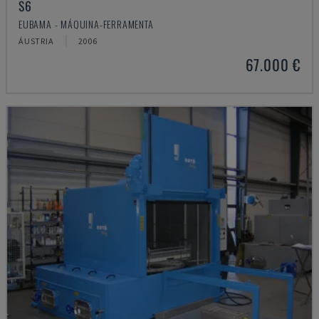
S6
EUBAMA - MÁQUINA-FERRAMENTA
ÁUSTRIA
2006
67.000 €