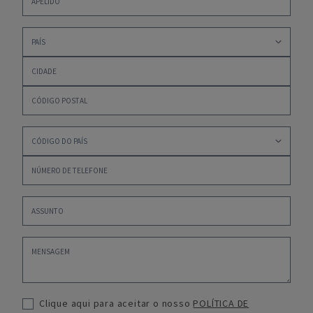
Clique aqui para aceitar o nosso
POLÍTICA DE