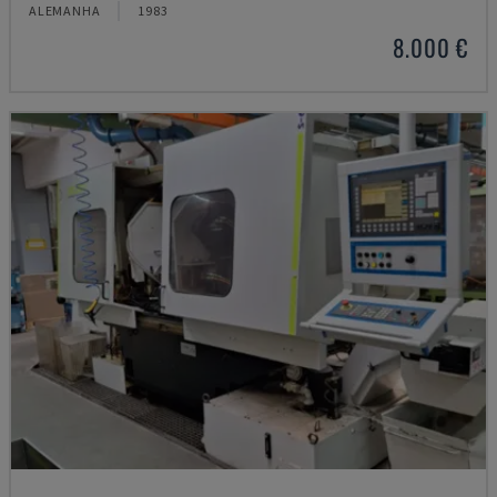
ALEMANHA
1983
8.000 €