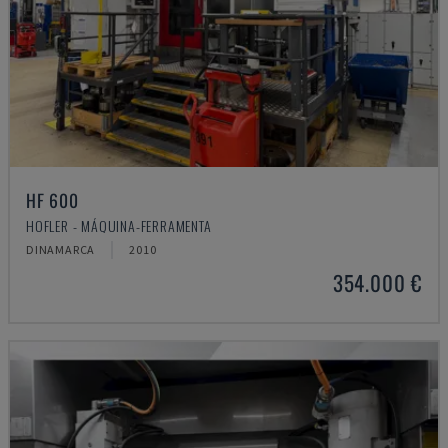
HF 600
HOFLER - MÁQUINA-FERRAMENTA
DINAMARCA
2010
354.000 €