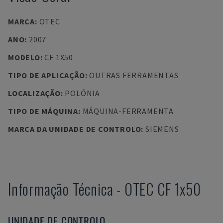
MARCA
:
OTEC
ANO
:
2007
MODELO
:
CF 1X50
TIPO DE APLICAÇÃO
:
OUTRAS FERRAMENTAS
LOCALIZAÇÃO
:
POLÓNIA
TIPO DE MÁQUINA
:
MÁQUINA-FERRAMENTA
MARCA DA UNIDADE DE CONTROLO
:
SIEMENS
Informação Técnica
-
OTEC
CF 1x50
UNIDADE DE CONTROLO