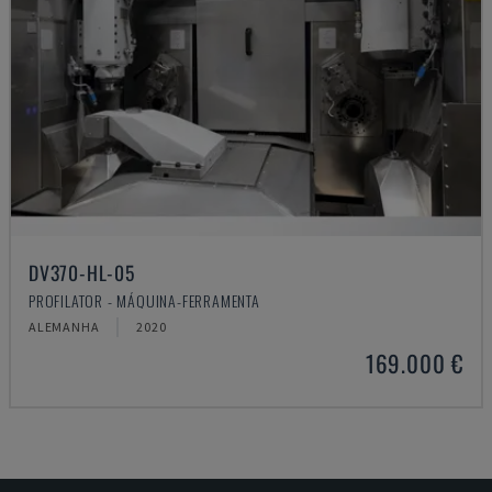
DV370-HL-05
PROFILATOR - MÁQUINA-FERRAMENTA
ALEMANHA
2020
169.000 €