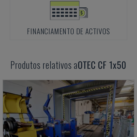
FINANCIAMENTO DE ACTIVOS
Produtos relativos a
OTEC
CF 1x50