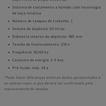
Sistema de tratamento a húmido com tecnologia
de taça rotativa
Número de tanques de trabalho: 1
Volume do depósito: 50 litros
Diâmetro interior do depósito: 485 mm
Tensão de funcionamento: 230 v
Frequência: 50/60 hz
Consumo de energia: 3. 0 kva
Pré-fusão: máx. 16 a
*Pode haver diferenças entre os dados apresentados e
os valores reais, o que deverá ser confirmado pelo
representante de vendas.