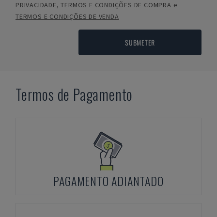
PRIVACIDADE
,
TERMOS E CONDIÇÕES DE COMPRA
e
TERMOS E CONDIÇÕES DE VENDA
SUBMETER
Termos de Pagamento
PAGAMENTO ADIANTADO