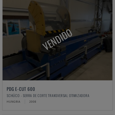
VENDIDO
PDG E-CUT 600
SCHÜCO - SERRA DE CORTE TRANSVERSAL OTIMIZADORA
HUNGRIA
2008