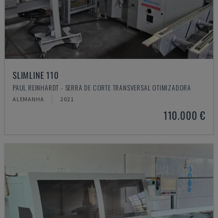
SLIMLINE 110
PAUL REINHARDT - SERRA DE CORTE TRANSVERSAL OTIMIZADORA
ALEMANHA
2021
110.000 €