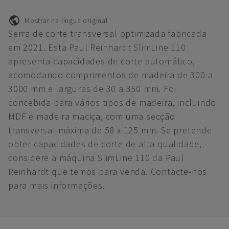
Mostrar na língua original
Serra de corte transversal optimizada fabricada
em 2021. Esta Paul Reinhardt SlimLine 110
apresenta capacidades de corte automático,
acomodando comprimentos de madeira de 300 a
3000 mm e larguras de 30 a 350 mm. Foi
concebida para vários tipos de madeira, incluindo
MDF e madeira maciça, com uma secção
transversal máxima de 58 x 125 mm. Se pretende
obter capacidades de corte de alta qualidade,
considere a máquina SlimLine 110 da Paul
Reinhardt que temos para venda. Contacte-nos
para mais informações.