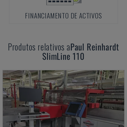
FINANCIAMENTO DE ACTIVOS
Produtos relativos a
Paul Reinhardt
SlimLine 110