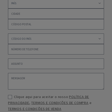
Clique aqui para aceitar o nosso
POLÍTICA DE
PRIVACIDADE
,
TERMOS E CONDIÇÕES DE COMPRA
e
TERMOS E CONDIÇÕES DE VENDA