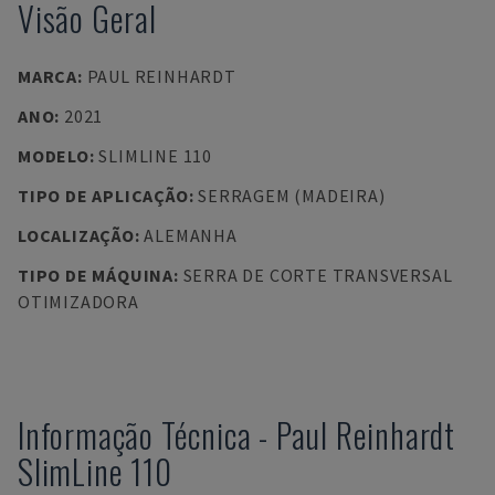
Visão Geral
MARCA
:
PAUL REINHARDT
ANO
:
2021
MODELO
:
SLIMLINE 110
TIPO DE APLICAÇÃO
:
SERRAGEM (MADEIRA)
LOCALIZAÇÃO
:
ALEMANHA
TIPO DE MÁQUINA
:
SERRA DE CORTE TRANSVERSAL
OTIMIZADORA
Informação Técnica
-
Paul Reinhardt
SlimLine 110