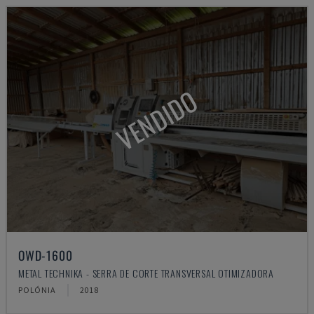
VENDIDO
OWD-1600
METAL TECHNIKA - SERRA DE CORTE TRANSVERSAL OTIMIZADORA
POLÓNIA
2018