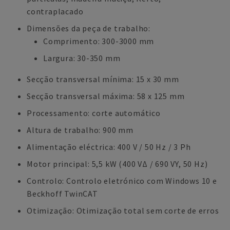
contraplacado
Dimensões da peça de trabalho:
Comprimento: 300-3000 mm
Largura: 30-350 mm
Secção transversal mínima: 15 x 30 mm
Secção transversal máxima: 58 x 125 mm
Processamento: corte automático
Altura de trabalho: 900 mm
Alimentação eléctrica: 400 V / 50 Hz / 3 Ph
Motor principal: 5,5 kW (400 VΔ / 690 VY, 50 Hz)
Controlo: Controlo eletrónico com Windows 10 e
Beckhoff TwinCAT
Otimização: Otimização total sem corte de erros