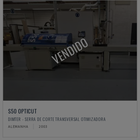
VENDIDO
S50 OPTICUT
DIMTER - SERRA DE CORTE TRANSVERSAL OTIMIZADORA
ALEMANHA
2003