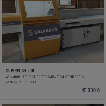
SUPERPUSH 200
SALVADOR - SERRA DE CORTE TRANSVERSAL OTIMIZADORA
ALEMANHA
2025
45.300 €