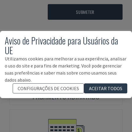
SUBMETER
Aviso de Privacidade para Usuários da
Termos de Pagamento
UE
Utilizamos cookies para melhorar a sua experiência, analisar
o uso do site e para fins de marketing. Você pode gerenciar
suas preferências e saber mais sobre como usamos seus
dados abaixo.
CONFIGURAÇÕES DE COOKIES
ACEITAR TODOS
PAGAMENTO ADIANTADO