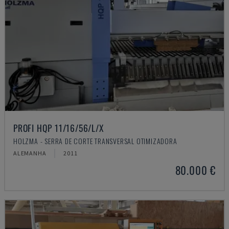
PROFI HQP 11/16/56/L/X
HOLZMA - SERRA DE CORTE TRANSVERSAL OTIMIZADORA
ALEMANHA
2011
80.000 €