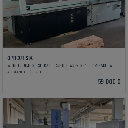
OPTICUT S90
WEINIG / DIMTER - SERRA DE CORTE TRANSVERSAL OTIMIZADORA
ALEMANHA
2018
59.000 €