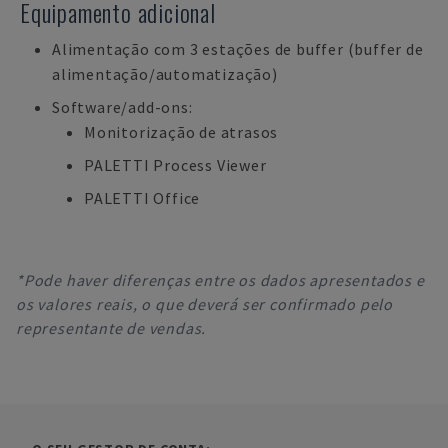
Equipamento adicional
Alimentação com 3 estações de buffer (buffer de
alimentação/automatização)
Software/add-ons:
Monitorização de atrasos
PALETTI Process Viewer
PALETTI Office
*Pode haver diferenças entre os dados apresentados e
os valores reais, o que deverá ser confirmado pelo
representante de vendas.