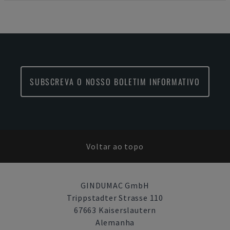
SUBSCREVA O NOSSO BOLETIM INFORMATIVO
Voltar ao topo
GINDUMAC GmbH
Trippstadter Strasse 110
67663 Kaiserslautern
Alemanha