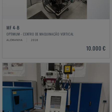
MF 4-B
OPTIMUM - CENTRO DE MAQUINAÇÃO VERTICAL
ALEMANHA
2018
10.000 €