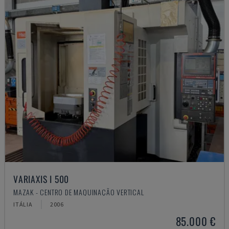
VARIAXIS I 500
MAZAK - CENTRO DE MAQUINAÇÃO VERTICAL
ITÁLIA
2006
85.000 €