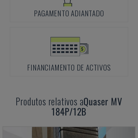
PAGAMENTO ADIANTADO
FINANCIAMENTO DE ACTIVOS
Produtos relativos a
Quaser
MV
184P/12B