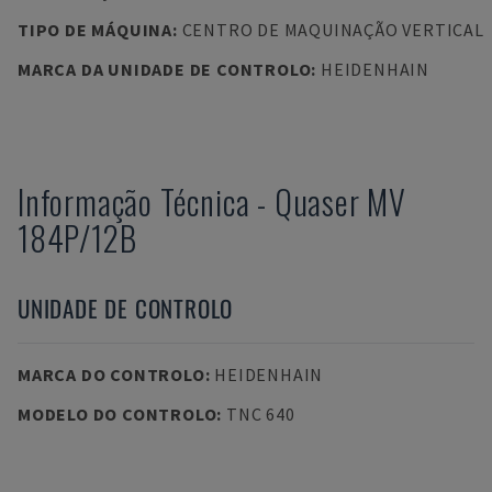
TIPO DE MÁQUINA
:
CENTRO DE MAQUINAÇÃO VERTICAL
MARCA DA UNIDADE DE CONTROLO
:
HEIDENHAIN
Informação Técnica
-
Quaser
MV
184P/12B
UNIDADE DE CONTROLO
MARCA DO CONTROLO
:
HEIDENHAIN
MODELO DO CONTROLO
:
TNC 640