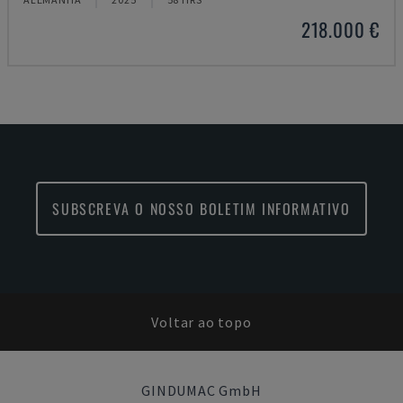
218.000 €
SUBSCREVA O NOSSO BOLETIM INFORMATIVO
Voltar ao topo
GINDUMAC GmbH