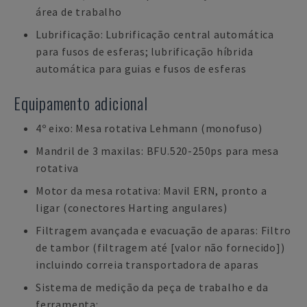
área de trabalho
Lubrificação: Lubrificação central automática
para fusos de esferas; lubrificação híbrida
automática para guias e fusos de esferas
Equipamento adicional
4º eixo: Mesa rotativa Lehmann (monofuso)
Mandril de 3 maxilas: BFU.520-250ps para mesa
rotativa
Motor da mesa rotativa: Mavil ERN, pronto a
ligar (conectores Harting angulares)
Filtragem avançada e evacuação de aparas: Filtro
de tambor (filtragem até [valor não fornecido])
incluindo correia transportadora de aparas
Sistema de medição da peça de trabalho e da
ferramenta: