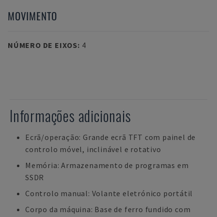
MOVIMENTO
NÚMERO DE EIXOS
:
4
Informações adicionais
Ecrã/operação: Grande ecrã TFT com painel de
controlo móvel, inclinável e rotativo
Memória: Armazenamento de programas em
SSDR
Controlo manual: Volante eletrónico portátil
Corpo da máquina: Base de ferro fundido com