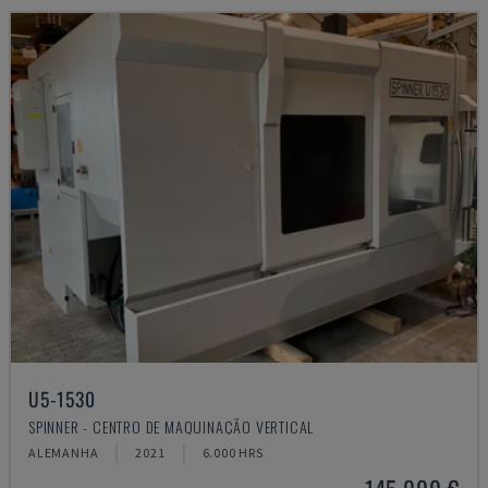
U5-1530
SPINNER - CENTRO DE MAQUINAÇÃO VERTICAL
ALEMANHA
2021
6.000 HRS