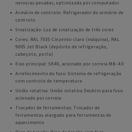
nervuras pesadas, optimizada por computador
Armário de controlo: Refrigerador do armário de
controlo
Sinalização: Luz de sinalização de três cores
Cores: RAL 7035 Cinzento claro (máquina), RAL
9005 Jet Black (depósito de refrigeração,
cabeçote, porta)
Eixo principal: SK40, acionado por correia MB-4.0
Arrefecimento do fuso: Sistema de refrigeração
com controlo de temperatura
União rotativa: União rotativa Deublin para fuso
acionado por correia
Trocador de ferramentas: Trocador de
ferramentas alargado para ferramentas de
aquecimento