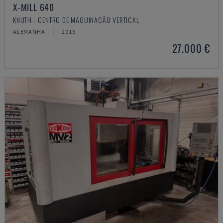
X-MILL 640
KNUTH - CENTRO DE MAQUINAÇÃO VERTICAL
ALEMANHA
2015
27.000 €