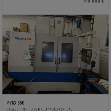
145.000 €
MYNX 550
DAEWOO - CENTRO DE MAQUINAÇÃO VERTICAL