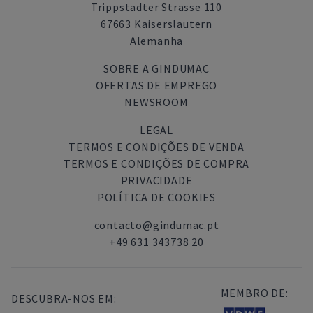
Trippstadter Strasse 110
67663 Kaiserslautern
Alemanha
SOBRE A GINDUMAC
OFERTAS DE EMPREGO
NEWSROOM
LEGAL
TERMOS E CONDIÇÕES DE VENDA
TERMOS E CONDIÇÕES DE COMPRA
PRIVACIDADE
POLÍTICA DE COOKIES
contacto@gindumac.pt
+49 631 343738 20
MEMBRO DE:
DESCUBRA-NOS EM: