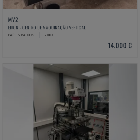
MV2
EIKON - CENTRO DE MAQUINAÇÃO VERTICAL
PAÍSES BAIXOS
2003
14.000 €