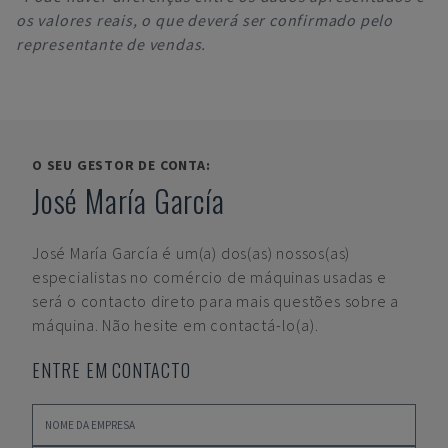
os valores reais, o que deverá ser confirmado pelo
representante de vendas.
O SEU GESTOR DE CONTA:
José María García
José María García
é um(a) dos(as) nossos(as)
especialistas no comércio de máquinas usadas e
será o contacto direto para mais questões sobre a
máquina. Não hesite em contactá-lo(a).
ENTRE EM CONTACTO