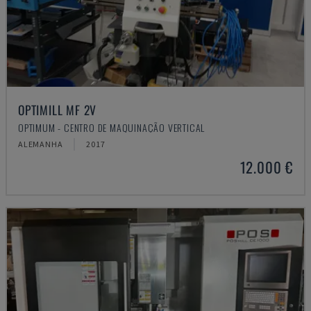
OPTIMILL MF 2V
OPTIMUM - CENTRO DE MAQUINAÇÃO VERTICAL
ALEMANHA
2017
12.000 €