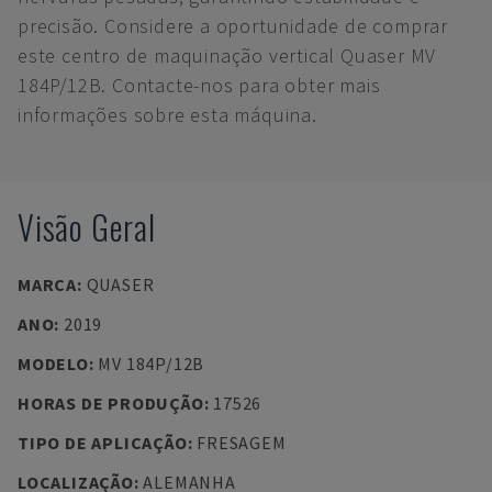
precisão. Considere a oportunidade de comprar
este centro de maquinação vertical Quaser MV
184P/12B. Contacte-nos para obter mais
informações sobre esta máquina.
Visão Geral
MARCA
:
QUASER
ANO
:
2019
MODELO
:
MV 184P/12B
HORAS DE PRODUÇÃO
:
17526
TIPO DE APLICAÇÃO
:
FRESAGEM
LOCALIZAÇÃO
:
ALEMANHA