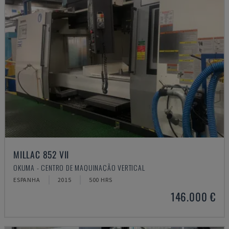
MILLAC 852 VII
OKUMA - CENTRO DE MAQUINAÇÃO VERTICAL
ESPANHA
2015
500 HRS
146.000 €