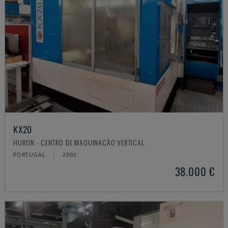
KX20
HURON - CENTRO DE MAQUINAÇÃO VERTICAL
PORTUGAL
2002
38.000 €