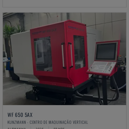
WF 650 5AX
KUNZMANN - CENTRO DE MAQUINAÇÃO VERTICAL
ALEMANHA
2025
58 HRS