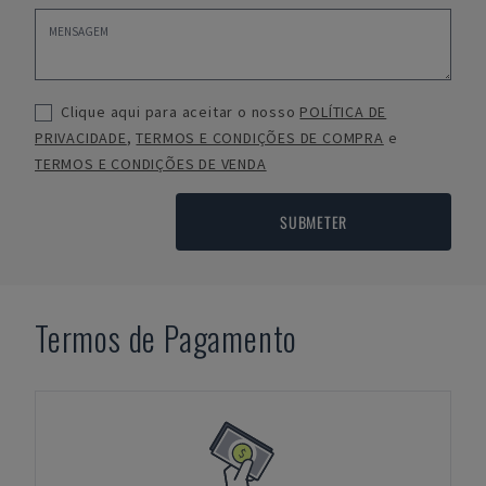
Clique aqui para aceitar o nosso
POLÍTICA DE
PRIVACIDADE
,
TERMOS E CONDIÇÕES DE COMPRA
e
TERMOS E CONDIÇÕES DE VENDA
SUBMETER
Termos de Pagamento