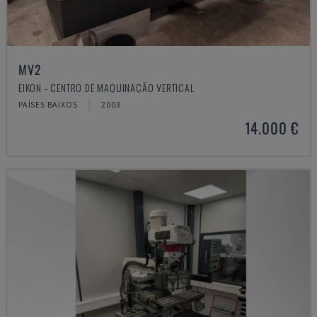
MV2
EIKON - CENTRO DE MAQUINAÇÃO VERTICAL
PAÍSES BAIXOS
2003
14.000 €