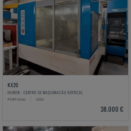
KX20
HURON - CENTRO DE MAQUINAÇÃO VERTICAL
PORTUGAL
2002
38.000 €