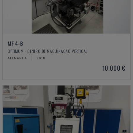
MF 4-B
OPTIMUM - CENTRO DE MAQUINAÇÃO VERTICAL
ALEMANHA
2018
10.000 €