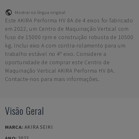
Mostrar na língua original
Este AKIRA Performa HV 8A de 4 eixos foi fabricado
em 2022, um Centro de Maquinação Vertical com
fuso de 15000 rpm e construção robusta de 10500
kg. Inclui eixo A com contra-rolamento para um
trabalho estável no 4º eixo. Considere a
oportunidade de comprar este Centro de
Maquinação Vertical AKIRA Performa HV 8A.
Contacte-nos para mais informações.
Visão Geral
MARCA
:
AKIRA SEIKI
ANO
:
2022