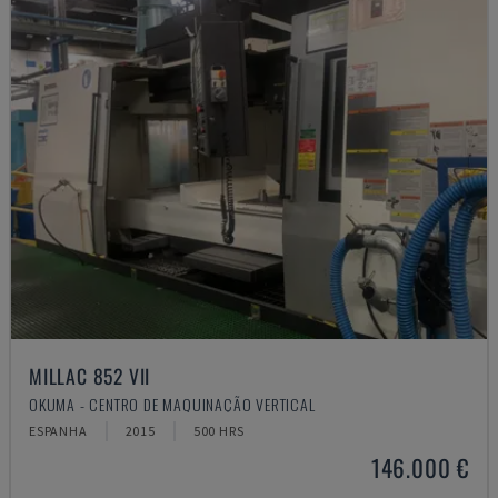
MILLAC 852 VII
OKUMA - CENTRO DE MAQUINAÇÃO VERTICAL
ESPANHA
2015
500 HRS
146.000 €