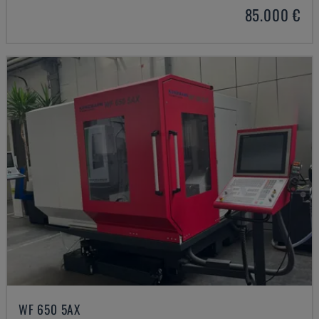
85.000 €
WF 650 5AX