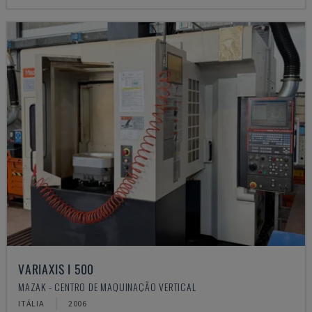
VARIAXIS I 500
MAZAK - CENTRO DE MAQUINAÇÃO VERTICAL
ITÁLIA
2006