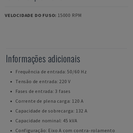
VELOCIDADE DO FUSO
:
15000 RPM
Informações adicionais
Frequência de entrada: 50/60 Hz
Tensão de entrada: 220 V
Fases de entrada: 3 fases
Corrente de plena carga: 120 A
Capacidade de sobrecarga: 132 A
Capacidade nominal: 45 kVA
Configuração: Eixo A com contra-rolamento