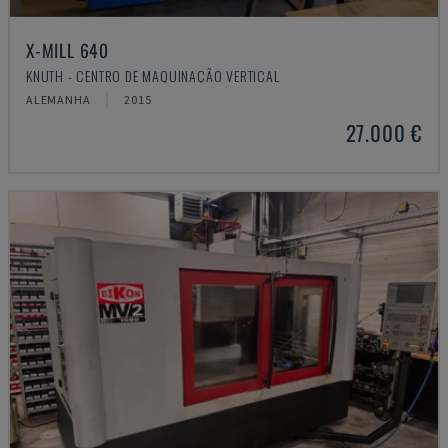
X-MILL 640
KNUTH - CENTRO DE MAQUINAÇÃO VERTICAL
ALEMANHA
2015
27.000 €