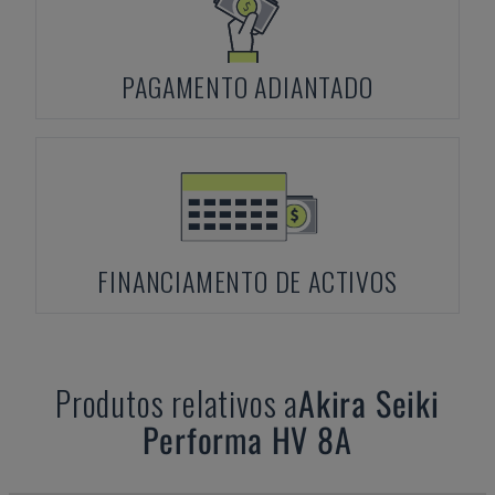
PAGAMENTO ADIANTADO
FINANCIAMENTO DE ACTIVOS
Produtos relativos a
Akira Seiki
Performa HV 8A