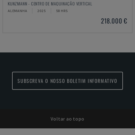
KUNZMANN - CENTRO DE MAQUINAÇÃO VERTICAL
ALEMANHA
2025
58 HRS
218.000 €
SUBSCREVA O NOSSO BOLETIM INFORMATIVO
Voltar ao topo