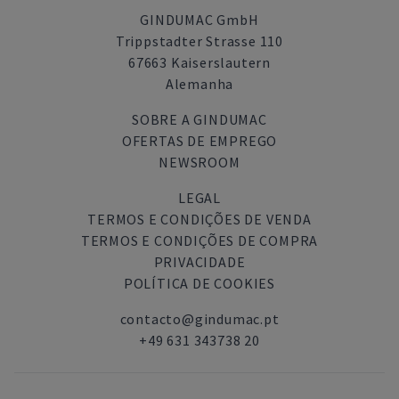
GINDUMAC GmbH
Trippstadter Strasse 110
67663 Kaiserslautern
Alemanha
SOBRE A GINDUMAC
OFERTAS DE EMPREGO
NEWSROOM
LEGAL
TERMOS E CONDIÇÕES DE VENDA
TERMOS E CONDIÇÕES DE COMPRA
PRIVACIDADE
POLÍTICA DE COOKIES
contacto@gindumac.pt
+49 631 343738 20