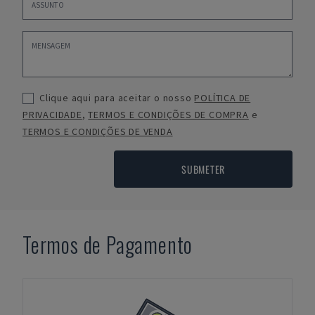
Clique aqui para aceitar o nosso
POLÍTICA DE
PRIVACIDADE
,
TERMOS E CONDIÇÕES DE COMPRA
e
TERMOS E CONDIÇÕES DE VENDA
SUBMETER
Termos de Pagamento