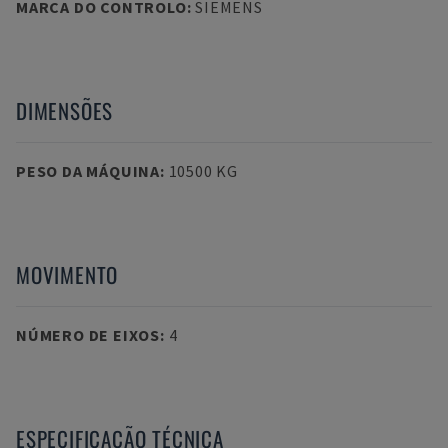
MARCA DO CONTROLO
:
SIEMENS
DIMENSÕES
PESO DA MÁQUINA
:
10500 KG
MOVIMENTO
NÚMERO DE EIXOS
:
4
ESPECIFICAÇÃO TÉCNICA