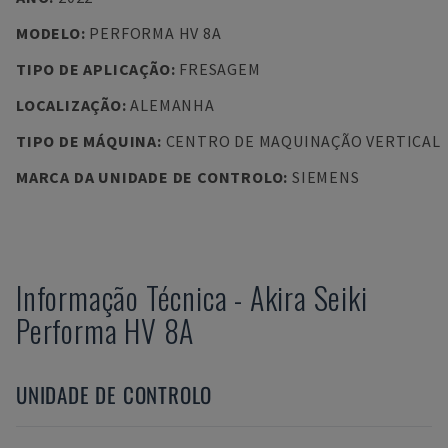
MODELO
:
PERFORMA HV 8A
TIPO DE APLICAÇÃO
:
FRESAGEM
LOCALIZAÇÃO
:
ALEMANHA
TIPO DE MÁQUINA
:
CENTRO DE MAQUINAÇÃO VERTICAL
MARCA DA UNIDADE DE CONTROLO
:
SIEMENS
Informação Técnica
-
Akira Seiki
Performa HV 8A
UNIDADE DE CONTROLO