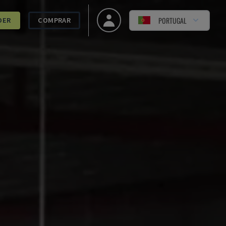
PORTUGAL
DER
COMPRAR