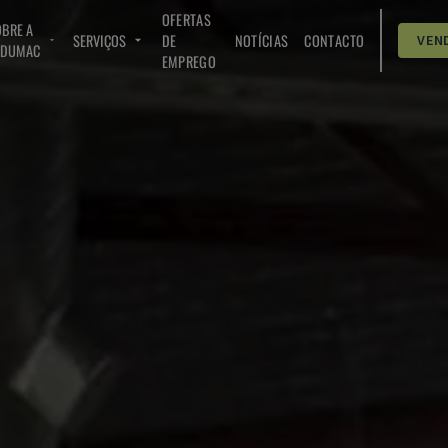
OFERTAS
BRE A
SERVIÇOS
DE
NOTÍCIAS
CONTACTO
VEN
NDUMAC
EMPREGO