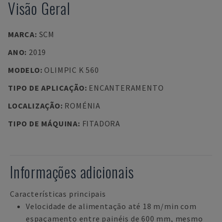
Visão Geral
MARCA
:
SCM
ANO
:
2019
MODELO
:
OLIMPIC K 560
TIPO DE APLICAÇÃO
:
ENCANTERAMENTO
LOCALIZAÇÃO
:
ROMÉNIA
TIPO DE MÁQUINA
:
FITADORA
Informações adicionais
Características principais
Velocidade de alimentação até 18 m/min com
espaçamento entre painéis de 600 mm, mesmo