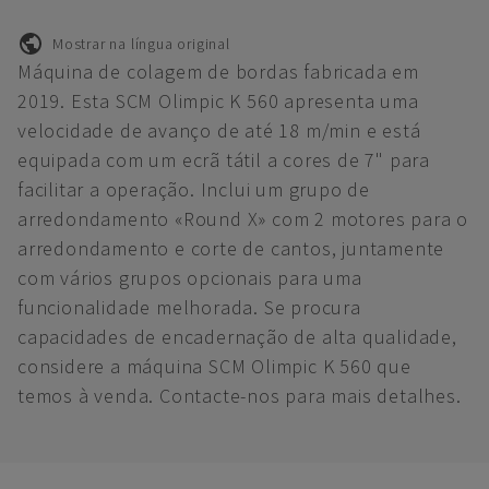
Mostrar na língua original
Máquina de colagem de bordas fabricada em
2019. Esta SCM Olimpic K 560 apresenta uma
velocidade de avanço de até 18 m/min e está
equipada com um ecrã tátil a cores de 7" para
facilitar a operação. Inclui um grupo de
arredondamento «Round X» com 2 motores para o
arredondamento e corte de cantos, juntamente
com vários grupos opcionais para uma
funcionalidade melhorada. Se procura
capacidades de encadernação de alta qualidade,
considere a máquina SCM Olimpic K 560 que
temos à venda. Contacte-nos para mais detalhes.