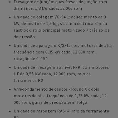
Fresagem de junção: duas fresas de junção com
diamante, 1,8 kW cada, 12 000 rpm
Unidade de colagem VC-S4.1: aquecimento de 3
kW, depósito de 1,5 kg, sistema de troca rápida
Fastlock, rolo principal motorizado + três rolos
de pressão
Unidade de aparagem K/SEL: dois motores de alta
frequência com 0,35 kW cada, 12 000 rpm,
rotação de 0–15°
Unidade de fresagem ao nível R-K: dois motores
HF de 0,55 kW cada, 12 000 rpm, raio da
ferramenta R2
Arredondamento de cantos «Round X»: dois
motores de alta frequência de 0,35 kW cada, 12
000 rpm, guias de precisão sem folga
Unidade de raspagem RAS-K: raio da ferramenta
R2