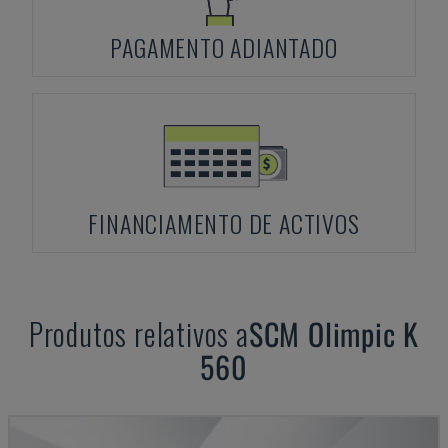
PAGAMENTO ADIANTADO
FINANCIAMENTO DE ACTIVOS
Produtos relativos a
SCM
Olimpic K
560