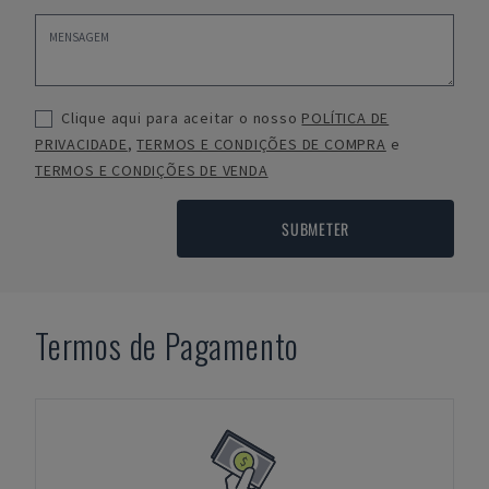
Clique aqui para aceitar o nosso
POLÍTICA DE
PRIVACIDADE
,
TERMOS E CONDIÇÕES DE COMPRA
e
TERMOS E CONDIÇÕES DE VENDA
SUBMETER
Termos de Pagamento