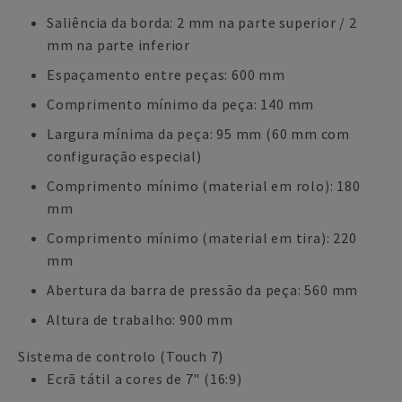
Saliência da borda: 2 mm na parte superior / 2
mm na parte inferior
Espaçamento entre peças: 600 mm
Comprimento mínimo da peça: 140 mm
Largura mínima da peça: 95 mm (60 mm com
configuração especial)
Comprimento mínimo (material em rolo): 180
mm
Comprimento mínimo (material em tira): 220
mm
Abertura da barra de pressão da peça: 560 mm
Altura de trabalho: 900 mm
Sistema de controlo (Touch 7)
Ecrã tátil a cores de 7" (16:9)