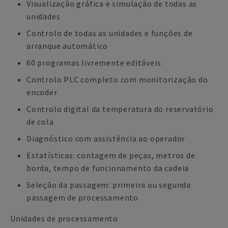
Visualização gráfica e simulação de todas as
unidades
Controlo de todas as unidades e funções de
arranque automático
60 programas livremente editáveis
Controlo PLC completo com monitorização do
encoder
Controlo digital da temperatura do reservatório
de cola
Diagnóstico com assistência ao operador
Estatísticas: contagem de peças, metros de
borda, tempo de funcionamento da cadeia
Seleção da passagem: primeira ou segunda
passagem de processamento
Unidades de processamento