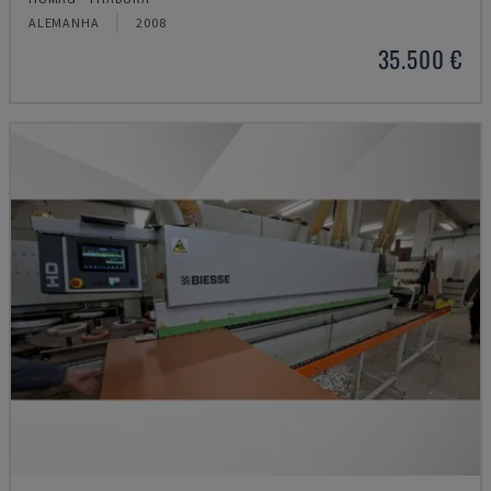
ALEMANHA
2008
35.500 €