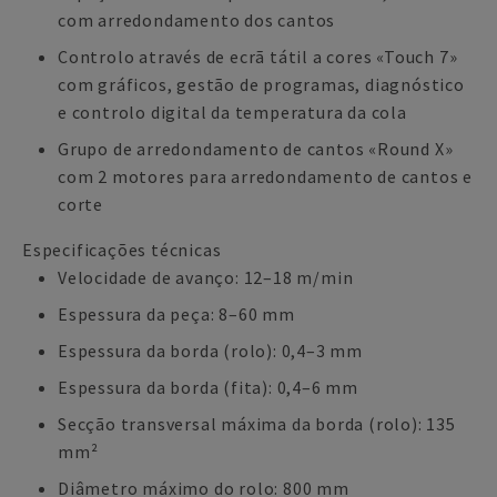
com arredondamento dos cantos
Controlo através de ecrã tátil a cores «Touch 7»
com gráficos, gestão de programas, diagnóstico
e controlo digital da temperatura da cola
Grupo de arredondamento de cantos «Round X»
com 2 motores para arredondamento de cantos e
corte
Especificações técnicas
Velocidade de avanço: 12–18 m/min
Espessura da peça: 8–60 mm
Espessura da borda (rolo): 0,4–3 mm
Espessura da borda (fita): 0,4–6 mm
Secção transversal máxima da borda (rolo): 135
mm²
Diâmetro máximo do rolo: 800 mm