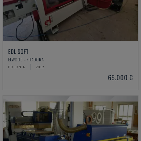
EDL SOFT
ELWOOD - FITADORA
POLÓNIA
2012
65.000 €