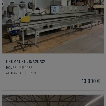
OPTIMAT KL 78/A20/S2
HOMAG - FITADORA
ALEMANHA
1999
13.000 €