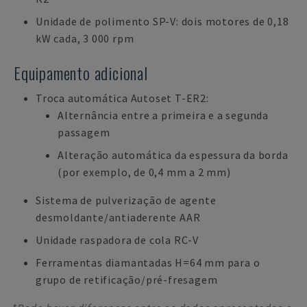
Unidade de polimento SP-V: dois motores de 0,18
kW cada, 3 000 rpm
Equipamento adicional
Troca automática Autoset T-ER2:
Alternância entre a primeira e a segunda
passagem
Alteração automática da espessura da borda
(por exemplo, de 0,4 mm a 2 mm)
Sistema de pulverização de agente
desmoldante/antiaderente AAR
Unidade raspadora de cola RC-V
Ferramentas diamantadas H=64 mm para o
grupo de retificação/pré-fresagem