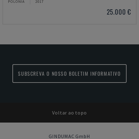
POLÓNIA
2017
25.000 €
SUBSCREVA O NOSSO BOLETIM INFORMATIVO
Voltar ao topo
GINDUMAC GmbH