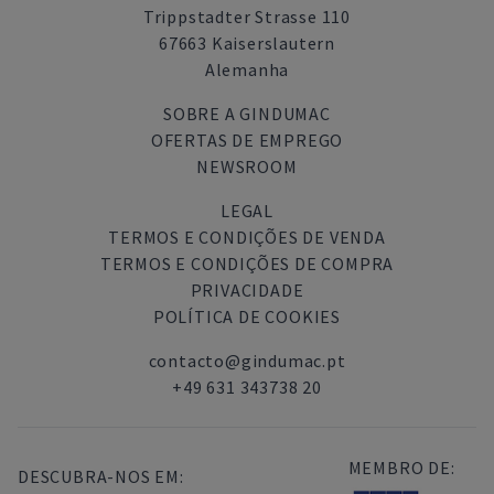
Trippstadter Strasse 110
67663 Kaiserslautern
Alemanha
SOBRE A GINDUMAC
OFERTAS DE EMPREGO
NEWSROOM
LEGAL
TERMOS E CONDIÇÕES DE VENDA
TERMOS E CONDIÇÕES DE COMPRA
PRIVACIDADE
POLÍTICA DE COOKIES
contacto@gindumac.pt
+49 631 343738 20
MEMBRO DE:
DESCUBRA-NOS EM: