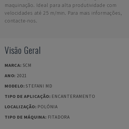
maquinação. Ideal para alta produtividade com
velocidades até 25 m/min. Para mais informações,
contacte-nos.
Visão Geral
MARCA
:
SCM
ANO
:
2021
MODELO
:
STEFANI MD
TIPO DE APLICAÇÃO
:
ENCANTERAMENTO
LOCALIZAÇÃO
:
POLÓNIA
TIPO DE MÁQUINA
:
FITADORA