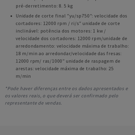
pré-derretimento: 8. 5 kg
Unidade de corte final "yu/sp750": velocidade dos
cortadores: 12000 rpm / ri/s" unidade de corte
inclinável: potência dos motores: 1 kw /
velocidade dos cortadores: 12000 rpm/unidade de
arredondamento: velocidade máxima de trabalho:
18 m/min ao arredondar/velocidade das fresas:
12000 rpm/ ras/1000" unidade de raspagem de
arestas: velocidade máxima de trabalho: 25
m/min
*Pode haver diferenças entre os dados apresentados e
os valores reais, o que deverá ser confirmado pelo
representante de vendas.