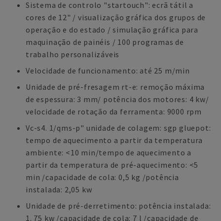
Sistema de controlo "startouch": ecrã tátil a
cores de 12" / visualização gráfica dos grupos de
operação e do estado / simulação gráfica para
maquinação de painéis / 100 programas de
trabalho personalizáveis
Velocidade de funcionamento: até 25 m/min
Unidade de pré-fresagem rt-e: remoção máxima
de espessura: 3 mm/ potência dos motores: 4 kw/
velocidade de rotação da ferramenta: 9000 rpm
Vc-s4. 1/qms-p" unidade de colagem: sgp gluepot:
tempo de aquecimento a partir da temperatura
ambiente: <10 min/tempo de aquecimento a
partir da temperatura de pré-aquecimento: <5
min /capacidade de cola: 0,5 kg /potência
instalada: 2,05 kw
Unidade de pré-derretimento: potência instalada:
1. 75 kw /capacidade de cola: 7 l /capacidade de