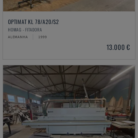
OPTIMAT KL 78/A20/S2
HOMAG - FITADORA
ALEMANHA
1999
13.000 €