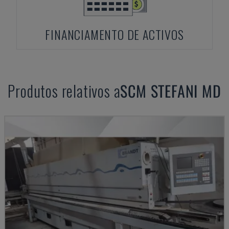
FINANCIAMENTO DE ACTIVOS
Produtos relativos a
SCM
STEFANI MD