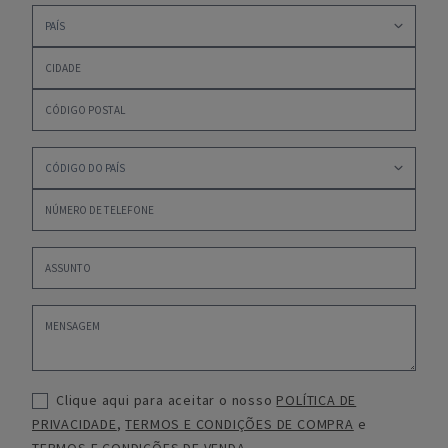
Clique aqui para aceitar o nosso
POLÍTICA DE
PRIVACIDADE
,
TERMOS E CONDIÇÕES DE COMPRA
e