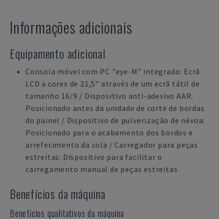
Informações adicionais
Equipamento adicional
Consola móvel com PC "eye-M" integrado: Ecrã
LCD a cores de 21,5" através de um ecrã tátil de
tamanho 16/9 / Dispositivo anti-adesivo AAR:
Posicionado antes da unidade de corte de bordas
do painel / Dispositivo de pulverização de névoa:
Posicionado para o acabamento dos bordos e
arrefecimento da cola / Carregador para peças
estreitas: Dispositivo para facilitar o
carregamento manual de peças estreitas
Benefícios da máquina
Benefícios qualitativos da máquina