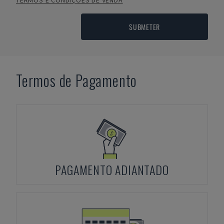
TERMOS E CONDIÇÕES DE VENDA
SUBMETER
Termos de Pagamento
PAGAMENTO ADIANTADO