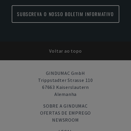
SUBSCREVA O NOSSO BOLETIM INFORMATIVO
Voltar ao topo
GINDUMAC GmbH
Trippstadter Strasse 110
67663 Kaiserslautern
Alemanha
SOBRE A GINDUMAC
OFERTAS DE EMPREGO
NEWSROOM