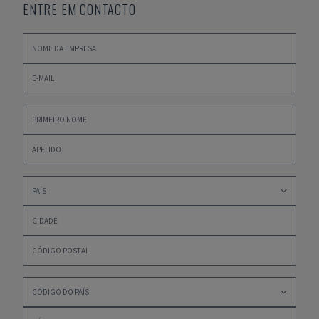
ENTRE EM CONTACTO