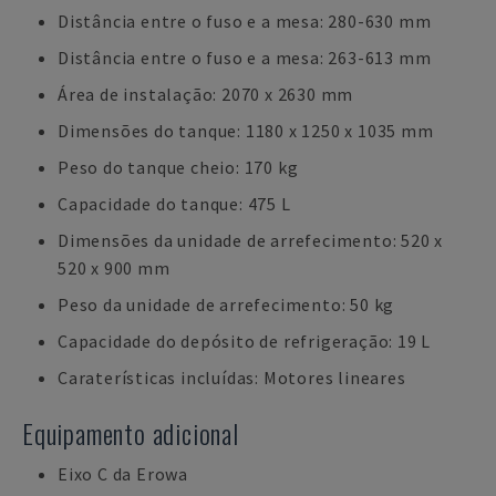
Distância entre o fuso e a mesa: 280-630 mm
Distância entre o fuso e a mesa: 263-613 mm
Área de instalação: 2070 x 2630 mm
Dimensões do tanque: 1180 x 1250 x 1035 mm
Peso do tanque cheio: 170 kg
Capacidade do tanque: 475 L
Dimensões da unidade de arrefecimento: 520 x
520 x 900 mm
Peso da unidade de arrefecimento: 50 kg
Capacidade do depósito de refrigeração: 19 L
Caraterísticas incluídas: Motores lineares
Equipamento adicional
Eixo C da Erowa