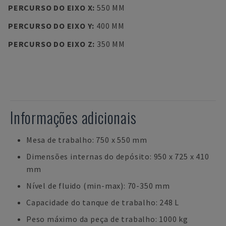
PERCURSO DO EIXO X
:
550 MM
PERCURSO DO EIXO Y
:
400 MM
PERCURSO DO EIXO Z
:
350 MM
Informações adicionais
Mesa de trabalho: 750 x 550 mm
Dimensões internas do depósito: 950 x 725 x 410
mm
Nível de fluido (min-max): 70-350 mm
Capacidade do tanque de trabalho: 248 L
Peso máximo da peça de trabalho: 1000 kg