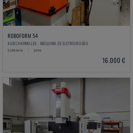
ROBOFORM 54
AGIECHARMILLES - MÁQUINA DE ELETROEROSÃO
ESPANHA
2000
16.000 €