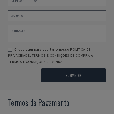
Clique aqui para aceitar o nosso
POLÍTICA DE
PRIVACIDADE
,
TERMOS E CONDIÇÕES DE COMPRA
e
TERMOS E CONDIÇÕES DE VENDA
SUBMETER
Termos de Pagamento