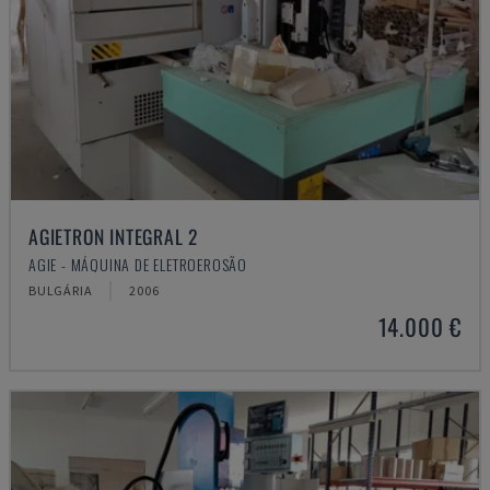
AGIETRON INTEGRAL 2
AGIE - MÁQUINA DE ELETROEROSÃO
BULGÁRIA
2006
14.000 €