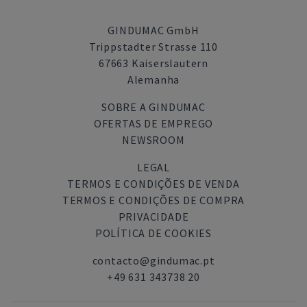
GINDUMAC GmbH
Trippstadter Strasse 110
67663 Kaiserslautern
Alemanha
SOBRE A GINDUMAC
OFERTAS DE EMPREGO
NEWSROOM
LEGAL
TERMOS E CONDIÇÕES DE VENDA
TERMOS E CONDIÇÕES DE COMPRA
PRIVACIDADE
POLÍTICA DE COOKIES
contacto@gindumac.pt
+49 631 343738 20