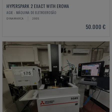
HYPERSPARK 2 EXACT WITH EROWA
AGIE - MÁQUINA DE ELETROEROSÃO
DINAMARCA
2005
50.000 €