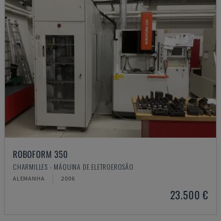
ROBOFORM 350
CHARMILLES - MÁQUINA DE ELETROEROSÃO
ALEMANHA
2006
23.500 €