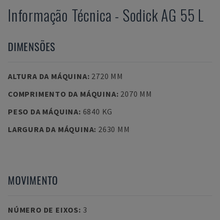
Informação Técnica
-
Sodick
AG 55 L
DIMENSÕES
ALTURA DA MÁQUINA
:
2720 MM
COMPRIMENTO DA MÁQUINA
:
2070 MM
PESO DA MÁQUINA
:
6840 KG
LARGURA DA MÁQUINA
:
2630 MM
MOVIMENTO
NÚMERO DE EIXOS
:
3