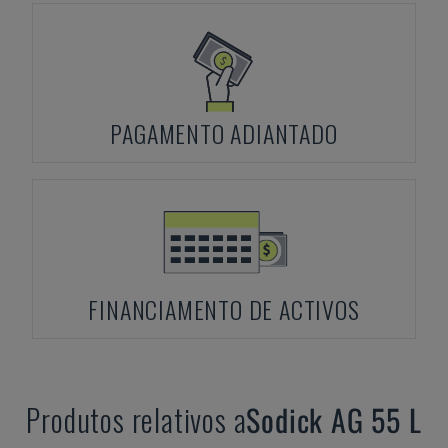
PAGAMENTO ADIANTADO
FINANCIAMENTO DE ACTIVOS
Produtos relativos a
Sodick
AG 55 L