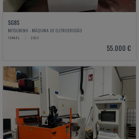
SG8S
MITSUBISHI - MÁQUINA DE ELETROEROSÃO
ISRAEL
2023
55.000 €