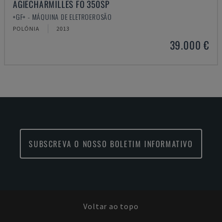
AGIECHARMILLES FO 350SP
+GF+ - MÁQUINA DE ELETROEROSÃO
POLÓNIA
2013
39.000 €
SUBSCREVA O NOSSO BOLETIM INFORMATIVO
Voltar ao topo