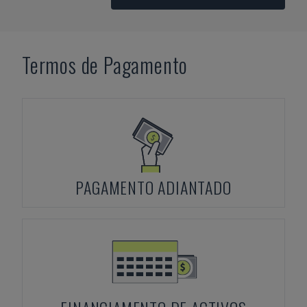
Termos de Pagamento
PAGAMENTO ADIANTADO