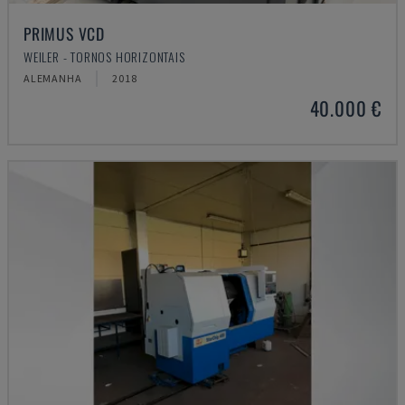
PRIMUS VCD
WEILER - TORNOS HORIZONTAIS
ALEMANHA
2018
40.000 €