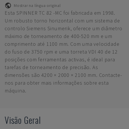
Mostrar na língua original
Esta SPINNER TC 82 -MC foi fabricada em 1998.
Um robusto torno horizontal com um sistema de
controlo Siemens Sinumerik, oferece um diâmetro
máximo de torneamento de 400-520 mm e um
comprimento até 1100 mm. Com uma velocidade
do fuso de 3750 rpm e uma torreta VDI 40 de 12
posições com ferramentas activas, é ideal para
tarefas de torneamento de precisão. As
dimensões são 4200 × 2000 × 2100 mm. Contacte-
nos para obter mais informações sobre esta
máquina.
Visão Geral