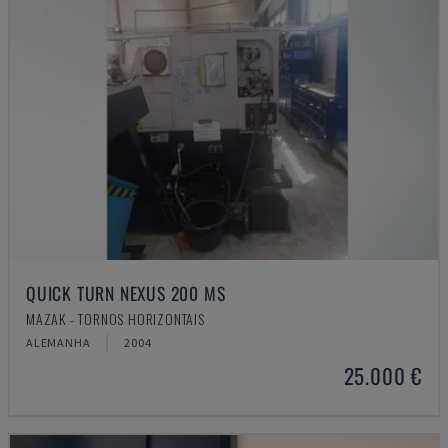
QUICK TURN NEXUS 200 MS
MAZAK - TORNOS HORIZONTAIS
ALEMANHA
2004
25.000 €