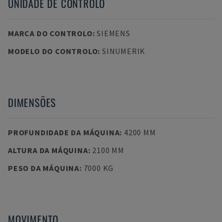
UNIDADE DE CONTROLO
MARCA DO CONTROLO
:
SIEMENS
MODELO DO CONTROLO
:
SINUMERIK
DIMENSÕES
PROFUNDIDADE DA MÁQUINA
:
4200 MM
ALTURA DA MÁQUINA
:
2100 MM
PESO DA MÁQUINA
:
7000 KG
MOVIMENTO