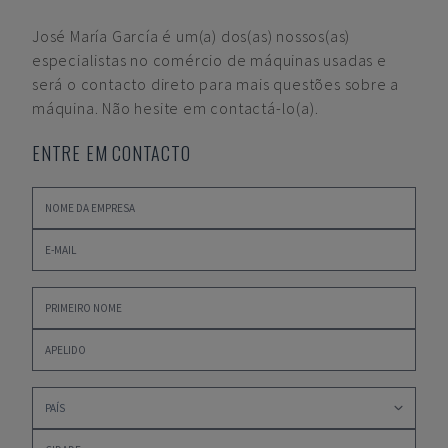
José María García
é um(a) dos(as) nossos(as)
especialistas no comércio de máquinas usadas e
será o contacto direto para mais questões sobre a
máquina. Não hesite em contactá-lo(a).
ENTRE EM CONTACTO