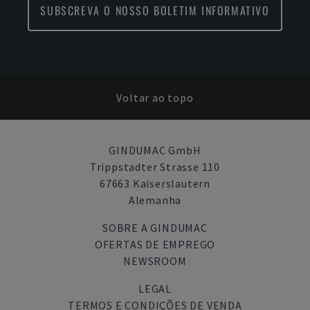
SUBSCREVA O NOSSO BOLETIM INFORMATIVO
Voltar ao topo
GINDUMAC GmbH
Trippstadter Strasse 110
67663 Kaiserslautern
Alemanha
SOBRE A GINDUMAC
OFERTAS DE EMPREGO
NEWSROOM
LEGAL
TERMOS E CONDIÇÕES DE VENDA