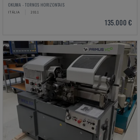
OKUMA - TORNOS HORIZONTAIS
ITÁLIA
2011
135.000 €