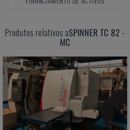
FINANCIAMENTO DE ACTIVOS
Produtos relativos a
SPINNER
TC 82 -
MC