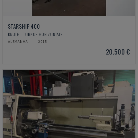
STARSHIP 400
KNUTH - TORNOS HORIZONTAIS
ALEMANHA
2015
20.500 €