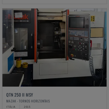
QTN 250 II MSY
MAZAK - TORNOS HORIZONTAIS
ITÁLIA
2015