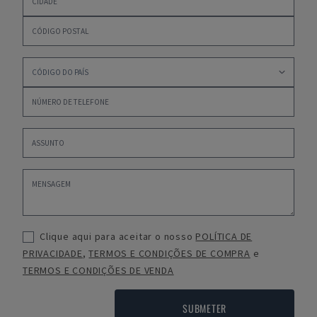
Clique aqui para aceitar o nosso
POLÍTICA DE
PRIVACIDADE
,
TERMOS E CONDIÇÕES DE COMPRA
e
TERMOS E CONDIÇÕES DE VENDA
SUBMETER