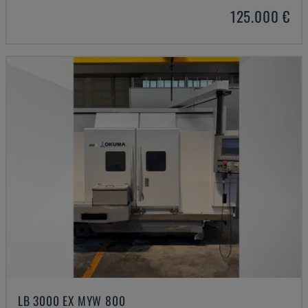
125.000 €
LB 3000 EX MYW 800