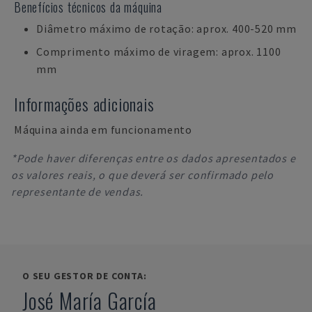
Benefícios técnicos da máquina
Diâmetro máximo de rotação: aprox. 400-520 mm
Comprimento máximo de viragem: aprox. 1100
mm
Informações adicionais
Máquina ainda em funcionamento
*Pode haver diferenças entre os dados apresentados e
os valores reais, o que deverá ser confirmado pelo
representante de vendas.
O SEU GESTOR DE CONTA:
José María García