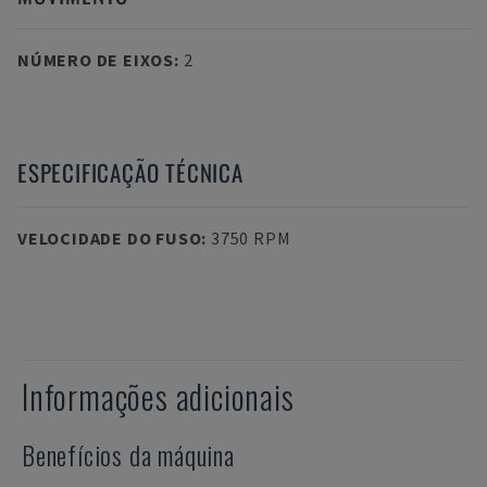
NÚMERO DE EIXOS
:
2
ESPECIFICAÇÃO TÉCNICA
VELOCIDADE DO FUSO
:
3750 RPM
Informações adicionais
Benefícios da máquina