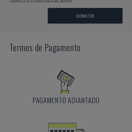
TERMOS E CONDIÇÕES DE VENDA
SUBMETER
Termos de Pagamento
PAGAMENTO ADIANTADO