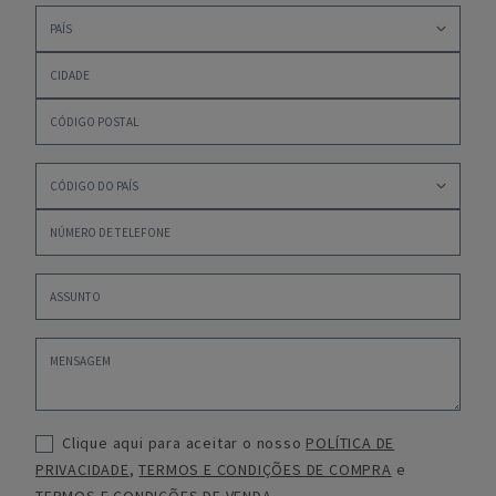
Clique aqui para aceitar o nosso
POLÍTICA DE
PRIVACIDADE
,
TERMOS E CONDIÇÕES DE COMPRA
e