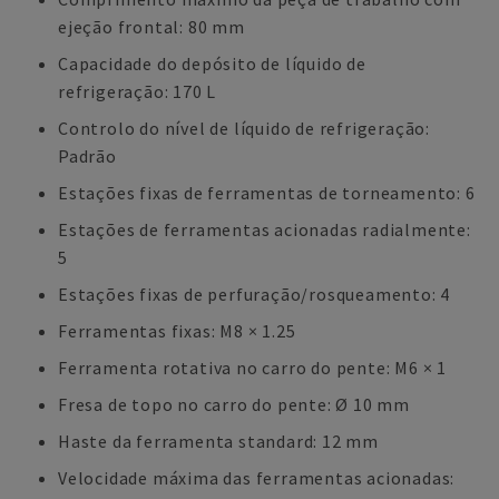
ejeção frontal: 80 mm
Capacidade do depósito de líquido de
refrigeração: 170 L
Controlo do nível de líquido de refrigeração:
Padrão
Estações fixas de ferramentas de torneamento: 6
Estações de ferramentas acionadas radialmente:
5
Estações fixas de perfuração/rosqueamento: 4
Ferramentas fixas: M8 × 1.25
Ferramenta rotativa no carro do pente: M6 × 1
Fresa de topo no carro do pente: Ø 10 mm
Haste da ferramenta standard: 12 mm
Velocidade máxima das ferramentas acionadas: