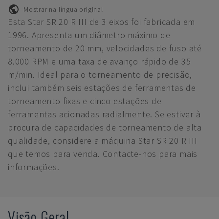
Mostrar na língua original
Esta Star SR 20 R III de 3 eixos foi fabricada em
1996. Apresenta um diâmetro máximo de
torneamento de 20 mm, velocidades de fuso até
8.000 RPM e uma taxa de avanço rápido de 35
m/min. Ideal para o torneamento de precisão,
inclui também seis estações de ferramentas de
torneamento fixas e cinco estações de
ferramentas acionadas radialmente. Se estiver à
procura de capacidades de torneamento de alta
qualidade, considere a máquina Star SR 20 R III
que temos para venda. Contacte-nos para mais
informações.
Visão Geral