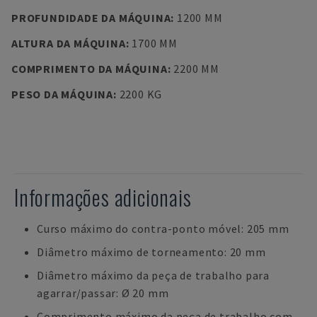
PROFUNDIDADE DA MÁQUINA
:
1200 MM
ALTURA DA MÁQUINA
:
1700 MM
COMPRIMENTO DA MÁQUINA
:
2200 MM
PESO DA MÁQUINA
:
2200 KG
Informações adicionais
Curso máximo do contra-ponto móvel: 205 mm
Diâmetro máximo de torneamento: 20 mm
Diâmetro máximo da peça de trabalho para
agarrar/passar: Ø 20 mm
Comprimento máximo da peça de trabalho com