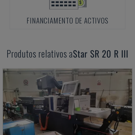
FINANCIAMENTO DE ACTIVOS
Produtos relativos a
Star
SR 20 R III