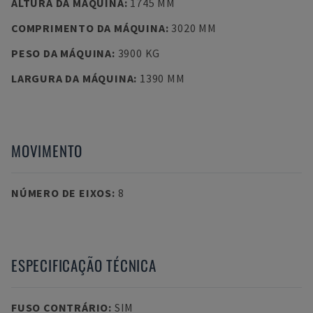
ALTURA DA MÁQUINA
:
1745 MM
COMPRIMENTO DA MÁQUINA
:
3020 MM
PESO DA MÁQUINA
:
3900 KG
LARGURA DA MÁQUINA
:
1390 MM
MOVIMENTO
NÚMERO DE EIXOS
:
8
ESPECIFICAÇÃO TÉCNICA
FUSO CONTRÁRIO
:
SIM