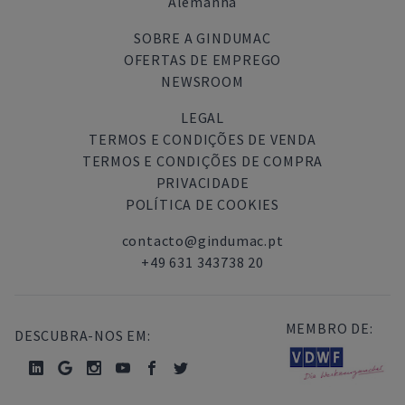
Alemanha
SOBRE A GINDUMAC
OFERTAS DE EMPREGO
NEWSROOM
LEGAL
TERMOS E CONDIÇÕES DE VENDA
TERMOS E CONDIÇÕES DE COMPRA
PRIVACIDADE
POLÍTICA DE COOKIES
contacto@gindumac.pt
+49 631 343738 20
MEMBRO DE:
DESCUBRA-NOS EM: