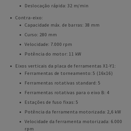
Deslocação rápida: 32 m/min
Contra-eixo:
Capacidade máx. de barras: 38 mm
Curso: 280 mm
Velocidade: 7.000 rpm
Potência do motor: 11 kW
Eixos verticais da placa de ferramentas X1-Y1:
Ferramentas de torneamento: 5 (16x16)
Ferramentas rotativas standard: 5
Ferramentas rotativas para o eixo B: 4
Estações de fuso fixas: 5
Potência da ferramenta motorizada: 2,6 kW
Velocidade da ferramenta motorizada: 6.000
rpm