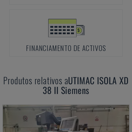
FINANCIAMENTO DE ACTIVOS
Produtos relativos a
UTIMAC
ISOLA XD
38 II Siemens