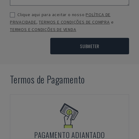
Clique aqui para aceitar o nosso
POLÍTICA DE
PRIVACIDADE
,
TERMOS E CONDIÇÕES DE COMPRA
e
TERMOS E CONDIÇÕES DE VENDA
SUBMETER
Termos de Pagamento
PAGAMENTO ADIANTADO