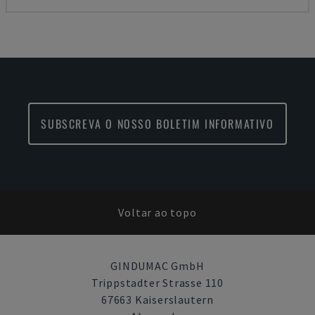
SUBSCREVA O NOSSO BOLETIM INFORMATIVO
Voltar ao topo
GINDUMAC GmbH
Trippstadter Strasse 110
67663 Kaiserslautern