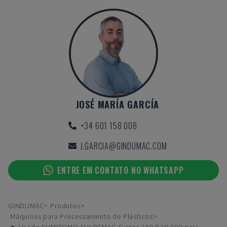
JOSÉ MARÍA GARCÍA
+34 601 158 008
J.GARCIA@GINDUMAC.COM
ENTRE EM CONTATO NO WHATSAPP
GINDUMAC
Produtos
Máquinas para Processamento de Plásticos