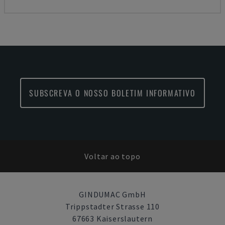
SUBSCREVA O NOSSO BOLETIM INFORMATIVO
Voltar ao topo
GINDUMAC GmbH
Trippstadter Strasse 110
67663 Kaiserslautern