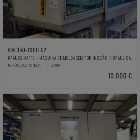
KM 350-1900 C2
KRAUSS MAFFEI - MÁQUINA DE MOLDAGEM POR INJEÇÃO HIDRÁULICA
REPÚBLICA CHECA
2006
10.000 €