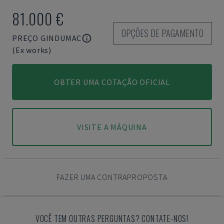
81.000 €
OPÇÕES DE PAGAMENTO
PREÇO GINDUMAC
(Ex works)
OBTER UMA COTAÇÃO OFICIAL
VISITE A MÁQUINA
FAZER UMA CONTRAPROPOSTA
VOCÊ TEM OUTRAS PERGUNTAS? CONTATE-NOS!