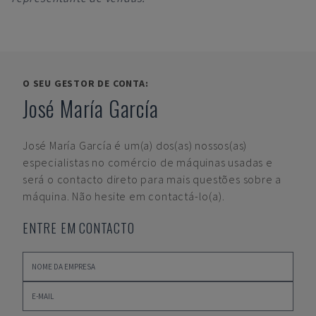
O SEU GESTOR DE CONTA:
José María García
José María García
é um(a) dos(as) nossos(as)
especialistas no comércio de máquinas usadas e
será o contacto direto para mais questões sobre a
máquina. Não hesite em contactá-lo(a).
ENTRE EM CONTACTO