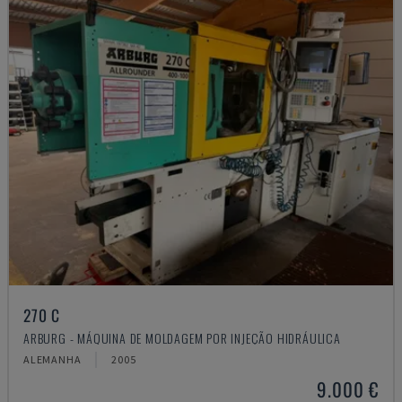
270 C
ARBURG - MÁQUINA DE MOLDAGEM POR INJEÇÃO HIDRÁULICA
ALEMANHA
2005
9.000 €