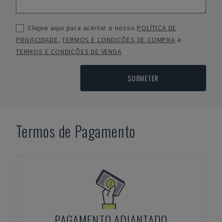
Clique aqui para aceitar o nosso
POLÍTICA DE
PRIVACIDADE
,
TERMOS E CONDIÇÕES DE COMPRA
e
TERMOS E CONDIÇÕES DE VENDA
SUBMETER
Termos de Pagamento
PAGAMENTO ADIANTADO