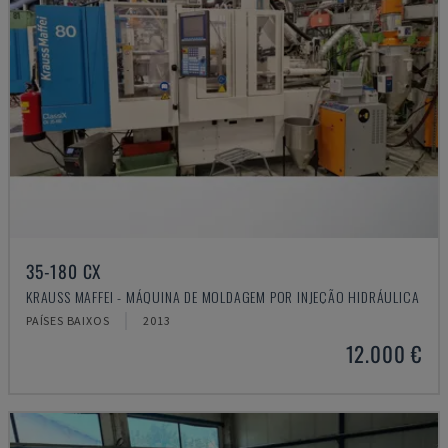
35-180 CX
KRAUSS MAFFEI - MÁQUINA DE MOLDAGEM POR INJEÇÃO HIDRÁULICA
PAÍSES BAIXOS
2013
12.000 €