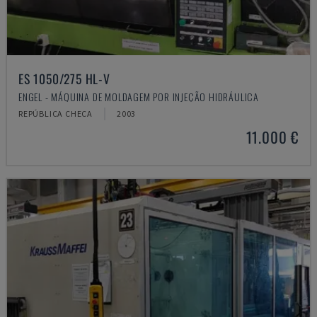
ES 1050/275 HL-V
ENGEL - MÁQUINA DE MOLDAGEM POR INJEÇÃO HIDRÁULICA
REPÚBLICA CHECA
2003
11.000 €