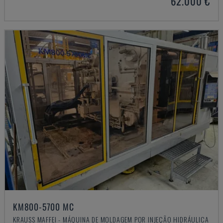
62.000 €
KM800-5700 MC
KRAUSS MAFFEI - MÁQUINA DE MOLDAGEM POR INJEÇÃO HIDRÁULICA