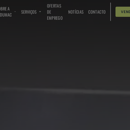
OFERTAS
BRE A
SERVIÇOS
DE
NOTÍCIAS
CONTACTO
VEN
NDUMAC
EMPREGO