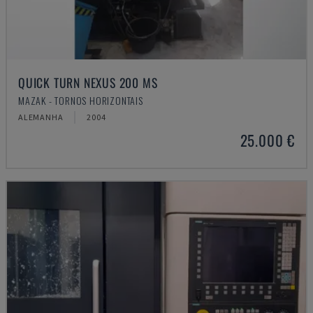
QUICK TURN NEXUS 200 MS
MAZAK - TORNOS HORIZONTAIS
ALEMANHA
2004
25.000 €