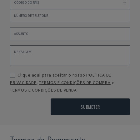
Clique aqui para aceitar o nosso
POLÍTICA DE
PRIVACIDADE
,
TERMOS E CONDIÇÕES DE COMPRA
e
TERMOS E CONDIÇÕES DE VENDA
SUBMETER