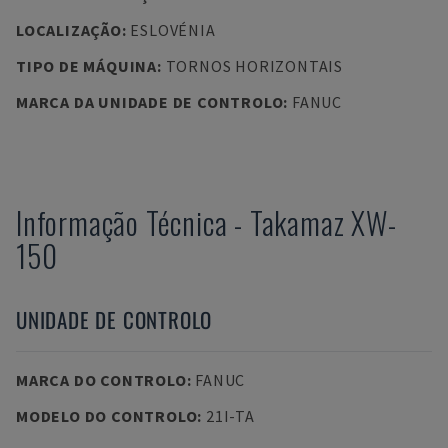
LOCALIZAÇÃO
:
ESLOVÉNIA
TIPO DE MÁQUINA
:
TORNOS HORIZONTAIS
MARCA DA UNIDADE DE CONTROLO
:
FANUC
Informação Técnica
-
Takamaz
XW-
150
UNIDADE DE CONTROLO
MARCA DO CONTROLO
:
FANUC
MODELO DO CONTROLO
:
21I-TA