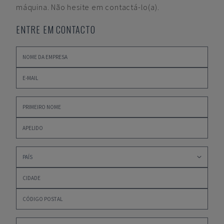
máquina. Não hesite em contactá-lo(a).
ENTRE EM CONTACTO