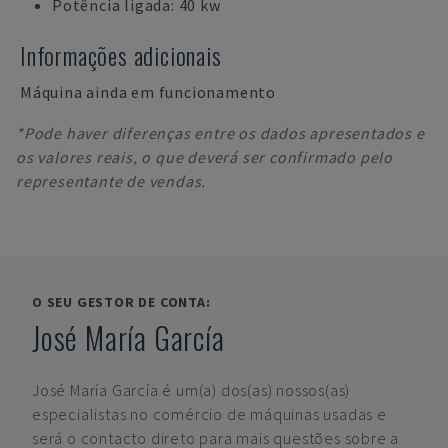
Potência ligada: 40 kw
Informações adicionais
Máquina ainda em funcionamento
*Pode haver diferenças entre os dados apresentados e
os valores reais, o que deverá ser confirmado pelo
representante de vendas.
O SEU GESTOR DE CONTA:
José María García
José María García
é um(a) dos(as) nossos(as)
especialistas no comércio de máquinas usadas e
será o contacto direto para mais questões sobre a