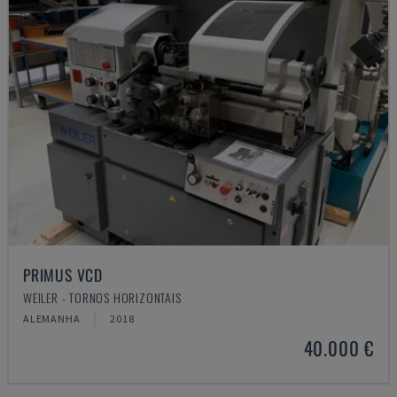
PRIMUS VCD
WEILER - TORNOS HORIZONTAIS
ALEMANHA
2018
40.000 €