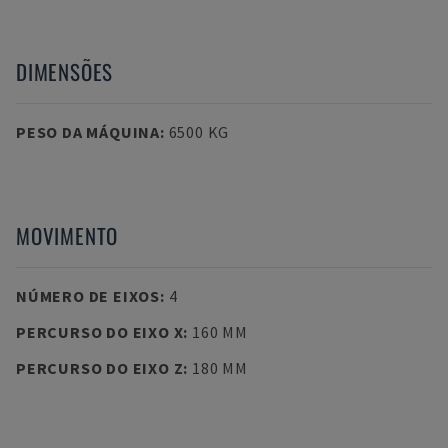
DIMENSÕES
PESO DA MÁQUINA
:
6500 KG
MOVIMENTO
NÚMERO DE EIXOS
:
4
PERCURSO DO EIXO X
:
160 MM
PERCURSO DO EIXO Z
:
180 MM