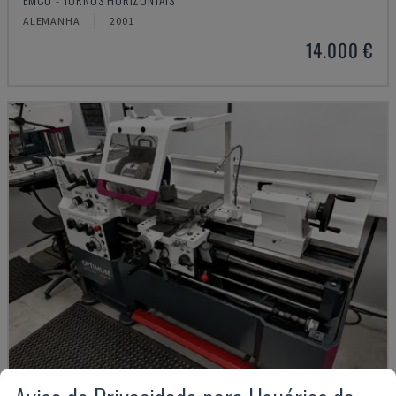
ALEMANHA
2001
14.000 €