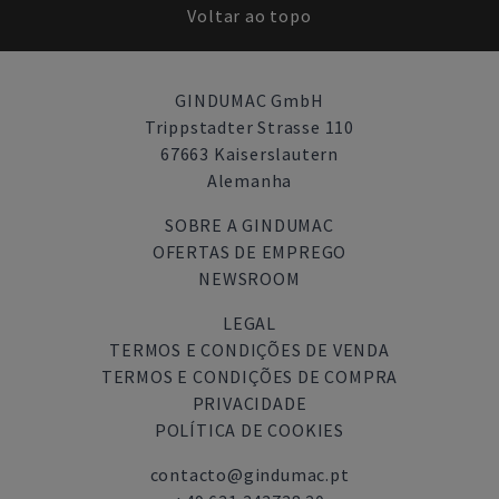
Voltar ao topo
GINDUMAC GmbH
Trippstadter Strasse 110
67663 Kaiserslautern
Alemanha
SOBRE A GINDUMAC
OFERTAS DE EMPREGO
NEWSROOM
LEGAL
TERMOS E CONDIÇÕES DE VENDA
TERMOS E CONDIÇÕES DE COMPRA
PRIVACIDADE
POLÍTICA DE COOKIES
contacto@gindumac.pt