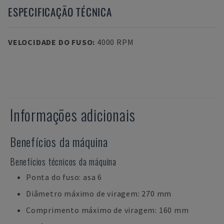
ESPECIFICAÇÃO TÉCNICA
VELOCIDADE DO FUSO
:
4000 RPM
Informações adicionais
Benefícios da máquina
Benefícios técnicos da máquina
Ponta do fuso: asa 6
Diâmetro máximo de viragem: 270 mm
Comprimento máximo de viragem: 160 mm