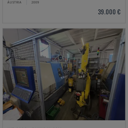
ÁUSTRIA
2009
39.000 €