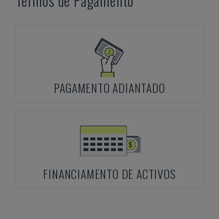
Termos de Pagamento
PAGAMENTO ADIANTADO
FINANCIAMENTO DE ACTIVOS