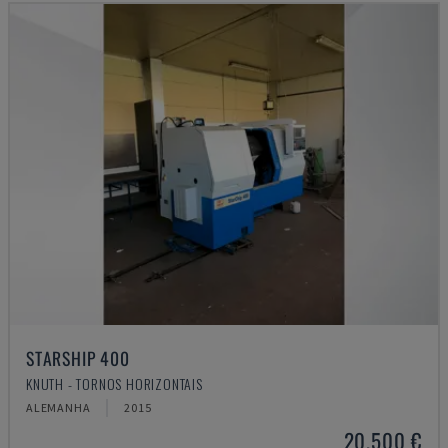
STARSHIP 400
KNUTH - TORNOS HORIZONTAIS
ALEMANHA
2015
20.500 €