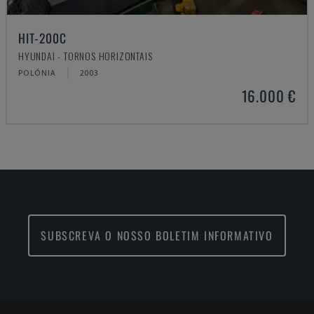
HIT-200C
HYUNDAI - TORNOS HORIZONTAIS
POLÓNIA
2003
16.000 €
SUBSCREVA O NOSSO BOLETIM INFORMATIVO