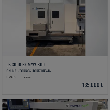
LB 3000 EX MYW 800
OKUMA - TORNOS HORIZONTAIS
ITÁLIA
2011
135.000 €