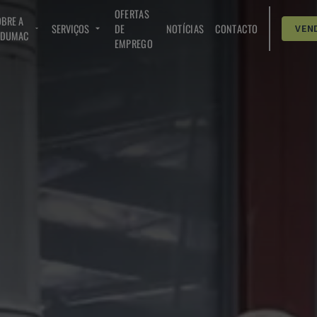
OFERTAS
BRE A
SERVIÇOS
DE
NOTÍCIAS
CONTACTO
VEN
NDUMAC
EMPREGO