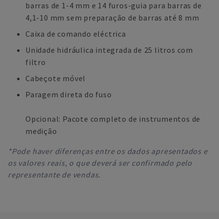
barras de 1-4 mm e 14 furos-guia para barras de
4,1-10 mm sem preparação de barras até 8 mm
Caixa de comando eléctrica
Unidade hidráulica integrada de 25 litros com
filtro
Cabeçote móvel
Paragem direta do fuso
Opcional: Pacote completo de instrumentos de
medição
*Pode haver diferenças entre os dados apresentados e
os valores reais, o que deverá ser confirmado pelo
representante de vendas.