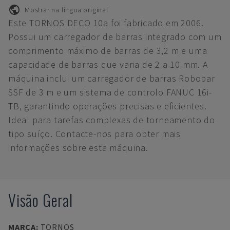
Mostrar na língua original
Este TORNOS DECO 10a foi fabricado em 2006.
Possui um carregador de barras integrado com um
comprimento máximo de barras de 3,2 m e uma
capacidade de barras que varia de 2 a 10 mm. A
máquina inclui um carregador de barras Robobar
SSF de 3 m e um sistema de controlo FANUC 16i-
TB, garantindo operações precisas e eficientes.
Ideal para tarefas complexas de torneamento do
tipo suíço. Contacte-nos para obter mais
informações sobre esta máquina.
Visão Geral
MARCA
:
TORNOS