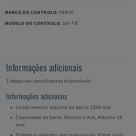
MARCA DO CONTROLO
:
FANUC
MODELO DO CONTROLO
:
16I-TB
Informações adicionais
2 máquinas semelhantes disponíveis!
Informações adicionais
Comprimento máximo da barra: 3200 mm
Capacidade da barra: Mínimo 2 mm, Máximo 10
mm
Diâmetro máximo sem preparação: 8 mm (sem