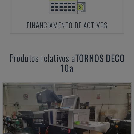
FINANCIAMENTO DE ACTIVOS
Produtos relativos a
TORNOS
DECO
10a