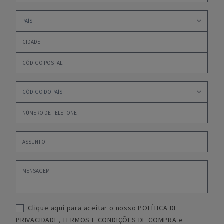
Clique aqui para aceitar o nosso
POLÍTICA DE
PRIVACIDADE
,
TERMOS E CONDIÇÕES DE COMPRA
e