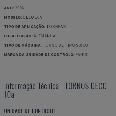
ANO
:
2006
MODELO
:
DECO 10A
TIPO DE APLICAÇÃO
:
TORNEAR
LOCALIZAÇÃO
:
ALEMANHA
TIPO DE MÁQUINA
:
TORNO DE TIPO SUÍÇO
MARCA DA UNIDADE DE CONTROLO
:
FANUC
Informação Técnica
-
TORNOS
DECO
10a
UNIDADE DE CONTROLO