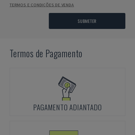
TERMOS E CONDIÇÕES DE VENDA
SUBMETER
Termos de Pagamento
PAGAMENTO ADIANTADO