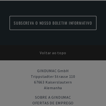
SUBSCREVA O NOSSO BOLETIM INFORMATIVO
Voltar ao topo
GINDUMAC GmbH
Trippstadter Strasse 110
67663 Kaiserslautern
Alemanha
SOBRE A GINDUMAC
OFERTAS DE EMPREGO