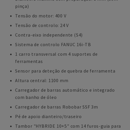
pinça)
Tensão do motor: 400 V
Tensão de controlo: 24 V
Contra-eixo independente (S4)
Sistema de controlo FANUC 16i-TB
1 carro transversal com 4 suportes de
ferramentas
Sensor para deteção de quebra de ferramenta
Altura central: 1100 mm
Carregador de barras automático e integrado
com banho de óleo
Carregador de barras Robobar SSF 3m
Pé de apoio dianteiro/traseiro
Tambor "HYBRIDE 10+5" com 14 furos-guia para