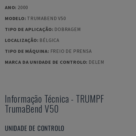
ANO
:
2000
MODELO
:
TRUMABEND V50
TIPO DE APLICAÇÃO
:
DOBRAGEM
LOCALIZAÇÃO
:
BÉLGICA
TIPO DE MÁQUINA
:
FREIO DE PRENSA
MARCA DA UNIDADE DE CONTROLO
:
DELEM
Informação Técnica
-
TRUMPF
TrumaBend V50
UNIDADE DE CONTROLO