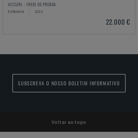
ACCURL - FREIO DE PRENSA
ESPANHA
2021
22.000 €
SUBSCREVA O NOSSO BOLETIM INFORMATIVO
Voltar ao topo