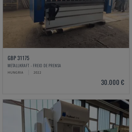
GBP 31175
METALLKRAFT - FREIO DE PRENSA
HUNGRIA
2022
30.000 €