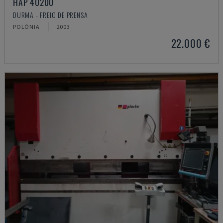
HAP 40200
DURMA - FREIO DE PRENSA
POLÓNIA
2003
22.000 €