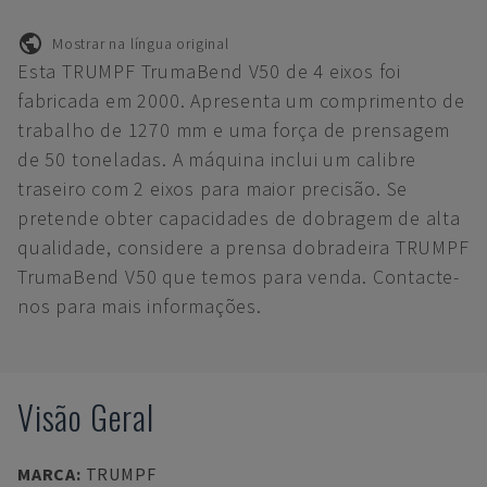
Mostrar na língua original
Esta TRUMPF TrumaBend V50 de 4 eixos foi
fabricada em 2000. Apresenta um comprimento de
trabalho de 1270 mm e uma força de prensagem
de 50 toneladas. A máquina inclui um calibre
traseiro com 2 eixos para maior precisão. Se
pretende obter capacidades de dobragem de alta
qualidade, considere a prensa dobradeira TRUMPF
TrumaBend V50 que temos para venda. Contacte-
nos para mais informações.
Visão Geral
MARCA
:
TRUMPF