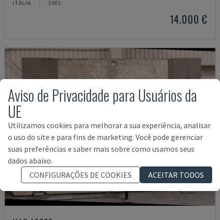
ITÁLIA
2001
14.000 €
Aviso de Privacidade para Usuários da
UE
Utilizamos cookies para melhorar a sua experiência, analisar
o uso do site e para fins de marketing. Você pode gerenciar
suas preferências e saber mais sobre como usamos seus
dados abaixo.
CONFIGURAÇÕES DE COOKIES
ACEITAR TODOS