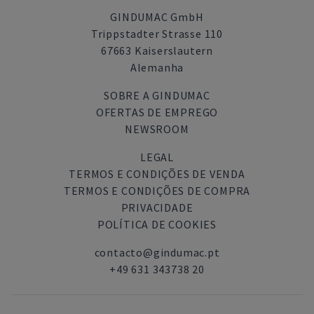
GINDUMAC GmbH
Trippstadter Strasse 110
67663 Kaiserslautern
Alemanha
SOBRE A GINDUMAC
OFERTAS DE EMPREGO
NEWSROOM
LEGAL
TERMOS E CONDIÇÕES DE VENDA
TERMOS E CONDIÇÕES DE COMPRA
PRIVACIDADE
POLÍTICA DE COOKIES
contacto@gindumac.pt
+49 631 343738 20