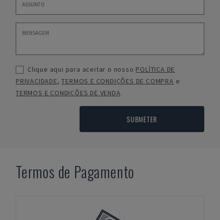
Clique aqui para aceitar o nosso
POLÍTICA DE
PRIVACIDADE
,
TERMOS E CONDIÇÕES DE COMPRA
e
TERMOS E CONDIÇÕES DE VENDA
SUBMETER
Termos de Pagamento