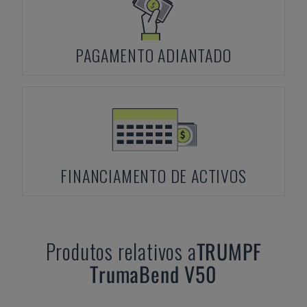
PAGAMENTO ADIANTADO
FINANCIAMENTO DE ACTIVOS
Produtos relativos a
TRUMPF
TrumaBend V50