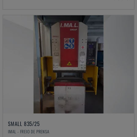
SMALL 835/25
IMAL - FREIO DE PRENSA