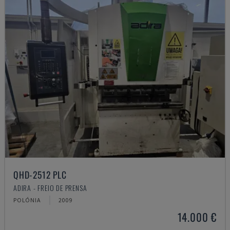
QHD-2512 PLC
ADIRA - FREIO DE PRENSA
POLÓNIA
2009
14.000 €