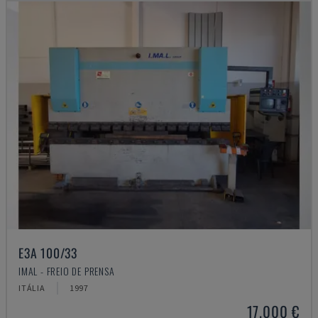
E3A 100/33
IMAL - FREIO DE PRENSA
ITÁLIA
1997
17.000 €