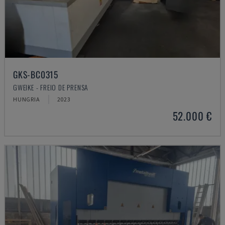
GKS-BC0315
GWEIKE - FREIO DE PRENSA
HUNGRIA
2023
52.000 €