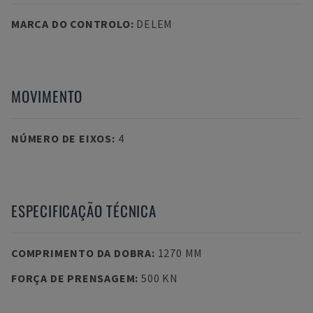
MARCA DO CONTROLO
:
DELEM
MOVIMENTO
NÚMERO DE EIXOS
:
4
ESPECIFICAÇÃO TÉCNICA
COMPRIMENTO DA DOBRA
:
1270 MM
FORÇA DE PRENSAGEM
:
500 KN