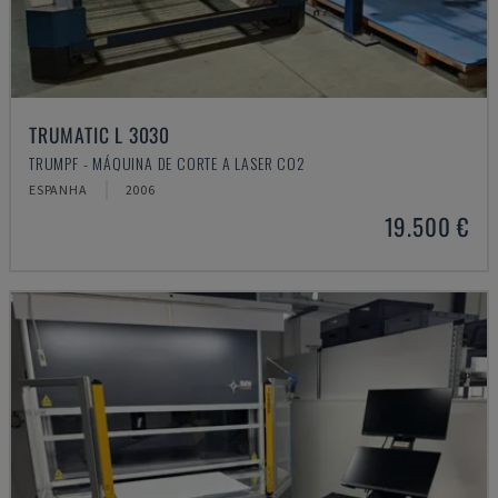
TRUMATIC L 3030
TRUMPF - MÁQUINA DE CORTE A LASER CO2
ESPANHA
2006
19.500 €