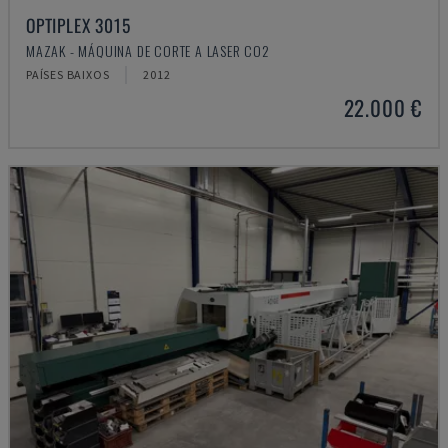
OPTIPLEX 3015
MAZAK - MÁQUINA DE CORTE A LASER CO2
PAÍSES BAIXOS
2012
22.000 €