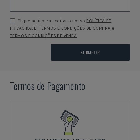
Clique aqui para aceitar o nosso
POLÍTICA DE
PRIVACIDADE
,
TERMOS E CONDIÇÕES DE COMPRA
e
TERMOS E CONDIÇÕES DE VENDA
SUBMETER
Termos de Pagamento