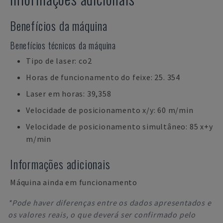
Benefícios da máquina
Benefícios técnicos da máquina
Tipo de laser: co2
Horas de funcionamento do feixe: 25. 354
Laser em horas: 39,358
Velocidade de posicionamento x/y: 60 m/min
Velocidade de posicionamento simultâneo: 85 x+y
m/min
Informações adicionais
Máquina ainda em funcionamento
*Pode haver diferenças entre os dados apresentados e
os valores reais, o que deverá ser confirmado pelo