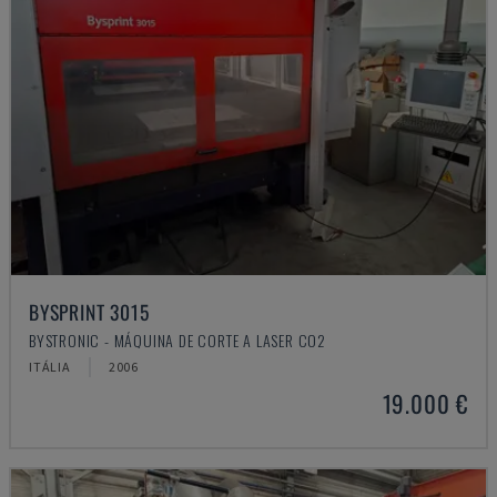
BYSPRINT 3015
BYSTRONIC - MÁQUINA DE CORTE A LASER CO2
ITÁLIA
2006
19.000 €