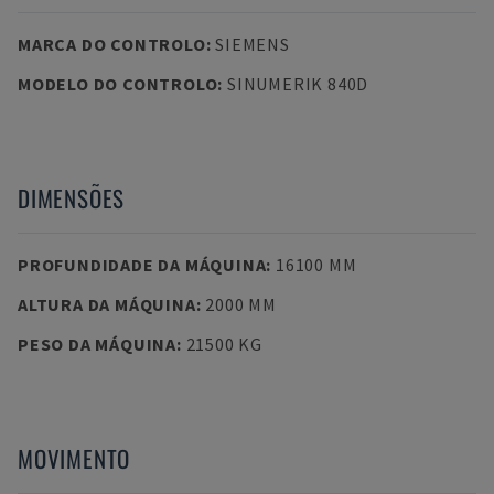
MARCA DO CONTROLO
:
SIEMENS
MODELO DO CONTROLO
:
SINUMERIK 840D
DIMENSÕES
PROFUNDIDADE DA MÁQUINA
:
16100 MM
ALTURA DA MÁQUINA
:
2000 MM
PESO DA MÁQUINA
:
21500 KG
MOVIMENTO