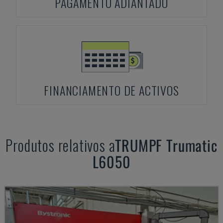
PAGAMENTO ADIANTADO
FINANCIAMENTO DE ACTIVOS
Produtos relativos a
TRUMPF
Trumatic
L6050