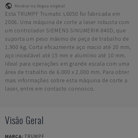
Mostrar na língua original
Esta TRUMPF Trumatic L6050 foi fabricada em
2006. Uma máquina de corte a laser robusta com
um controlador SIEMENS SINUMERIK 840D, que
suporta um peso máximo de peça de trabalho de
1.900 kg. Corta eficazmente aço macio até 20 mm,
aço inoxidável até 15 mm e alumínio até 10 mm.
Ideal para operações em grande escala com uma
área de trabalho de 6.000 x 2.000 mm. Para obter
mais informações sobre esta máquina de corte a
laser, entre em contacto connosco.
Visão Geral
MARCA
:
TRUMPF