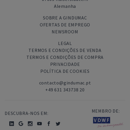
Alemanha
SOBRE A GINDUMAC
OFERTAS DE EMPREGO
NEWSROOM
LEGAL
TERMOS E CONDIÇÕES DE VENDA
TERMOS E CONDIÇÕES DE COMPRA
PRIVACIDADE
POLÍTICA DE COOKIES
contacto@gindumac.pt
+49 631 343738 20
MEMBRO DE:
DESCUBRA-NOS EM: