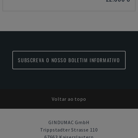
SUBSCREVA O NOSSO BOLETIM INFORMATIVO
Voltar ao topo
GINDUMAC GmbH
Trippstadter Strasse 110
67663 Kaiserslautern