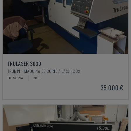
TRULASER 3030
TRUMPF - MÁQUINA DE CORTE A LASER CO2
HUNGRIA
2011
35.000 €