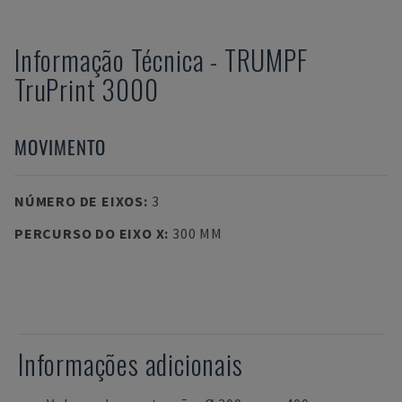
Informação Técnica
-
TRUMPF
TruPrint 3000
MOVIMENTO
NÚMERO DE EIXOS
:
3
PERCURSO DO EIXO X
:
300 MM
Informações adicionais