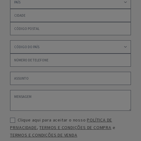
Clique aqui para aceitar o nosso
POLÍTICA DE
PRIVACIDADE
,
TERMOS E CONDIÇÕES DE COMPRA
e
TERMOS E CONDIÇÕES DE VENDA