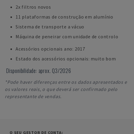
2x filtros novos
11 plataformas de construção em alumínio
Sistema de transporte a vácuo
Máquina de peneirar com unidade de controlo
Acessórios opcionais ano: 2017
Estado dos acessórios opcionais: muito bom
Disponibilidade: aprox. Q3/2026
*Pode haver diferenças entre os dados apresentados e
os valores reais, o que deverá ser confirmado pelo
representante de vendas.
O SEU GESTOR DE CONTA: