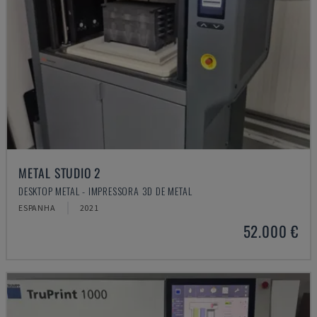
METAL STUDIO 2
DESKTOP METAL - IMPRESSORA 3D DE METAL
ESPANHA
2021
52.000 €