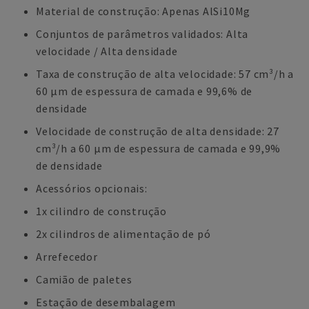
Material de construção: Apenas AlSi10Mg
Conjuntos de parâmetros validados: Alta
velocidade / Alta densidade
Taxa de construção de alta velocidade: 57 cm³/h a
60 µm de espessura de camada e 99,6% de
densidade
Velocidade de construção de alta densidade: 27
cm³/h a 60 µm de espessura de camada e 99,9%
de densidade
Acessórios opcionais:
1x cilindro de construção
2x cilindros de alimentação de pó
Arrefecedor
Camião de paletes
Estação de desembalagem