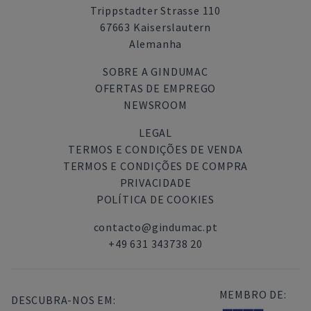
Trippstadter Strasse 110
67663 Kaiserslautern
Alemanha
SOBRE A GINDUMAC
OFERTAS DE EMPREGO
NEWSROOM
LEGAL
TERMOS E CONDIÇÕES DE VENDA
TERMOS E CONDIÇÕES DE COMPRA
PRIVACIDADE
POLÍTICA DE COOKIES
contacto@gindumac.pt
+49 631 343738 20
MEMBRO DE:
DESCUBRA-NOS EM: