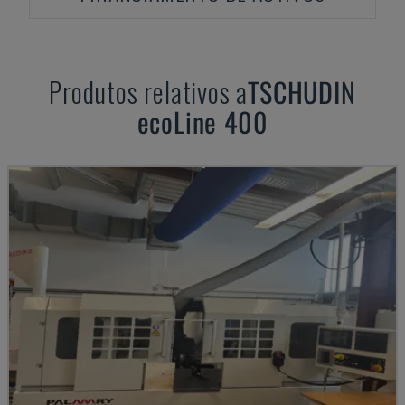
Produtos relativos a
TSCHUDIN
ecoLine 400