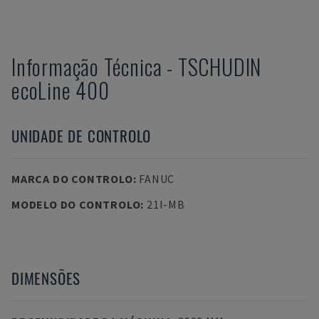
Informação Técnica
-
TSCHUDIN
ecoLine 400
UNIDADE DE CONTROLO
MARCA DO CONTROLO
:
FANUC
MODELO DO CONTROLO
:
21I-MB
DIMENSÕES