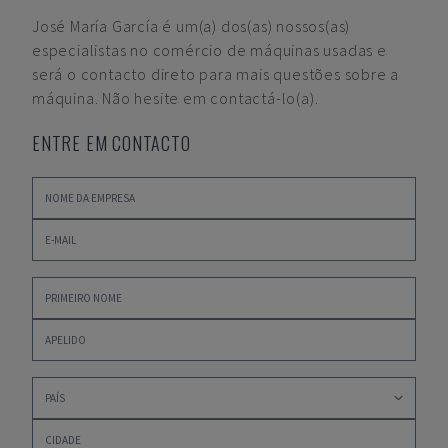
José María García
é um(a) dos(as) nossos(as)
especialistas no comércio de máquinas usadas e
será o contacto direto para mais questões sobre a
máquina. Não hesite em contactá-lo(a).
ENTRE EM CONTACTO