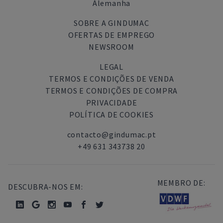
Alemanha
SOBRE A GINDUMAC
OFERTAS DE EMPREGO
NEWSROOM
LEGAL
TERMOS E CONDIÇÕES DE VENDA
TERMOS E CONDIÇÕES DE COMPRA
PRIVACIDADE
POLÍTICA DE COOKIES
contacto@gindumac.pt
+49 631 343738 20
MEMBRO DE:
DESCUBRA-NOS EM: