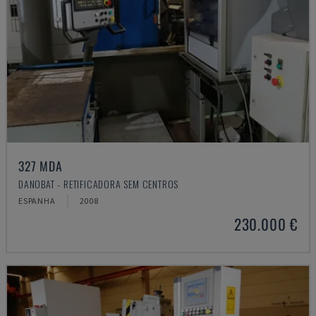
327 MDA
DANOBAT - RETIFICADORA SEM CENTROS
ESPANHA
2008
230.000 €