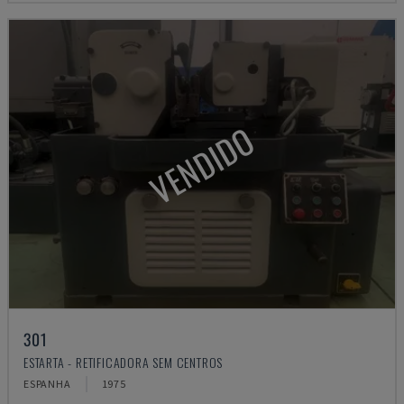
VENDIDO
301
ESTARTA - RETIFICADORA SEM CENTROS
ESPANHA
1975