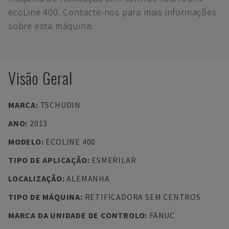
ecoLine 400. Contacte-nos para mais informações
sobre esta máquina.
Visão Geral
MARCA
:
TSCHUDIN
ANO
:
2013
MODELO
:
ECOLINE 400
TIPO DE APLICAÇÃO
:
ESMERILAR
LOCALIZAÇÃO
:
ALEMANHA
TIPO DE MÁQUINA
:
RETIFICADORA SEM CENTROS
MARCA DA UNIDADE DE CONTROLO
:
FANUC