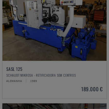
SASL 125
SCHAUDT MIKROSA - RETIFICADORA SEM CENTROS
ALEMANHA
1989
189.000 €