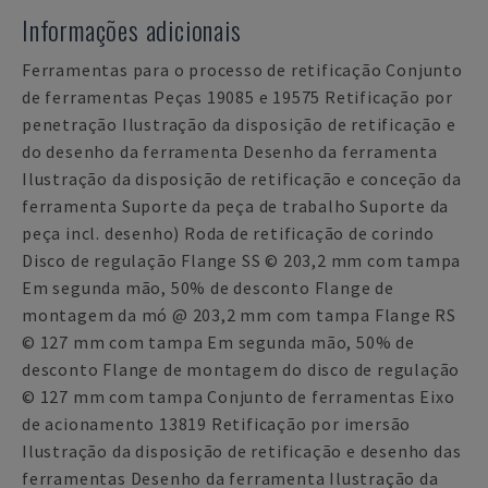
Informações adicionais
Ferramentas para o processo de retificação Conjunto
de ferramentas Peças 19085 e 19575 Retificação por
penetração Ilustração da disposição de retificação e
do desenho da ferramenta Desenho da ferramenta
Ilustração da disposição de retificação e conceção da
ferramenta Suporte da peça de trabalho Suporte da
peça incl. desenho) Roda de retificação de corindo
Disco de regulação Flange SS © 203,2 mm com tampa
Em segunda mão, 50% de desconto Flange de
montagem da mó @ 203,2 mm com tampa Flange RS
© 127 mm com tampa Em segunda mão, 50% de
desconto Flange de montagem do disco de regulação
© 127 mm com tampa Conjunto de ferramentas Eixo
de acionamento 13819 Retificação por imersão
Ilustração da disposição de retificação e desenho das
ferramentas Desenho da ferramenta Ilustração da