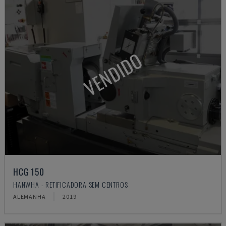
VENDIDO
HCG 150
HANWHA - RETIFICADORA SEM CENTROS
ALEMANHA
2019