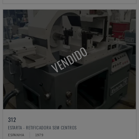
VENDIDO
312
ESTARTA - RETIFICADORA SEM CENTROS
ESPANHA
1979