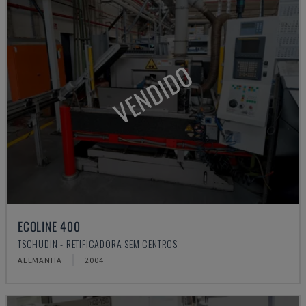
VENDIDO
ECOLINE 400
TSCHUDIN - RETIFICADORA SEM CENTROS
ALEMANHA
2004