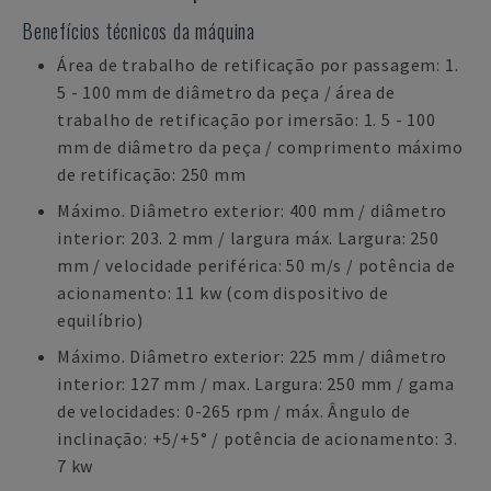
Benefícios técnicos da máquina
Área de trabalho de retificação por passagem: 1.
5 - 100 mm de diâmetro da peça / área de
trabalho de retificação por imersão: 1. 5 - 100
mm de diâmetro da peça / comprimento máximo
de retificação: 250 mm
Máximo. Diâmetro exterior: 400 mm / diâmetro
interior: 203. 2 mm / largura máx. Largura: 250
mm / velocidade periférica: 50 m/s / potência de
acionamento: 11 kw (com dispositivo de
equilíbrio)
Máximo. Diâmetro exterior: 225 mm / diâmetro
interior: 127 mm / max. Largura: 250 mm / gama
de velocidades: 0-265 rpm / máx. Ângulo de
inclinação: +5/+5° / potência de acionamento: 3.
7 kw