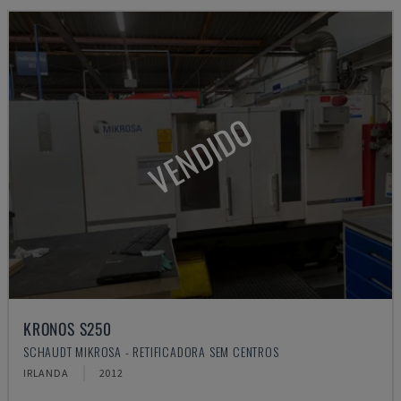
VENDIDO
KRONOS S250
SCHAUDT MIKROSA - RETIFICADORA SEM CENTROS
IRLANDA
2012