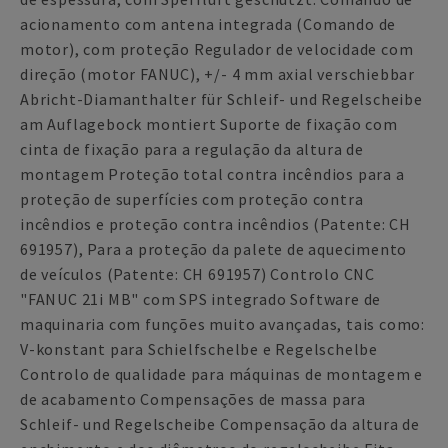
acionamento com antena integrada (Comando de
motor), com proteção Regulador de velocidade com
direção (motor FANUC), +/- 4 mm axial verschiebbar
Abricht-Diamanthalter für Schleif- und Regelscheibe
am Auflagebock montiert Suporte de fixação com
cinta de fixação para a regulação da altura de
montagem Proteção total contra incêndios para a
proteção de superfícies com proteção contra
incêndios e proteção contra incêndios (Patente: CH
691957), Para a proteção da palete de aquecimento
de veículos (Patente: CH 691957) Controlo CNC
"FANUC 21i MB" com SPS integrado Software de
maquinaria com funções muito avançadas, tais como:
V-konstant para Schielfschelbe e Regelschelbe
Controlo de qualidade para máquinas de montagem e
de acabamento Compensações de massa para
Schleif- und Regelscheibe Compensação da altura de