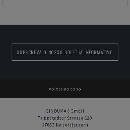
SUBSCREVA O NOSSO BOLETIM INFORMATIVO
Voltar ao topo
GINDUMAC GmbH
Trippstadter Strasse 110
67663 Kaiserslautern