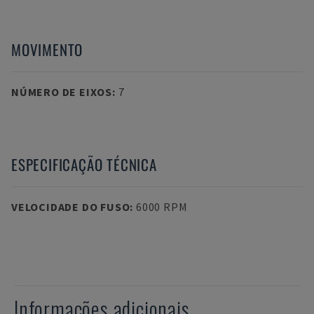
MOVIMENTO
NÚMERO DE EIXOS
:
7
ESPECIFICAÇÃO TÉCNICA
VELOCIDADE DO FUSO
:
6000 RPM
Informações adicionais