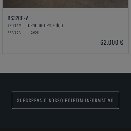
BS32CE-V
TSUGAMI - TORNO DE TIPO SUÍÇO
FRANÇA
2008
62.000 €
SUBSCREVA O NOSSO BOLETIM INFORMATIVO