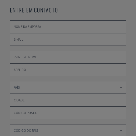
ENTRE EM CONTACTO