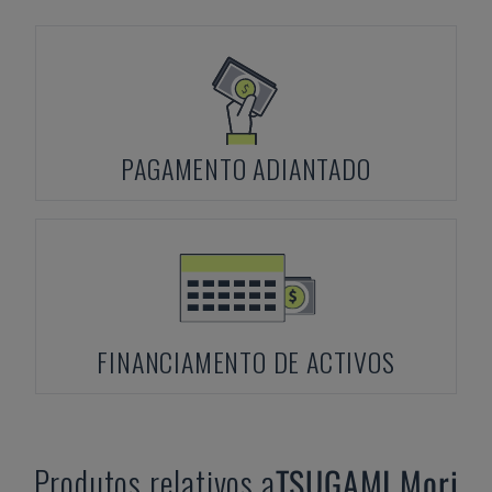
PAGAMENTO ADIANTADO
FINANCIAMENTO DE ACTIVOS
Produtos relativos a
TSUGAMI
Mori