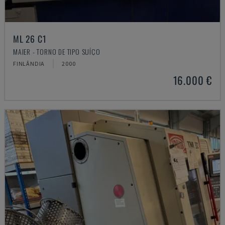
ML 26 C1
MAIER - TORNO DE TIPO SUÍÇO
FINLÂNDIA
2000
16.000 €