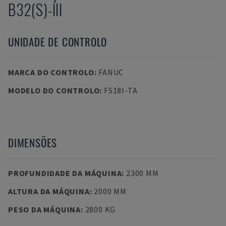
B32(S)-III
UNIDADE DE CONTROLO
MARCA DO CONTROLO
:
FANUC
MODELO DO CONTROLO
:
FS18I-TA
DIMENSÕES
PROFUNDIDADE DA MÁQUINA
:
2300 MM
ALTURA DA MÁQUINA
:
2000 MM
PESO DA MÁQUINA
:
2800 KG