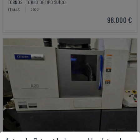
TORNOS - TORNO DE TIPO SUÍÇO
ITÁLIA
2022
98.000 €