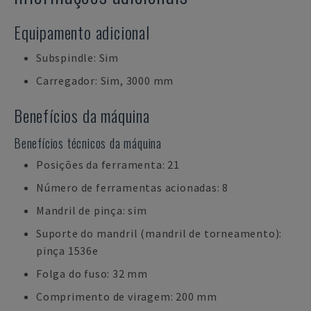
Equipamento adicional
Subspindle: Sim
Carregador: Sim, 3000 mm
Benefícios da máquina
Benefícios técnicos da máquina
Posições da ferramenta: 21
Número de ferramentas acionadas: 8
Mandril de pinça: sim
Suporte do mandril (mandril de torneamento):
pinça 1536e
Folga do fuso: 32 mm
Comprimento de viragem: 200 mm