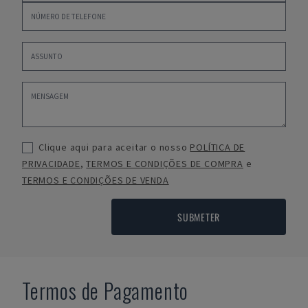
Clique aqui para aceitar o nosso
POLÍTICA DE
PRIVACIDADE
,
TERMOS E CONDIÇÕES DE COMPRA
e
TERMOS E CONDIÇÕES DE VENDA
SUBMETER
Termos de Pagamento