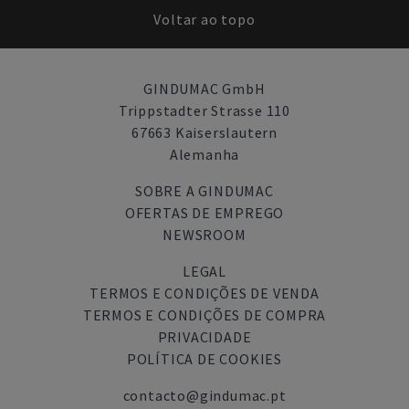
Voltar ao topo
GINDUMAC GmbH
Trippstadter Strasse 110
67663 Kaiserslautern
Alemanha
SOBRE A GINDUMAC
OFERTAS DE EMPREGO
NEWSROOM
LEGAL
TERMOS E CONDIÇÕES DE VENDA
TERMOS E CONDIÇÕES DE COMPRA
PRIVACIDADE
POLÍTICA DE COOKIES
contacto@gindumac.pt