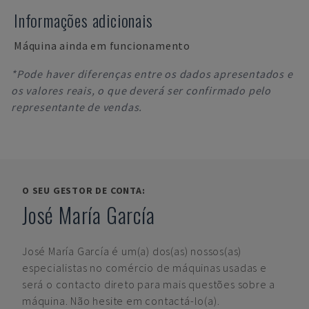
Informações adicionais
Máquina ainda em funcionamento
*Pode haver diferenças entre os dados apresentados e
os valores reais, o que deverá ser confirmado pelo
representante de vendas.
O SEU GESTOR DE CONTA:
José María García
José María García
é um(a) dos(as) nossos(as)
especialistas no comércio de máquinas usadas e
será o contacto direto para mais questões sobre a
máquina. Não hesite em contactá-lo(a).