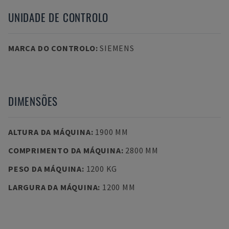
UNIDADE DE CONTROLO
MARCA DO CONTROLO
:
SIEMENS
DIMENSÕES
ALTURA DA MÁQUINA
:
1900 MM
COMPRIMENTO DA MÁQUINA
:
2800 MM
PESO DA MÁQUINA
:
1200 KG
LARGURA DA MÁQUINA
:
1200 MM