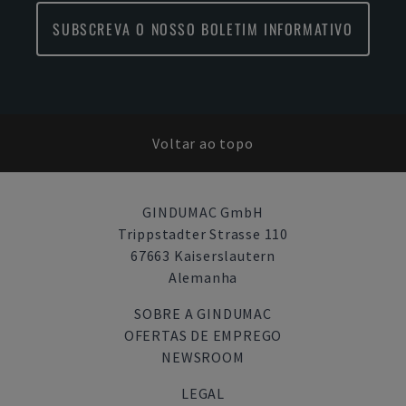
SUBSCREVA O NOSSO BOLETIM INFORMATIVO
Voltar ao topo
GINDUMAC GmbH
Trippstadter Strasse 110
67663 Kaiserslautern
Alemanha
SOBRE A GINDUMAC
OFERTAS DE EMPREGO
NEWSROOM
LEGAL