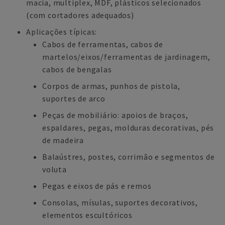
macia, multiplex, MDF, plásticos selecionados
(com cortadores adequados)
Aplicações típicas:
Cabos de ferramentas, cabos de
martelos/eixos/ferramentas de jardinagem,
cabos de bengalas
Corpos de armas, punhos de pistola,
suportes de arco
Peças de mobiliário: apoios de braços,
espaldares, pegas, molduras decorativas, pés
de madeira
Balaústres, postes, corrimão e segmentos de
voluta
Pegas e eixos de pás e remos
Consolas, mísulas, suportes decorativos,
elementos escultóricos