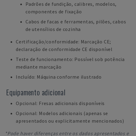
Padrões de fundição, calibres, modelos,
componentes de fixação
Cabos de facas e ferramentas, pilões, cabos
de utensílios de cozinha
Certificação/conformidade: Marcação CE;
declaração de conformidade CE disponível
Teste de funcionamento: Possível sob potência
mediante marcação
Incluído: Máquina conforme ilustrado
Equipamento adicional
Opcional: Fresas adicionais disponíveis
Opcional: Modelos adicionais (apenas se
apresentados ou explicitamente mencionados)
*Pode haver diferenças entre os dados apresentados e