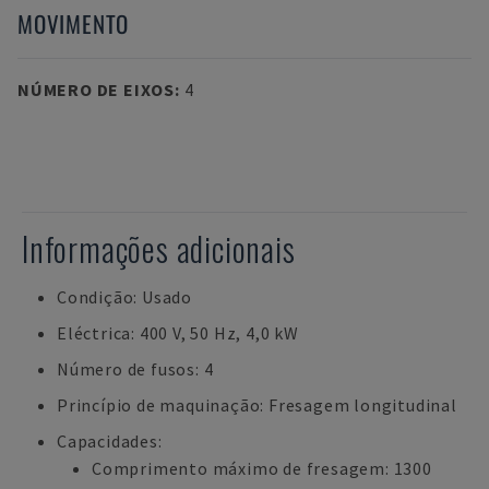
MOVIMENTO
NÚMERO DE EIXOS
:
4
Informações adicionais
Condição: Usado
Eléctrica: 400 V, 50 Hz, 4,0 kW
Número de fusos: 4
Princípio de maquinação: Fresagem longitudinal
Capacidades:
Comprimento máximo de fresagem: 1300