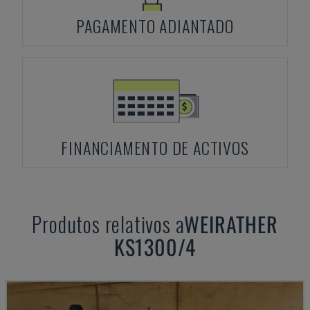
PAGAMENTO ADIANTADO
FINANCIAMENTO DE ACTIVOS
Produtos relativos a
WEIRATHER
KS1300/4