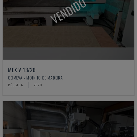
VENDIDO
MEX V 13/26
COMEVA - MOINHO DE MADEIRA
BÉLGICA
2020