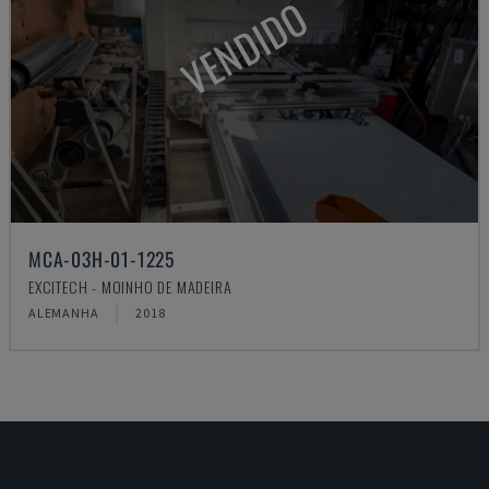
VENDIDO
MCA-03H-01-1225
EXCITECH - MOINHO DE MADEIRA
ALEMANHA
2018