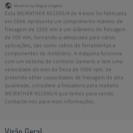
Mostrar na língua original
Esta WEIRATHER KS1300/4 de 4 eixos foi fabricada
em 2004. Apresenta um comprimento máximo de
fresagem de 1300 mm e um diâmetro de fresagem
de 300 mm, tornando-a adequada para várias
aplicações, tais como cabos de ferramentas e
componentes de mobiliário. A máquina funciona
com um sistema de controlo Siemens e tem uma
velocidade do eixo da fresa de 5300 rpm. Se
pretende obter capacidades de fresagem de alta
qualidade, considere a fresadora para madeira
WEIRATHER KS1300/4 que temos para venda.
Contacte-nos para mais informações.
Visão Geral