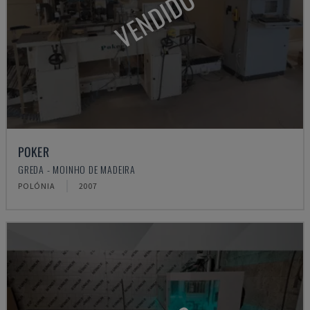
VENDIDO
POKER
GREDA - MOINHO DE MADEIRA
POLÓNIA
2007