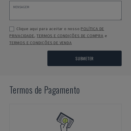
Clique aqui para aceitar o nosso
POLÍTICA DE
PRIVACIDADE
,
TERMOS E CONDIÇÕES DE COMPRA
e
TERMOS E CONDIÇÕES DE VENDA
SUBMETER
Termos de Pagamento