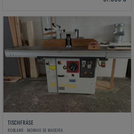
TISCHFRÄSE
ROBLAND - MOINHO DE MADEIRA