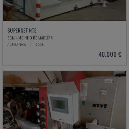
SUPERSET NTE
SCM - MOINHO DE MADEIRA
ALEMANHA
2008
40.000 €