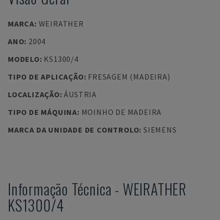
MARCA
:
WEIRATHER
ANO
:
2004
MODELO
:
KS1300/4
TIPO DE APLICAÇÃO
:
FRESAGEM (MADEIRA)
LOCALIZAÇÃO
:
ÁUSTRIA
TIPO DE MÁQUINA
:
MOINHO DE MADEIRA
MARCA DA UNIDADE DE CONTROLO
:
SIEMENS
Informação Técnica
-
WEIRATHER
KS1300/4