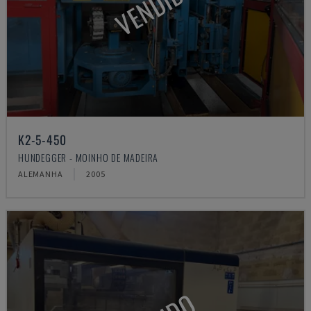
VENDIDO
K2-5-450
HUNDEGGER - MOINHO DE MADEIRA
ALEMANHA
2005