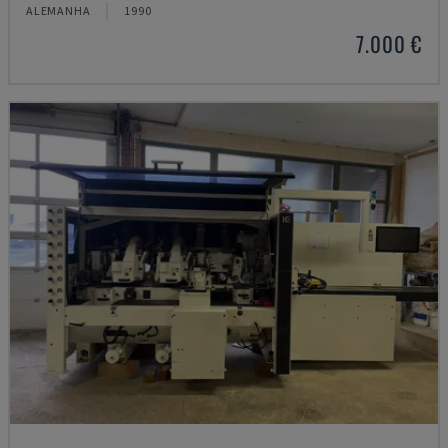
ALEMANHA
1990
7.000 €