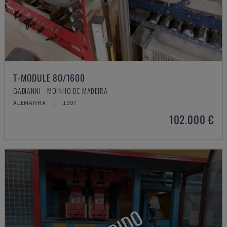
T-MODULE 80/1600
GABIANNI - MOINHO DE MADEIRA
ALEMANHA
1997
102.000 €