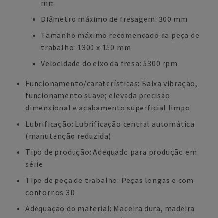
mm
Diâmetro máximo de fresagem: 300 mm
Tamanho máximo recomendado da peça de
trabalho: 1300 x 150 mm
Velocidade do eixo da fresa: 5300 rpm
Funcionamento/caraterísticas: Baixa vibração,
funcionamento suave; elevada precisão
dimensional e acabamento superficial limpo
Lubrificação: Lubrificação central automática
(manutenção reduzida)
Tipo de produção: Adequado para produção em
série
Tipo de peça de trabalho: Peças longas e com
contornos 3D
Adequação do material: Madeira dura, madeira