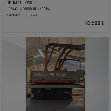
OPTIMAT LPP306
HOMAG - MOINHO DE MADEIRA
ALEMANHA
2019
63.500 €