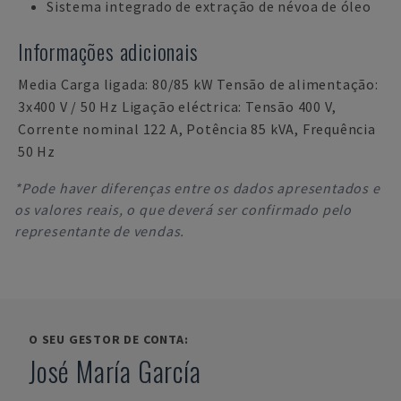
Sistema integrado de extração de névoa de óleo
Informações adicionais
Media Carga ligada: 80/85 kW Tensão de alimentação:
3x400 V / 50 Hz Ligação eléctrica: Tensão 400 V,
Corrente nominal 122 A, Potência 85 kVA, Frequência
50 Hz
*Pode haver diferenças entre os dados apresentados e
os valores reais, o que deverá ser confirmado pelo
representante de vendas.
O SEU GESTOR DE CONTA:
José María García