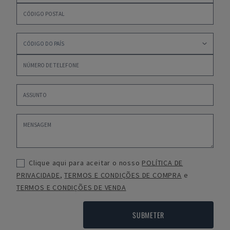
Clique aqui para aceitar o nosso
POLÍTICA DE
PRIVACIDADE
,
TERMOS E CONDIÇÕES DE COMPRA
e
TERMOS E CONDIÇÕES DE VENDA
SUBMETER