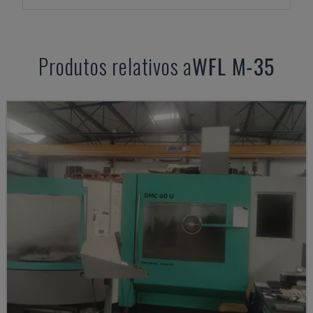
Produtos relativos a
WFL
M-35