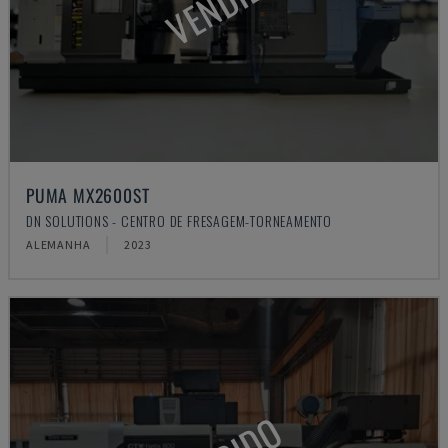
VENDIDO
PUMA MX2600ST
DN SOLUTIONS - CENTRO DE FRESAGEM-TORNEAMENTO
ALEMANHA
2023