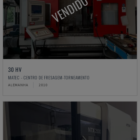
VENDIDO
30 HV
MATEC - CENTRO DE FRESAGEM-TORNEAMENTO
ALEMANHA
2010