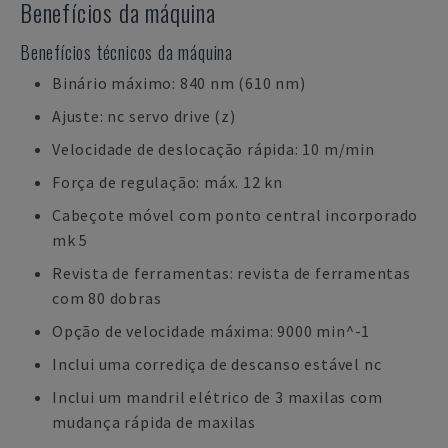
Benefícios da máquina
Benefícios técnicos da máquina
Binário máximo: 840 nm (610 nm)
Ajuste: nc servo drive (z)
Velocidade de deslocação rápida: 10 m/min
Força de regulação: máx. 12 kn
Cabeçote móvel com ponto central incorporado
mk 5
Revista de ferramentas: revista de ferramentas
com 80 dobras
Opção de velocidade máxima: 9000 min^-1
Inclui uma corrediça de descanso estável nc
Inclui um mandril elétrico de 3 maxilas com
mudança rápida de maxilas