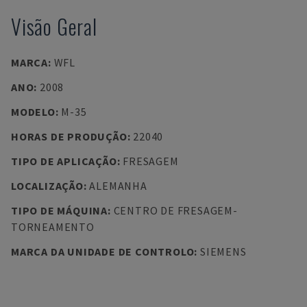
Visão Geral
MARCA
:
WFL
ANO
:
2008
MODELO
:
M-35
HORAS DE PRODUÇÃO
:
22040
TIPO DE APLICAÇÃO
:
FRESAGEM
LOCALIZAÇÃO
:
ALEMANHA
TIPO DE MÁQUINA
:
CENTRO DE FRESAGEM-
TORNEAMENTO
MARCA DA UNIDADE DE CONTROLO
:
SIEMENS