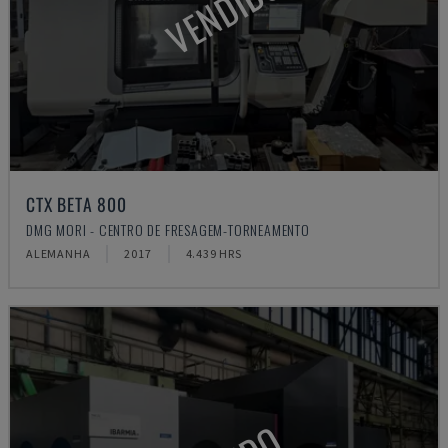
VENDIDO
CTX BETA 800
DMG MORI - CENTRO DE FRESAGEM-TORNEAMENTO
ALEMANHA
2017
4.439 HRS