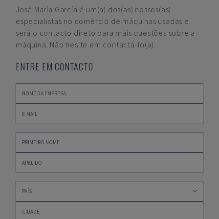
José María García
é um(a) dos(as) nossos(as)
especialistas no comércio de máquinas usadas e
será o contacto direto para mais questões sobre a
máquina. Não hesite em contactá-lo(a).
ENTRE EM CONTACTO