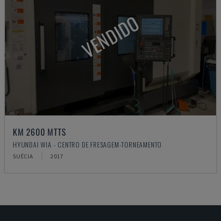
VENDIDO
KM 2600 MTTS
HYUNDAI WIA - CENTRO DE FRESAGEM-TORNEAMENTO
SUÉCIA
2017