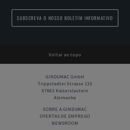
SUBSCREVA O NOSSO BOLETIM INFORMATIVO
Voltar ao topo
GINDUMAC GmbH
Trippstadter Strasse 110
67663 Kaiserslautern
Alemanha
SOBRE A GINDUMAC
OFERTAS DE EMPREGO
NEWSROOM