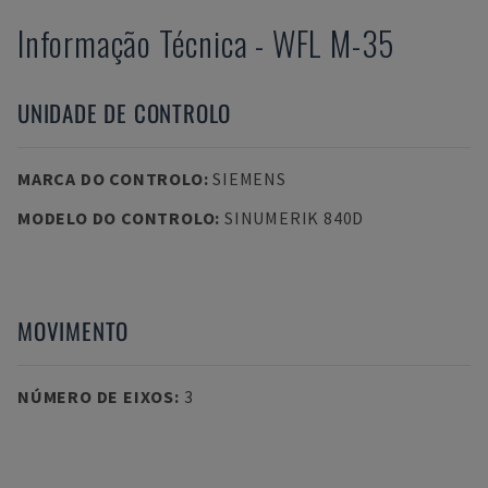
Informação Técnica
-
WFL
M-35
UNIDADE DE CONTROLO
MARCA DO CONTROLO
:
SIEMENS
MODELO DO CONTROLO
:
SINUMERIK 840D
MOVIMENTO
NÚMERO DE EIXOS
:
3