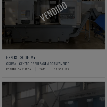
VENDIDO
GENOS L300E-MY
OKUMA - CENTRO DE FRESAGEM-TORNEAMENTO
REPÚBLICA CHECA
2012
14.968 HRS