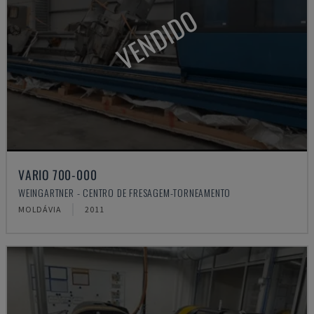
VENDIDO
VARIO 700-000
WEINGARTNER - CENTRO DE FRESAGEM-TORNEAMENTO
MOLDÁVIA
2011