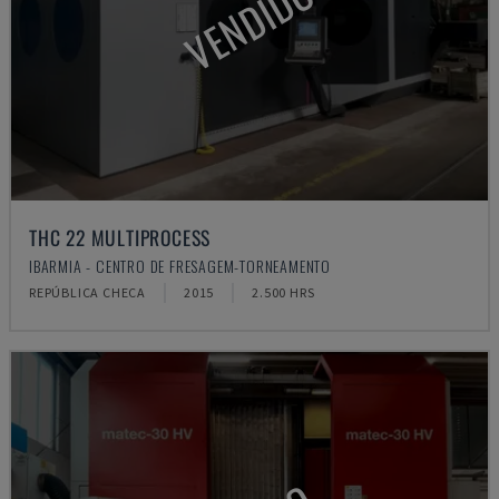
VENDIDO
THC 22 MULTIPROCESS
IBARMIA - CENTRO DE FRESAGEM-TORNEAMENTO
REPÚBLICA CHECA
2015
2.500 HRS