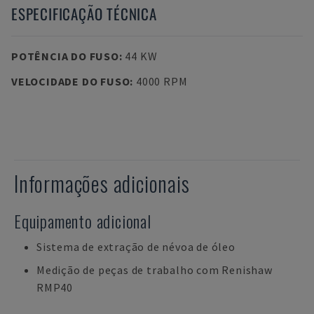
ESPECIFICAÇÃO TÉCNICA
POTÊNCIA DO FUSO
:
44 KW
VELOCIDADE DO FUSO
:
4000 RPM
Informações adicionais
Equipamento adicional
Sistema de extração de névoa de óleo
Medição de peças de trabalho com Renishaw
RMP40