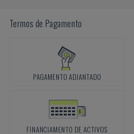
Termos de Pagamento
PAGAMENTO ADIANTADO
FINANCIAMENTO DE ACTIVOS