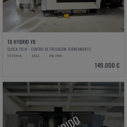
T8 HYBRID YB
QUICK-TECH - CENTRO DE FRESAGEM-TORNEAMENTO
ESTÓNIA
2022
492 HRS
149.000 €