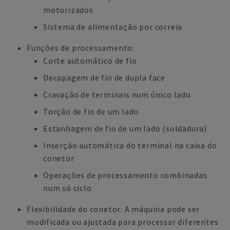
motorizados
Sistema de alimentação por correia
Funções de processamento:
Corte automático de fio
Decapagem de fio de dupla face
Cravação de terminais num único lado
Torção de fio de um lado
Estanhagem de fio de um lado (soldadura)
Inserção automática do terminal na caixa do
conetor
Operações de processamento combinadas
num só ciclo
Flexibilidade do conetor: A máquina pode ser
modificada ou ajustada para processar diferentes