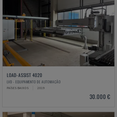
LOAD-ASSIST 4020
LVD - EQUIPAMENTO DE AUTOMAÇÃO
PAÍSES BAIXOS
2019
30.000 €