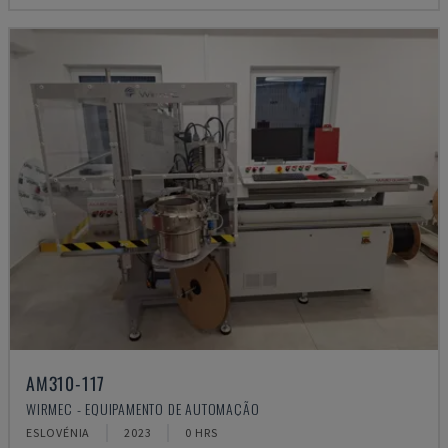
AM310-117
WIRMEC - EQUIPAMENTO DE AUTOMAÇÃO
ESLOVÉNIA
2023
0 HRS