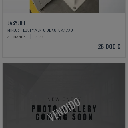
EASYLIFT
MIRECS - EQUIPAMENTO DE AUTOMAÇÃO
ALEMANHA
2024
26.000 €
VENDIDO