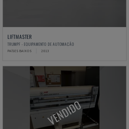
LIFTMASTER
TRUMPF - EQUIPAMENTO DE AUTOMAÇÃO
PAÍSES BAIXOS
2013
VENDIDO