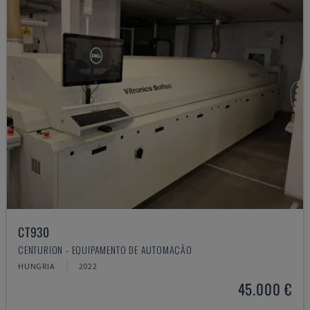
CT930
CENTURION - EQUIPAMENTO DE AUTOMAÇÃO
HUNGRIA
2022
45.000 €