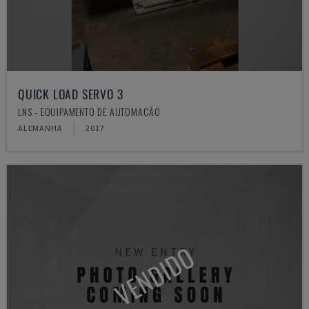
QUICK LOAD SERVO 3
LNS - EQUIPAMENTO DE AUTOMAÇÃO
ALEMANHA
2017
VENDIDO