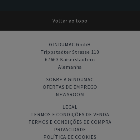
Voltar ao topo
GINDUMAC GmbH
Trippstadter Strasse 110
67663 Kaiserslautern
Alemanha
SOBRE A GINDUMAC
OFERTAS DE EMPREGO
NEWSROOM
LEGAL
TERMOS E CONDIÇÕES DE VENDA
TERMOS E CONDIÇÕES DE COMPRA
PRIVACIDADE
POLÍTICA DE COOKIES