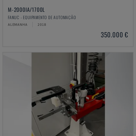
M-2000IA/1700L
FANUC - EQUIPAMENTO DE AUTOMAÇÃO
ALEMANHA
2018
350.000 €