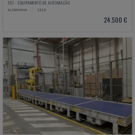
TGT - EQUIPAMENTO DE AUTOMAÇÃO
ALEMANHA
2019
24.500 €