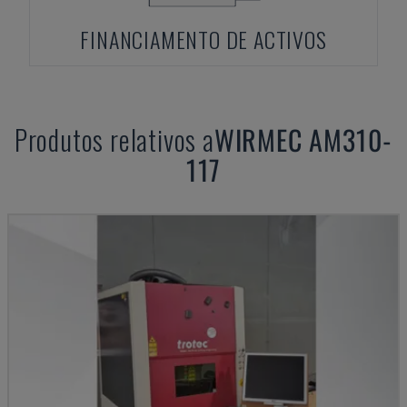
FINANCIAMENTO DE ACTIVOS
Produtos relativos a
WIRMEC
AM310-
117