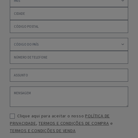
Clique aqui para aceitar o nosso
POLÍTICA DE
PRIVACIDADE
,
TERMOS E CONDIÇÕES DE COMPRA
e
TERMOS E CONDIÇÕES DE VENDA