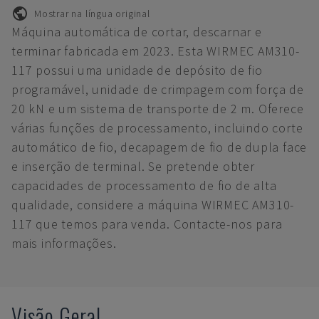
Mostrar na língua original
Máquina automática de cortar, descarnar e
terminar fabricada em 2023. Esta WIRMEC AM310-
117 possui uma unidade de depósito de fio
programável, unidade de crimpagem com força de
20 kN e um sistema de transporte de 2 m. Oferece
várias funções de processamento, incluindo corte
automático de fio, decapagem de fio de dupla face
e inserção de terminal. Se pretende obter
capacidades de processamento de fio de alta
qualidade, considere a máquina WIRMEC AM310-
117 que temos para venda. Contacte-nos para
mais informações.
Visão Geral