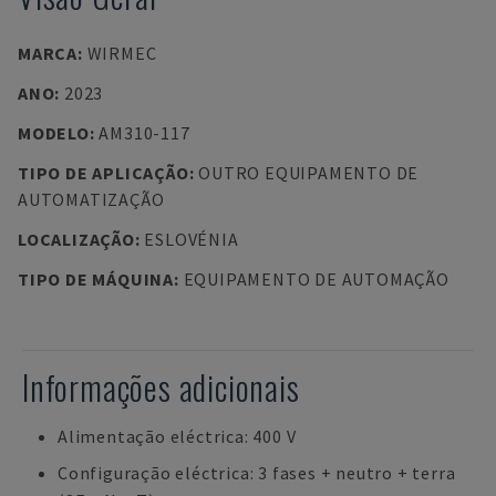
MARCA
:
WIRMEC
ANO
:
2023
MODELO
:
AM310-117
TIPO DE APLICAÇÃO
:
OUTRO EQUIPAMENTO DE
AUTOMATIZAÇÃO
LOCALIZAÇÃO
:
ESLOVÉNIA
TIPO DE MÁQUINA
:
EQUIPAMENTO DE AUTOMAÇÃO
Informações adicionais
Alimentação eléctrica: 400 V
Configuração eléctrica: 3 fases + neutro + terra