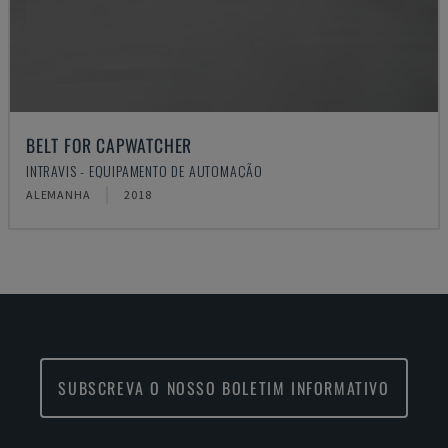
BELT FOR CAPWATCHER
INTRAVIS - EQUIPAMENTO DE AUTOMAÇÃO
ALEMANHA
2018
SUBSCREVA O NOSSO BOLETIM INFORMATIVO