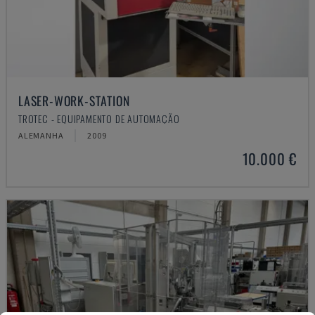
LASER-WORK-STATION
TROTEC - EQUIPAMENTO DE AUTOMAÇÃO
ALEMANHA
2009
10.000 €