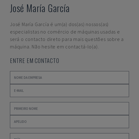
José María García
José María García
é um(a) dos(as) nossos(as)
especialistas no comércio de máquinas usadas e
será o contacto direto para mais questões sobre a
máquina. Não hesite em contactá-lo(a).
ENTRE EM CONTACTO