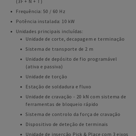
(3F + N + T)
Frequência: 50 / 60 Hz
Potência instalada: 10 kW
Unidades principais incluídas:
Unidade de corte, decapagem e terminação
Sistema de transporte de 2 m
Unidade de depósito de fio programável
(ativa e passiva)
Unidade de torção
Estação de soldadura e fluxo
Unidade de cravação - 20 kN com sistema de
ferramentas de bloqueio rápido
Sistema de controlo da força de cravação
Dispositivo de deteção de terminais
Unidade de inserção Pick & Place com 3 eixos