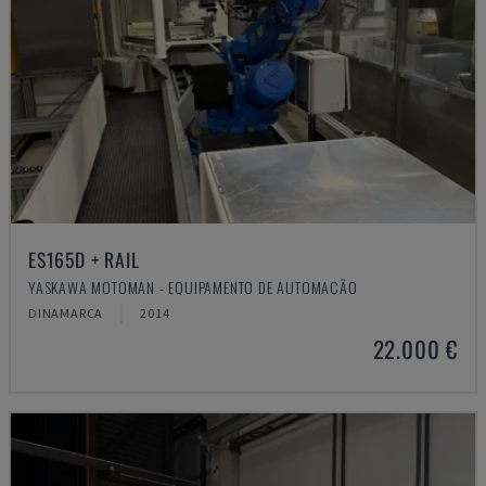
ES165D + RAIL
YASKAWA MOTOMAN - EQUIPAMENTO DE AUTOMAÇÃO
DINAMARCA
2014
22.000 €