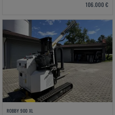
106.000 €
ROBBY 900 XL