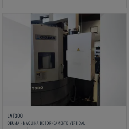
LVT300
OKUMA - MÁQUINA DE TORNEAMENTO VERTICAL