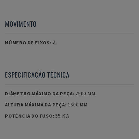
MOVIMENTO
NÚMERO DE EIXOS
:
2
ESPECIFICAÇÃO TÉCNICA
DIÂMETRO MÁXIMO DA PEÇA
:
2500 MM
ALTURA MÁXIMA DA PEÇA
:
1600 MM
POTÊNCIA DO FUSO
:
55 KW