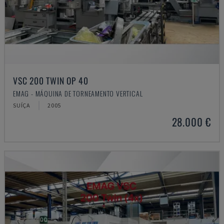
VSC 200 TWIN OP 40
EMAG - MÁQUINA DE TORNEAMENTO VERTICAL
SUÍÇA
2005
28.000 €