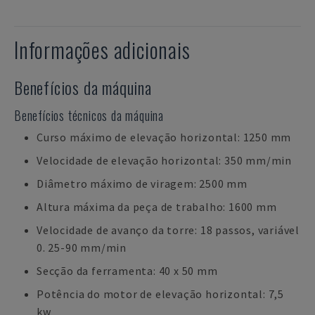
Informações adicionais
Benefícios da máquina
Benefícios técnicos da máquina
Curso máximo de elevação horizontal: 1250 mm
Velocidade de elevação horizontal: 350 mm/min
Diâmetro máximo de viragem: 2500 mm
Altura máxima da peça de trabalho: 1600 mm
Velocidade de avanço da torre: 18 passos, variável
0. 25-90 mm/min
Secção da ferramenta: 40 x 50 mm
Potência do motor de elevação horizontal: 7,5
kw