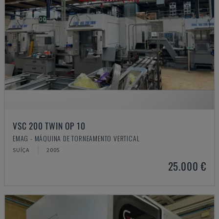
VSC 200 TWIN OP 10
EMAG - MÁQUINA DE TORNEAMENTO VERTICAL
SUÍÇA
2005
25.000 €