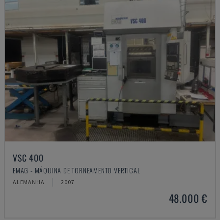
VSC 400
EMAG - MÁQUINA DE TORNEAMENTO VERTICAL
ALEMANHA
2007
48.000 €