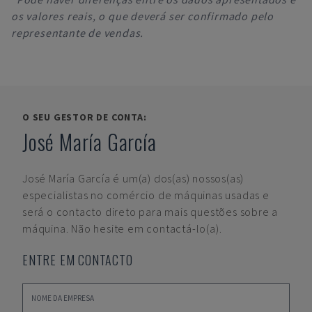
os valores reais, o que deverá ser confirmado pelo
representante de vendas.
O SEU GESTOR DE CONTA:
José María García
José María García
é um(a) dos(as) nossos(as)
especialistas no comércio de máquinas usadas e
será o contacto direto para mais questões sobre a
máquina. Não hesite em contactá-lo(a).
ENTRE EM CONTACTO