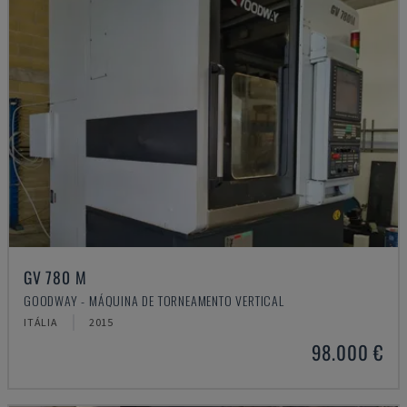
GV 780 M
GOODWAY - MÁQUINA DE TORNEAMENTO VERTICAL
ITÁLIA
2015
98.000 €