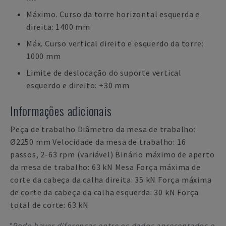
Máximo. Curso da torre horizontal esquerda e
direita: 1400 mm
Máx. Curso vertical direito e esquerdo da torre:
1000 mm
Limite de deslocação do suporte vertical
esquerdo e direito: +30 mm
Informações adicionais
Peça de trabalho Diâmetro da mesa de trabalho:
Ø2250 mm Velocidade da mesa de trabalho: 16
passos, 2-63 rpm (variável) Binário máximo de aperto
da mesa de trabalho: 63 kN Mesa Força máxima de
corte da cabeça da calha direita: 35 kN Força máxima
de corte da cabeça da calha esquerda: 30 kN Força
total de corte: 63 kN
*Pode haver diferenças entre os dados apresentados e