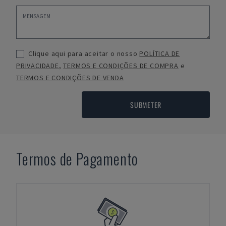
Clique aqui para aceitar o nosso
POLÍTICA DE
PRIVACIDADE
,
TERMOS E CONDIÇÕES DE COMPRA
e
TERMOS E CONDIÇÕES DE VENDA
SUBMETER
Termos de Pagamento