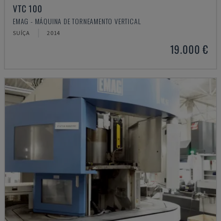
VTC 100
EMAG - MÁQUINA DE TORNEAMENTO VERTICAL
SUÍÇA
2014
19.000 €