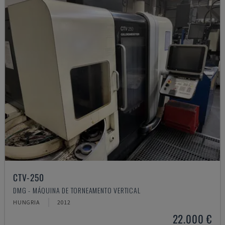
CTV-250
DMG - MÁQUINA DE TORNEAMENTO VERTICAL
HUNGRIA
2012
22.000 €