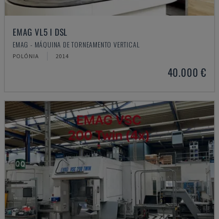
EMAG VL5 I DSL
EMAG - MÁQUINA DE TORNEAMENTO VERTICAL
POLÓNIA
2014
40.000 €