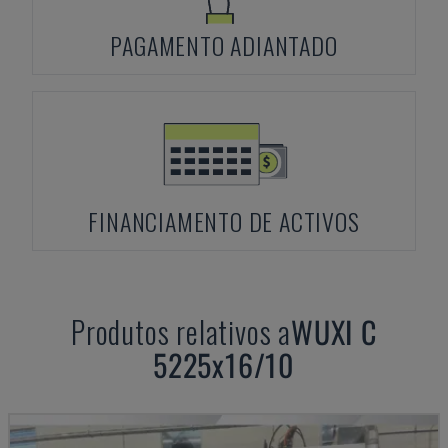
PAGAMENTO ADIANTADO
FINANCIAMENTO DE ACTIVOS
Produtos relativos a
WUXI
C
5225x16/10