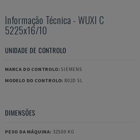
Informação Técnica
-
WUXI
C
5225x16/10
UNIDADE DE CONTROLO
MARCA DO CONTROLO
:
SIEMENS
MODELO DO CONTROLO
:
802D SL
DIMENSÕES
PESO DA MÁQUINA
:
32500 KG