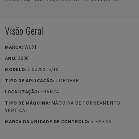
Visão Geral
MARCA
:
WUXI
ANO
:
2008
MODELO
:
C 5225X16/10
TIPO DE APLICAÇÃO
:
TORNEAR
LOCALIZAÇÃO
:
FRANÇA
TIPO DE MÁQUINA
:
MÁQUINA DE TORNEAMENTO
VERTICAL
MARCA DA UNIDADE DE CONTROLO
:
SIEMENS