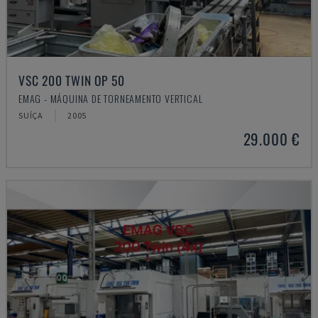
VSC 200 TWIN OP 50
EMAG - MÁQUINA DE TORNEAMENTO VERTICAL
SUÍÇA
2005
29.000 €