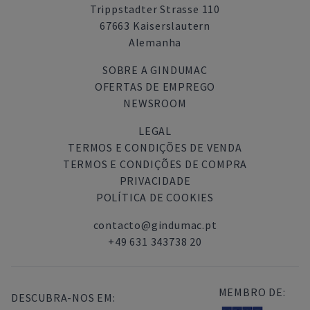
Trippstadter Strasse 110
67663 Kaiserslautern
Alemanha
SOBRE A GINDUMAC
OFERTAS DE EMPREGO
NEWSROOM
LEGAL
TERMOS E CONDIÇÕES DE VENDA
TERMOS E CONDIÇÕES DE COMPRA
PRIVACIDADE
POLÍTICA DE COOKIES
contacto@gindumac.pt
+49 631 343738 20
MEMBRO DE:
DESCUBRA-NOS EM: