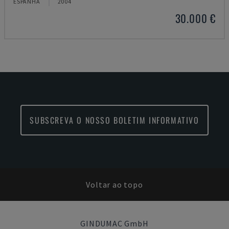
ESPANHA
2004
30.000 €
SUBSCREVA O NOSSO BOLETIM INFORMATIVO
Voltar ao topo
GINDUMAC GmbH