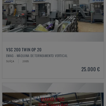
VSC 200 TWIN OP 20
EMAG - MÁQUINA DE TORNEAMENTO VERTICAL
SUÍÇA
2005
25.000 €