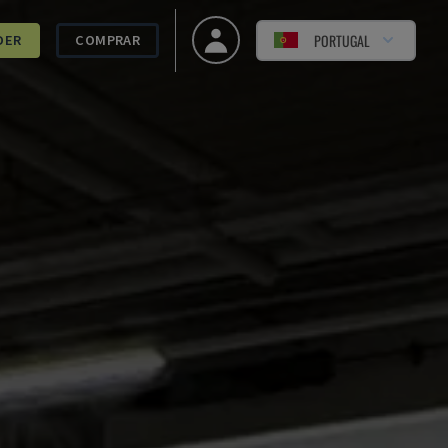
PORTUGAL
DER
COMPRAR