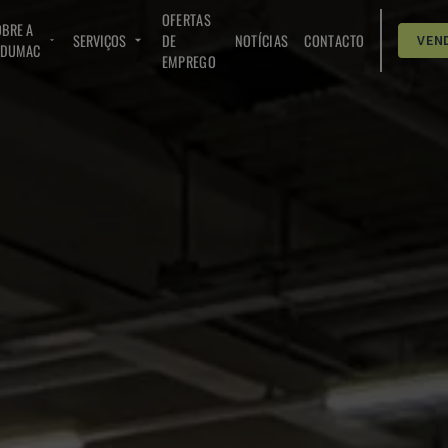
OFERTAS
BRE A
SERVIÇOS
DE
NOTÍCIAS
CONTACTO
VEN
NDUMAC
EMPREGO