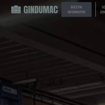
BOLETIM
SO
INFORMATIVO
GI