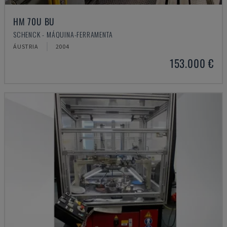
HM 70U BU
SCHENCK - MÁQUINA-FERRAMENTA
ÁUSTRIA
2004
153.000 €