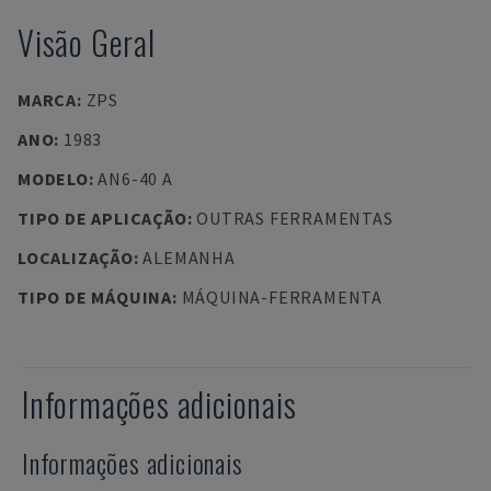
Visão Geral
MARCA
:
ZPS
ANO
:
1983
MODELO
:
AN6-40 A
TIPO DE APLICAÇÃO
:
OUTRAS FERRAMENTAS
LOCALIZAÇÃO
:
ALEMANHA
TIPO DE MÁQUINA
:
MÁQUINA-FERRAMENTA
Informações adicionais
Informações adicionais