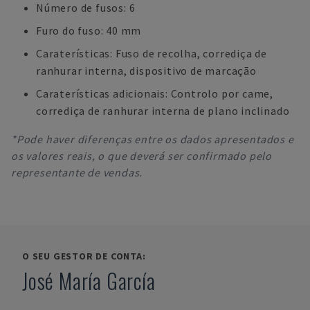
Número de fusos: 6
Furo do fuso: 40 mm
Caraterísticas: Fuso de recolha, corrediça de
ranhurar interna, dispositivo de marcação
Caraterísticas adicionais: Controlo por came,
corrediça de ranhurar interna de plano inclinado
*Pode haver diferenças entre os dados apresentados e
os valores reais, o que deverá ser confirmado pelo
representante de vendas.
O SEU GESTOR DE CONTA:
José María García