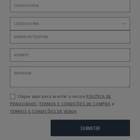
Clique aqui para aceitar o nosso
POLÍTICA DE
PRIVACIDADE
,
TERMOS E CONDIÇÕES DE COMPRA
e
TERMOS E CONDIÇÕES DE VENDA
SUBMETER