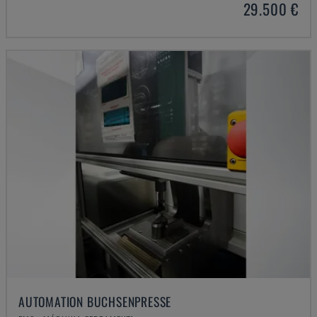
29.500 €
AUTOMATION BUCHSENPRESSE