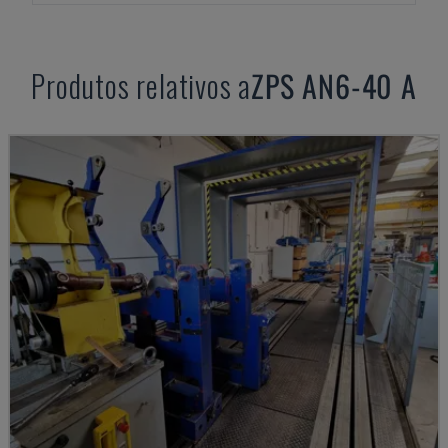
Produtos relativos a
ZPS
AN6-40 A