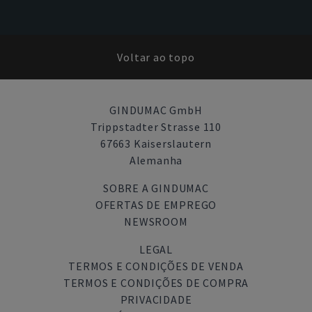
Voltar ao topo
GINDUMAC GmbH
Trippstadter Strasse 110
67663 Kaiserslautern
Alemanha
SOBRE A GINDUMAC
OFERTAS DE EMPREGO
NEWSROOM
LEGAL
TERMOS E CONDIÇÕES DE VENDA
TERMOS E CONDIÇÕES DE COMPRA
PRIVACIDADE