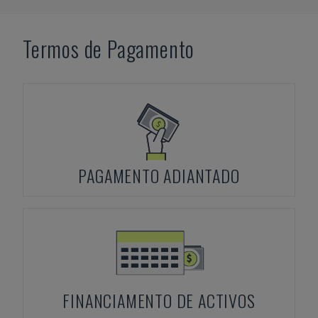
Termos de Pagamento
PAGAMENTO ADIANTADO
FINANCIAMENTO DE ACTIVOS