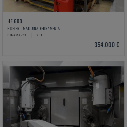
HF 600
HOFLER - MÁQUINA-FERRAMENTA
DINAMARCA
2010
354.000 €