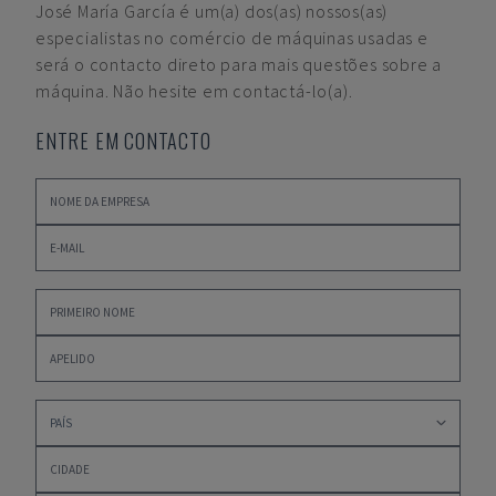
José María García
é um(a) dos(as) nossos(as)
especialistas no comércio de máquinas usadas e
será o contacto direto para mais questões sobre a
máquina. Não hesite em contactá-lo(a).
ENTRE EM CONTACTO