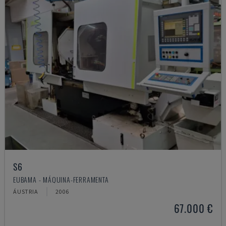
S6
EUBAMA - MÁQUINA-FERRAMENTA
ÁUSTRIA
2006
67.000 €