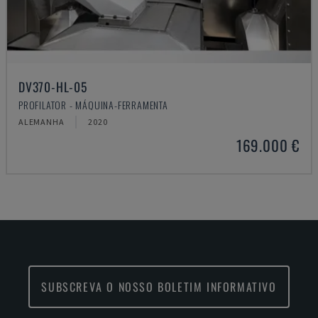
DV370-HL-05
PROFILATOR - MÁQUINA-FERRAMENTA
ALEMANHA
2020
169.000 €
SUBSCREVA O NOSSO BOLETIM INFORMATIVO