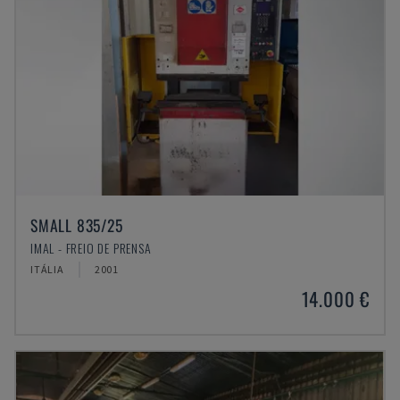
SMALL 835/25
IMAL - FREIO DE PRENSA
ITÁLIA
2001
14.000 €