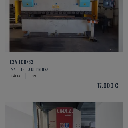
E3A 100/33
IMAL - FREIO DE PRENSA
ITÁLIA
1997
17.000 €