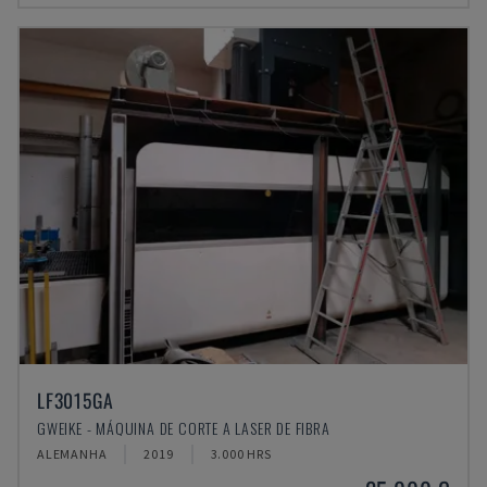
LF3015GA
GWEIKE - MÁQUINA DE CORTE A LASER DE FIBRA
ALEMANHA
2019
3.000 HRS