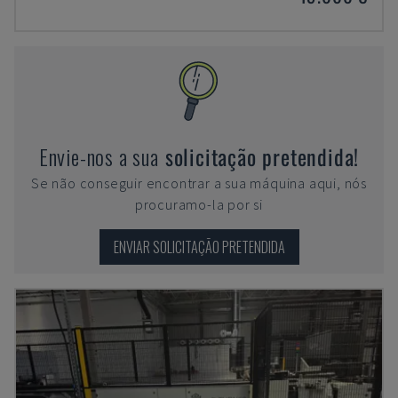
Envie-nos a sua
solicitação pretendida!
Se não conseguir encontrar a sua máquina aqui, nós
procuramo-la por si
ENVIAR SOLICITAÇÃO PRETENDIDA