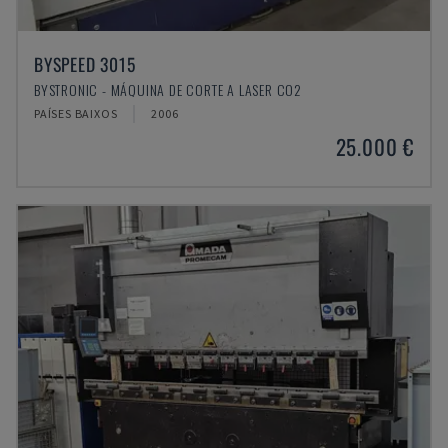
BYSPEED 3015
BYSTRONIC - MÁQUINA DE CORTE A LASER CO2
PAÍSES BAIXOS
2006
25.000 €