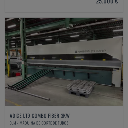
25.000 €
ADIGE LT9 COMBO FIBER 3KW
BLM - MÁQUINA DE CORTE DE TUBOS