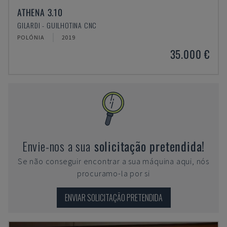
ATHENA 3.10
GILARDI - GUILHOTINA CNC
POLÓNIA
2019
35.000 €
Envie-nos a sua
solicitação pretendida!
Se não conseguir encontrar a sua máquina aqui, nós
procuramo-la por si
ENVIAR SOLICITAÇÃO PRETENDIDA