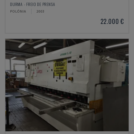
DURMA - FREIO DE PRENSA
POLÓNIA
2003
22.000 €