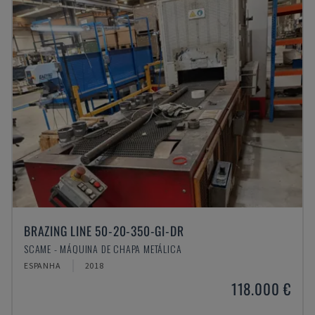
BRAZING LINE 50-20-350-GI-DR
SCAME - MÁQUINA DE CHAPA METÁLICA
ESPANHA
2018
118.000 €