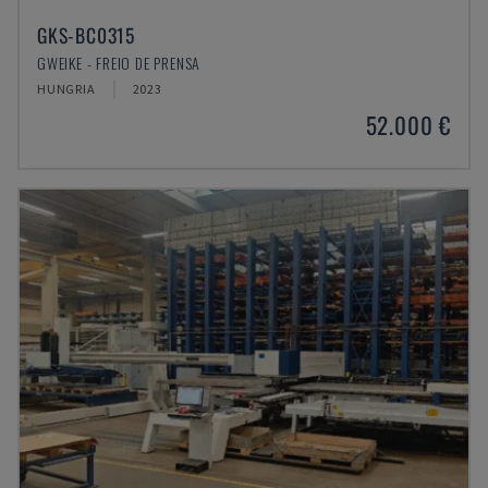
GKS-BC0315
GWEIKE - FREIO DE PRENSA
HUNGRIA
2023
52.000 €