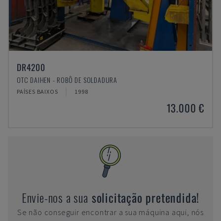
DR4200
OTC DAIHEN - ROBÔ DE SOLDADURA
PAÍSES BAIXOS
1998
13.000 €
Envie-nos a sua
solicitação pretendida!
Se não conseguir encontrar a sua máquina aqui, nós