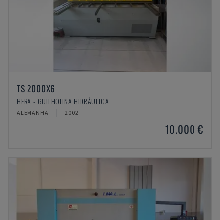
TS 2000X6
HERA - GUILHOTINA HIDRÁULICA
ALEMANHA
2002
10.000 €