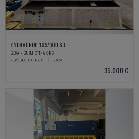
HYDRACROP 165/300 SD
GEKA - GUILHOTINA CNC
REPÚBLICA CHECA
2024
35.000 €