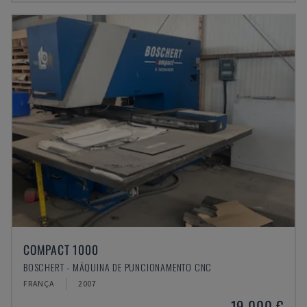
COMPACT 1000
BOSCHERT - MÁQUINA DE PUNCIONAMENTO CNC
FRANÇA
2007
19.000 €