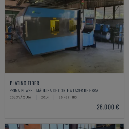
PLATINO FIBER
PRIMA POWER - MÁQUINA DE CORTE A LASER DE FIBRA
ESLOVÁQUIA
2014
26.437 HRS
28.000 €