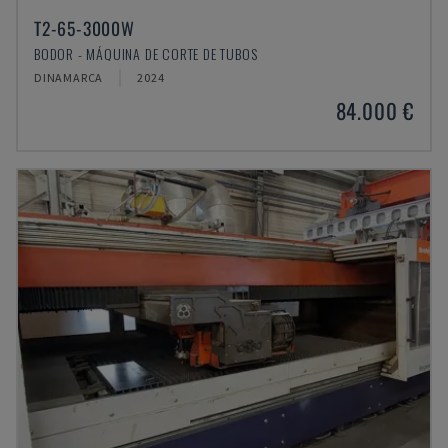
T2-65-3000W
BODOR - MÁQUINA DE CORTE DE TUBOS
DINAMARCA
2024
84.000 €