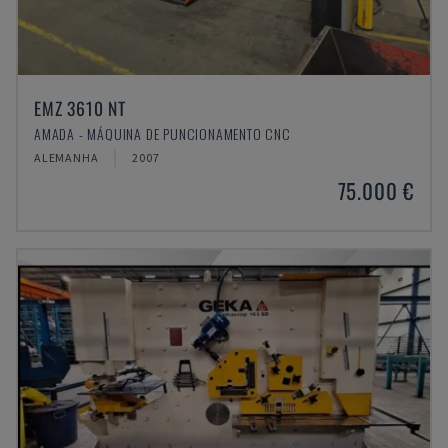
EMZ 3610 NT
AMADA - MÁQUINA DE PUNCIONAMENTO CNC
ALEMANHA
2007
75.000 €