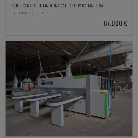
PADE - CENTRO DE MAQUINAÇÃO CNC PARA MADEIRA
POLÓNIA
2011
67.000 €