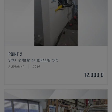
POINT 2
VITAP - CENTRO DE USINAGEM CNC
ALEMANHA
2016
12.000 €