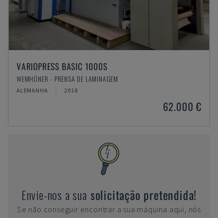
VARIOPRESS BASIC 1000S
WEMHÖNER - PRENSA DE LAMINAGEM
ALEMANHA
2018
62.000 €
Envie-nos a sua
solicitação pretendida!
Se não conseguir encontrar a sua máquina aqui, nós