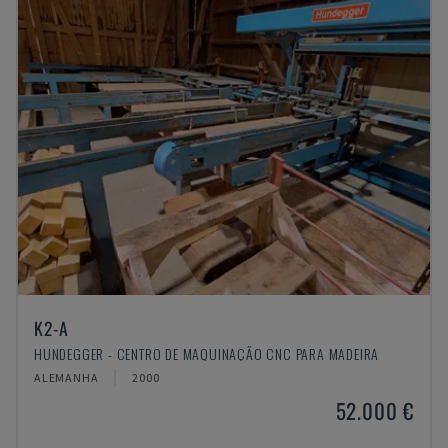
K2-A
HUNDEGGER - CENTRO DE MAQUINAÇÃO CNC PARA MADEIRA
ALEMANHA
2000
52.000 €