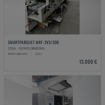
SMARTPARQUET MRF-2VS/300
CEFLA - OUTROS (MADEIRA)
PAÍSES BAIXOS
2011
13.000 €