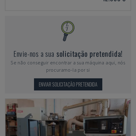
Envie-nos a sua
solicitação pretendida!
Se não conseguir encontrar a sua máquina aqui, nós
procuramo-la por si
ENVIAR SOLICITAÇÃO PRETENDIDA