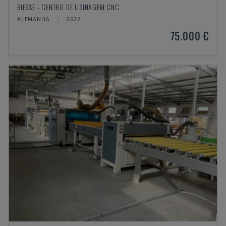
BIESSE - CENTRO DE USINAGEM CNC
ALEMANHA
2022
75.000 €