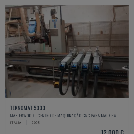
TEKNOMAT 5000
MASTERWOOD - CENTRO DE MAQUINAÇÃO CNC PARA MADEIRA
ITÁLIA
2005
12.000 €