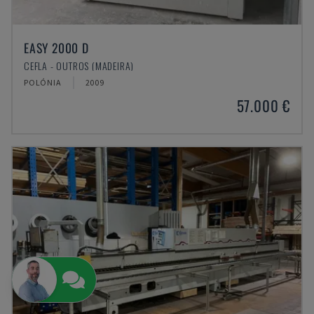
EASY 2000 D
CEFLA - OUTROS (MADEIRA)
POLÓNIA
2009
57.000 €