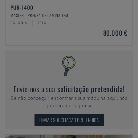
PUR-1400
MASTER - PRENSA DE LAMINAGEM
POLÓNIA
2016
80.000 €
Envie-nos a sua
solicitação pretendida!
Se não conseguir encontrar a sua máquina aqui, nós
procuramo-la por si
ENVIAR SOLICITAÇÃO PRETENDIDA