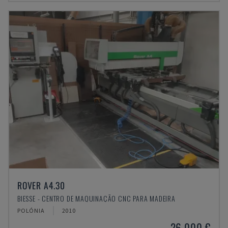
ROVER A4.30
BIESSE - CENTRO DE MAQUINAÇÃO CNC PARA MADEIRA
POLÓNIA
2010
26.000 €