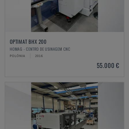
OPTIMAT BHX 200
HOMAG - CENTRO DE USINAGEM CNC
POLÓNIA
2016
55.000 €