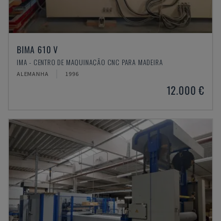
BIMA 610 V
IMA - CENTRO DE MAQUINAÇÃO CNC PARA MADEIRA
ALEMANHA
1996
12.000 €