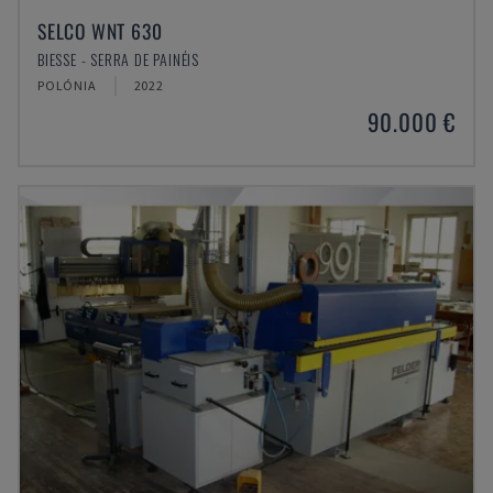
SELCO WNT 630
BIESSE - SERRA DE PAINÉIS
POLÓNIA
2022
90.000 €