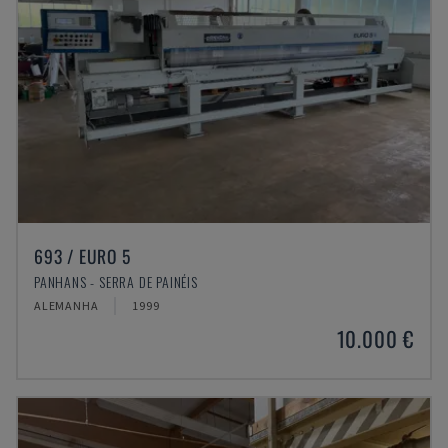
693 / EURO 5
PANHANS - SERRA DE PAINÉIS
ALEMANHA
1999
10.000 €