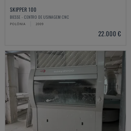
SKIPPER 100
BIESSE - CENTRO DE USINAGEM CNC
POLÓNIA
2009
22.000 €