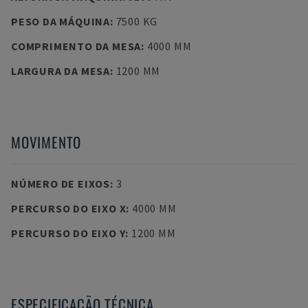
PESO DA MÁQUINA
:
7500 KG
COMPRIMENTO DA MESA
:
4000 MM
LARGURA DA MESA
:
1200 MM
MOVIMENTO
NÚMERO DE EIXOS
:
3
PERCURSO DO EIXO X
:
4000 MM
PERCURSO DO EIXO Y
:
1200 MM
ESPECIFICAÇÃO TÉCNICA