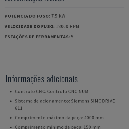
POTÊNCIA DO FUSO
:
7.5 KW
VELOCIDADE DO FUSO
:
18000 RPM
ESTAÇÕES DE FERRAMENTAS
:
5
Informações adicionais
Controlo CNC: Controlo CNC NUM
Sistema de acionamento: Siemens SIMODRIVE
611
Comprimento máximo da peça: 4000 mm
Comprimento mínimo da peça: 150 mm