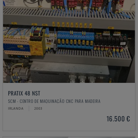
PRATIX 48 NST
SCM - CENTRO DE MAQUINAÇÃO CNC PARA MADEIRA
IRLANDA
2003
16.500 €