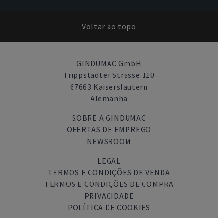
Voltar ao topo
GINDUMAC GmbH
Trippstadter Strasse 110
67663 Kaiserslautern
Alemanha
SOBRE A GINDUMAC
OFERTAS DE EMPREGO
NEWSROOM
LEGAL
TERMOS E CONDIÇÕES DE VENDA
TERMOS E CONDIÇÕES DE COMPRA
PRIVACIDADE
POLÍTICA DE COOKIES