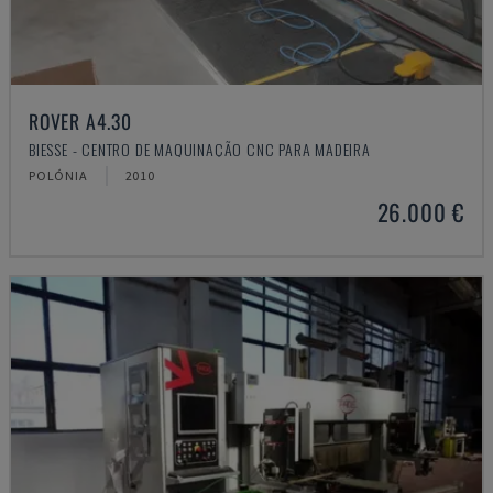
ROVER A4.30
BIESSE - CENTRO DE MAQUINAÇÃO CNC PARA MADEIRA
POLÓNIA
2010
26.000 €