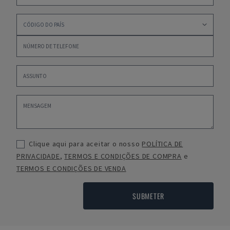
Clique aqui para aceitar o nosso
POLÍTICA DE
PRIVACIDADE
,
TERMOS E CONDIÇÕES DE COMPRA
e
TERMOS E CONDIÇÕES DE VENDA
SUBMETER