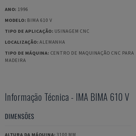
ANO
:
1996
MODELO
:
BIMA 610 V
TIPO DE APLICAÇÃO
:
USINAGEM CNC
LOCALIZAÇÃO
:
ALEMANHA
TIPO DE MÁQUINA
:
CENTRO DE MAQUINAÇÃO CNC PARA
MADEIRA
Informação Técnica
-
IMA
BIMA 610 V
DIMENSÕES
ALTURA DA MÁQUINA
:
3100 MM