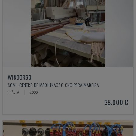
WINDOR60
SCM - CENTRO DE MAQUINAÇÃO CNC PARA MADEIRA
ITÁLIA
2000
38.000 €