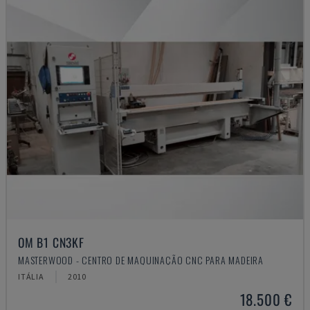
OM B1 CN3KF
MASTERWOOD - CENTRO DE MAQUINAÇÃO CNC PARA MADEIRA
ITÁLIA
2010
18.500 €