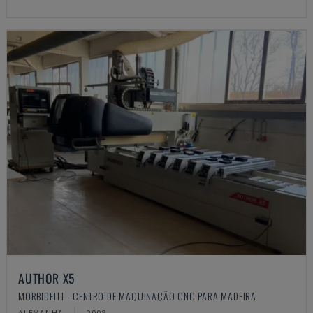
AUTHOR X5
MORBIDELLI - CENTRO DE MAQUINAÇÃO CNC PARA MADEIRA
ALEMANHA
2008