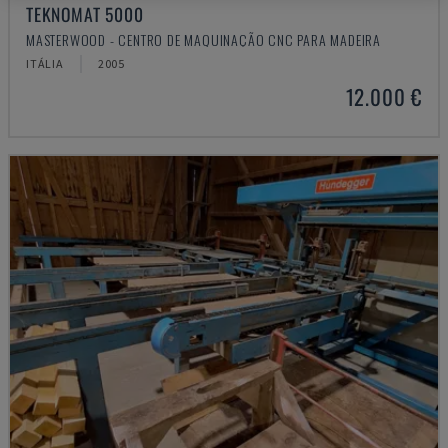
TEKNOMAT 5000
MASTERWOOD - CENTRO DE MAQUINAÇÃO CNC PARA MADEIRA
ITÁLIA
2005
12.000 €