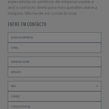
especialistas no comércio de máquinas usadas e
será o contacto direto para mais questões sobre a
máquina. Não hesite em contactá-lo(a).
ENTRE EM CONTACTO