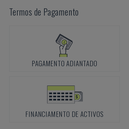
Termos de Pagamento
PAGAMENTO ADIANTADO
FINANCIAMENTO DE ACTIVOS