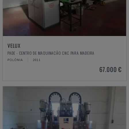
VELUX
PADE - CENTRO DE MAQUINAÇÃO CNC PARA MADEIRA
POLÓNIA
2011
67.000 €