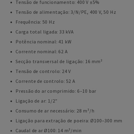
Tensão de funcionamento: 400 V ±5%
Tensão de alimentação: 3/N/PE, 400 V, 50 Hz
Frequência: 50 Hz
Carga total ligada: 33 kVA
Potência nominal: 41 kW
Corrente nominal: 62 A
Secção transversal de ligação: 16 mm²
Tensão de controlo: 24 V
Corrente de controlo: 52 A
Pressão do ar comprimido: 6–10 bar
Ligação de ar: 1/2"
Consumo de ar necessário: 28 m³/h
Ligação para extração de poeira: Ø100–300 mm
Caudal de ar Ø100: 14 m³/min