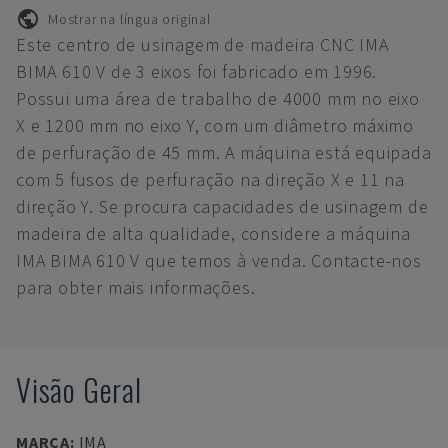
Mostrar na língua original
Este centro de usinagem de madeira CNC IMA
BIMA 610 V de 3 eixos foi fabricado em 1996.
Possui uma área de trabalho de 4000 mm no eixo
X e 1200 mm no eixo Y, com um diâmetro máximo
de perfuração de 45 mm. A máquina está equipada
com 5 fusos de perfuração na direção X e 11 na
direção Y. Se procura capacidades de usinagem de
madeira de alta qualidade, considere a máquina
IMA BIMA 610 V que temos à venda. Contacte-nos
para obter mais informações.
Visão Geral
MARCA
:
IMA