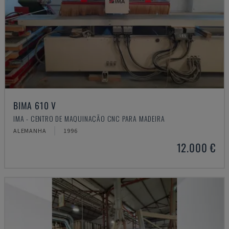
BIMA 610 V
IMA - CENTRO DE MAQUINAÇÃO CNC PARA MADEIRA
ALEMANHA
1996
12.000 €