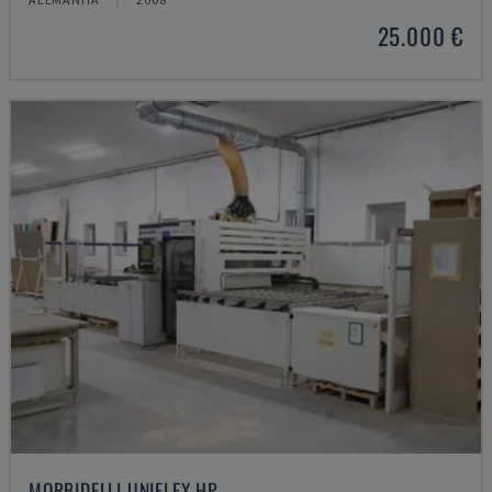
25.000 €
MORBIDELLI UNIFLEX HP