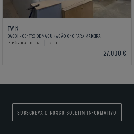
TWIN
BACCI - CENTRO DE MAQUINAÇÃO CNC PARA MADEIRA
REPÚBLICA CHECA
2001
27.000 €
SUBSCREVA O NOSSO BOLETIM INFORMATIVO