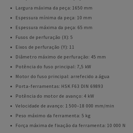
Largura máxima da peça: 1650 mm
Espessura mínima da peça: 10 mm
Espessura máxima da peça: 65 mm
Fusos de perfuração (X): 5
Eixos de perfuração (Y): 11
Diâmetro máximo de perfuração: 45 mm
Potência do fuso principal: 7,5 kW
Motor do fuso principal: arrefecido a água
Porta-ferramentas: HSK F63 DIN 69893
Potência do motor de avanço: 4 kW
Velocidade de avanço: 1 500–18 000 mm/min
Peso máximo da ferramenta: 5 kg
Força máxima de fixação da ferramenta: 10 000 N