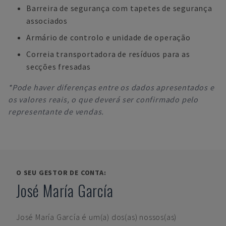
Barreira de segurança com tapetes de segurança
associados
Armário de controlo e unidade de operação
Correia transportadora de resíduos para as
secções fresadas
*Pode haver diferenças entre os dados apresentados e
os valores reais, o que deverá ser confirmado pelo
representante de vendas.
O SEU GESTOR DE CONTA:
José María García
José María García
é um(a) dos(as) nossos(as)