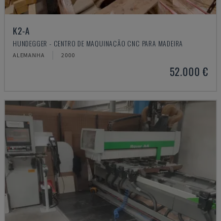
K2-A
HUNDEGGER - CENTRO DE MAQUINAÇÃO CNC PARA MADEIRA
ALEMANHA
2000
52.000 €