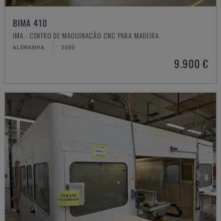
BIMA 410
IMA - CENTRO DE MAQUINAÇÃO CNC PARA MADEIRA
ALEMANHA
2000
9.900 €