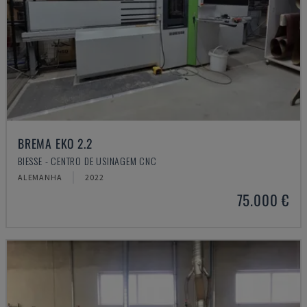
BREMA EKO 2.2
BIESSE - CENTRO DE USINAGEM CNC
ALEMANHA
2022
75.000 €