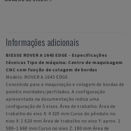
Informações adicionais
BIESSE ROVER A 1643 EDGE - Especificações
técnicas Tipo de máquina: Centro de maquinagem
CNC com função de colagem de bordas
Modelo: ROVER A 1643 EDGE
Concebida para a maquinação e colagem de bordas de
painéis moldados/perfilados. A configuração
apresentada na documentação indica uma
configuração de 5 eixos. Área de trabalho: Área de
trabalho do eixo X: 4 320 mm Curso do pêndulo no
eixo X: 1 620 mm Área de trabalho no eixo Y: aprox. 1
580–1 660 mm Curso no eixo Z: 180 mm Área de