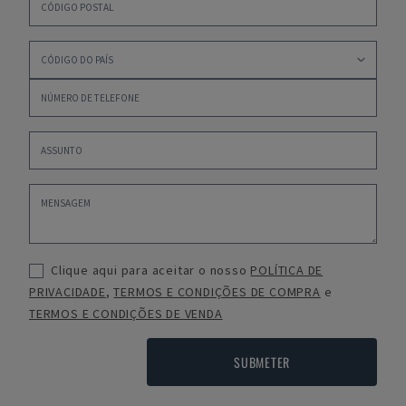
Clique aqui para aceitar o nosso
POLÍTICA DE
PRIVACIDADE
,
TERMOS E CONDIÇÕES DE COMPRA
e
TERMOS E CONDIÇÕES DE VENDA
SUBMETER