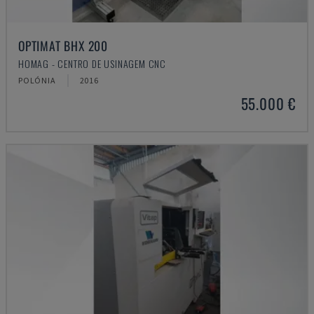
OPTIMAT BHX 200
HOMAG - CENTRO DE USINAGEM CNC
POLÓNIA
2016
55.000 €