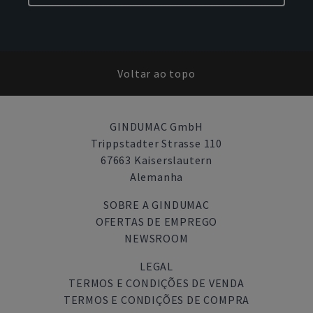
Voltar ao topo
GINDUMAC GmbH
Trippstadter Strasse 110
67663 Kaiserslautern
Alemanha
SOBRE A GINDUMAC
OFERTAS DE EMPREGO
NEWSROOM
LEGAL
TERMOS E CONDIÇÕES DE VENDA
TERMOS E CONDIÇÕES DE COMPRA