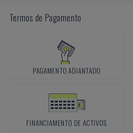
Termos de Pagamento
PAGAMENTO ADIANTADO
FINANCIAMENTO DE ACTIVOS