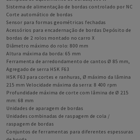
Sistema de alimentação de bordas controlado por NC
Corte automático de bordas
Sensor para formas geométricas fechadas
Acessórios para encadernação de bordas Depósito de
bordas de 2 rolos montado no carro X
Diâmetro máximo do rolo: 800 mm
Altura máxima da borda: 65 mm
Ferramenta de arredondamento de cantos Ø 85 mm,
Agregado de serra HSK F63
HSK F63 para cortes e ranhuras, Ø máximo da lâmina
215 mm Velocidade máxima da serra: 8 400 rpm
Profundidade máxima de corte com lâmina de Ø 215
mm: 68 mm
Unidades de aparagem de bordas
Unidades combinadas de raspagem de cola /
raspagem de bordas
Conjuntos de ferramentas para diferentes espessuras
de borda