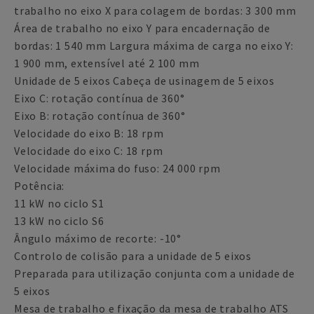
trabalho no eixo X para colagem de bordas: 3 300 mm
Área de trabalho no eixo Y para encadernação de
bordas: 1 540 mm Largura máxima de carga no eixo Y:
1 900 mm, extensível até 2 100 mm
Unidade de 5 eixos Cabeça de usinagem de 5 eixos
Eixo C: rotação contínua de 360°
Eixo B: rotação contínua de 360°
Velocidade do eixo B: 18 rpm
Velocidade do eixo C: 18 rpm
Velocidade máxima do fuso: 24 000 rpm
Potência:
11 kW no ciclo S1
13 kW no ciclo S6
Ângulo máximo de recorte: -10°
Controlo de colisão para a unidade de 5 eixos
Preparada para utilização conjunta com a unidade de
5 eixos
Mesa de trabalho e fixação da mesa de trabalho ATS