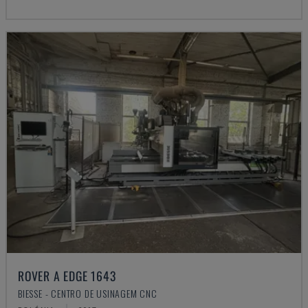
ROVER A EDGE 1643
BIESSE - CENTRO DE USINAGEM CNC