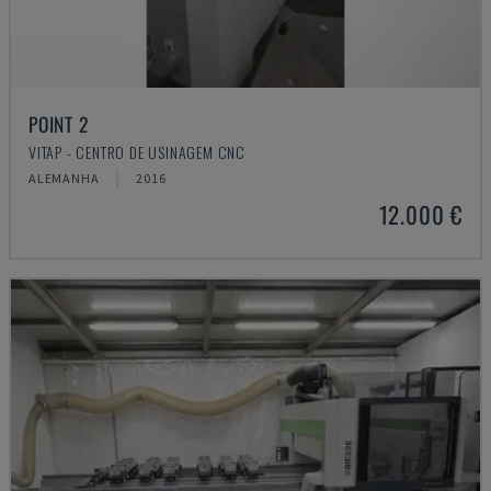
POINT 2
VITAP - CENTRO DE USINAGEM CNC
ALEMANHA
2016
12.000 €