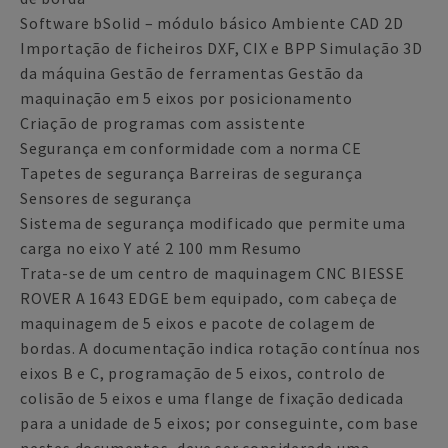
Software bSolid – módulo básico Ambiente CAD 2D
Importação de ficheiros DXF, CIX e BPP Simulação 3D
da máquina Gestão de ferramentas Gestão da
maquinação em 5 eixos por posicionamento
Criação de programas com assistente
Segurança em conformidade com a norma CE
Tapetes de segurança Barreiras de segurança
Sensores de segurança
Sistema de segurança modificado que permite uma
carga no eixo Y até 2 100 mm Resumo
Trata-se de um centro de maquinagem CNC BIESSE
ROVER A 1643 EDGE bem equipado, com cabeça de
maquinagem de 5 eixos e pacote de colagem de
bordas. A documentação indica rotação contínua nos
eixos B e C, programação de 5 eixos, controlo de
colisão de 5 eixos e uma flange de fixação dedicada
para a unidade de 5 eixos; por conseguinte, com base