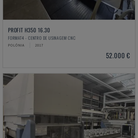
PROFIT H350 16.30
FORMAT4 - CENTRO DE USINAGEM CNC
POLÓNIA
2017
52.000 €