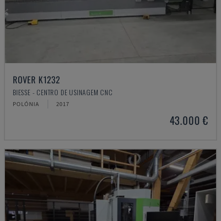
ROVER K1232
BIESSE - CENTRO DE USINAGEM CNC
POLÓNIA
2017
43.000 €