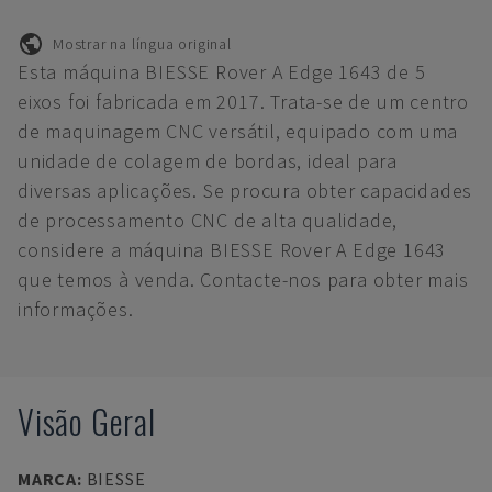
Mostrar na língua original
Esta máquina BIESSE Rover A Edge 1643 de 5
eixos foi fabricada em 2017. Trata-se de um centro
de maquinagem CNC versátil, equipado com uma
unidade de colagem de bordas, ideal para
diversas aplicações. Se procura obter capacidades
de processamento CNC de alta qualidade,
considere a máquina BIESSE Rover A Edge 1643
que temos à venda. Contacte-nos para obter mais
informações.
Visão Geral
MARCA
:
BIESSE