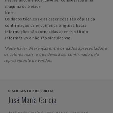
nestes documentos, deve ser considerada uma
máquina de 5 eixos.
Nota:
Os dados técnicos e as descrições são cópias da
confirmação de encomenda original. Estas
informações são fornecidas apenas a título
informativo e não são vinculativas.
*Pode haver diferenças entre os dados apresentados e
os valores reais, o que deverá ser confirmado pelo
representante de vendas.
O SEU GESTOR DE CONTA:
José María García