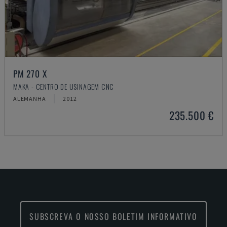
PM 270 X
MAKA - CENTRO DE USINAGEM CNC
ALEMANHA
2012
235.500 €
SUBSCREVA O NOSSO BOLETIM INFORMATIVO