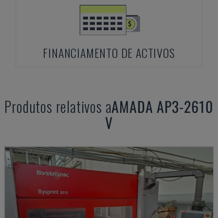
FINANCIAMENTO DE ACTIVOS
Produtos relativos a
AMADA
AP3-2610
V