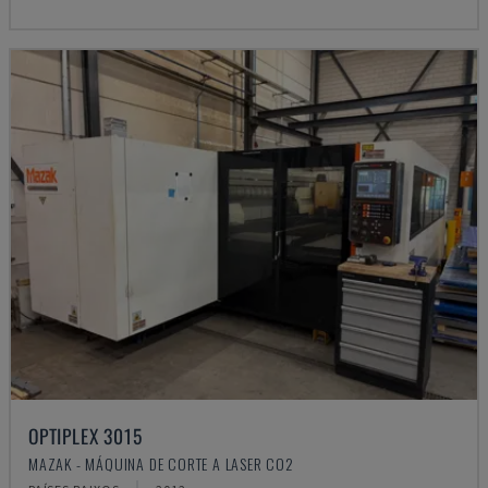
OPTIPLEX 3015
MAZAK - MÁQUINA DE CORTE A LASER CO2