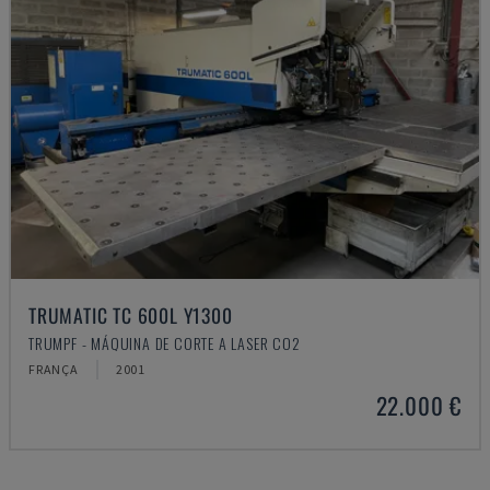
TRUMATIC TC 600L Y1300
TRUMPF - MÁQUINA DE CORTE A LASER CO2
FRANÇA
2001
22.000 €