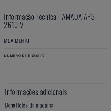
Informação Técnica
-
AMADA
AP3-
2610 V
MOVIMENTO
NÚMERO DE EIXOS
:
3
Informações adicionais
Benefícios da máquina