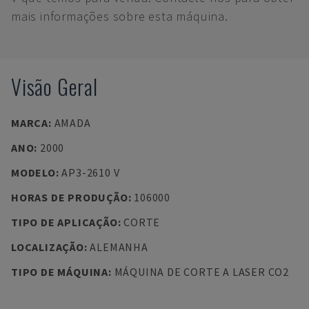
mais informações sobre esta máquina.
Visão Geral
MARCA
:
AMADA
ANO
:
2000
MODELO
:
AP3-2610 V
HORAS DE PRODUÇÃO
:
106000
TIPO DE APLICAÇÃO
:
CORTE
LOCALIZAÇÃO
:
ALEMANHA
TIPO DE MÁQUINA
:
MÁQUINA DE CORTE A LASER CO2