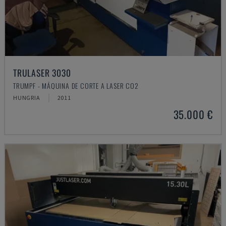
TRULASER 3030
TRUMPF - MÁQUINA DE CORTE A LASER CO2
HUNGRIA
2011
35.000 €