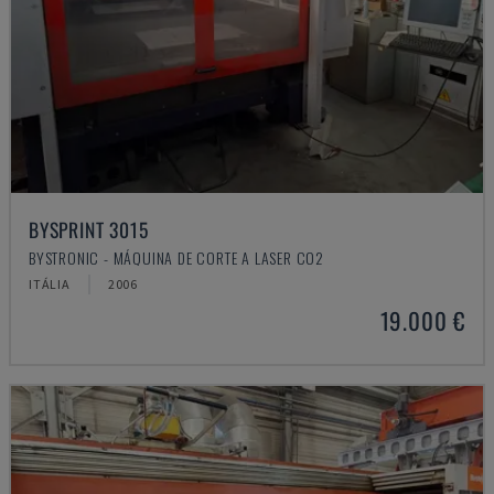
BYSPRINT 3015
BYSTRONIC - MÁQUINA DE CORTE A LASER CO2
ITÁLIA
2006
19.000 €