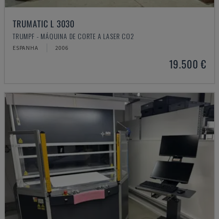
TRUMATIC L 3030
TRUMPF - MÁQUINA DE CORTE A LASER CO2
ESPANHA
2006
19.500 €