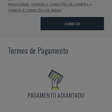
PRIVACIDADE
,
TERMOS E CONDIÇÕES DE COMPRA
e
TERMOS E CONDIÇÕES DE VENDA
SUBMETER
Termos de Pagamento
PAGAMENTO ADIANTADO