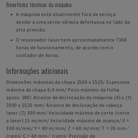
Benefícios técnicos da máquina
A máquina está atualmente fora de serviço
devido a uma servo-válvula defeituosa no lado da
alta pressão.
O ressonador laser tem aproximadamente 7368
horas de funcionamento, de acordo com o
contador de horas.
Informações adicionais
Dimensões máximas da chapa 2500 x 1525/ Espessura
máxima da chapa 6,4 mm/ Peso máximo da folha
aprox. 280/ Alcance de deslocação da máquina (X) x (Y)
2500 x 1520 mm/ Alcance de deslocação da cabeça
laser (Z) 300 mm/ Velocidade máxima de corte (corte
a laser) 15 m/min/ Velocidade máxima de avanço/ X =
100 m/min/ Y = 80 m/min/ Z = 60 m/min/ T = 35 min-'
(rpm)/ C = 60 min-' (rpm)/ Precisão de