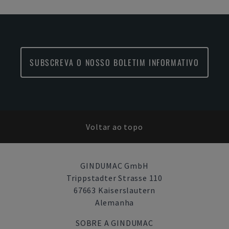
SUBSCREVA O NOSSO BOLETIM INFORMATIVO
Voltar ao topo
GINDUMAC GmbH
Trippstadter Strasse 110
67663 Kaiserslautern
Alemanha
SOBRE A GINDUMAC