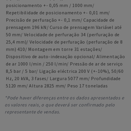
posicionamento +- 0,05 mm / 1000 mm/
Repetibilidade de posicionamento +- 0,01 mm/
Precisão de perfuração +- 0,1 mm/ Capacidade de
prensagem 196 kN/ Curso de prensagem Variável até
50 mm/ Velocidade de perfuração 34 (perfuração de
25,4 mm)/ Velocidade de perfuração (perfuração de 8
mm) 410/ Montagem em torre 31 estações/
Dispositivo de auto-indexação opcional/ Alimentação
de ar 1000 l/min / 250 l/min/ Pressão de ar de serviço
8,5 bar / 5 bar/ Ligação eléctrica 200 V (+-10%), 50/60
Hz, 20 kVA, 3 fases/ Largura 5077 mm/ Profundidade
5120 mm/ Altura 2825 mm/ Peso 17 toneladas
*Pode haver diferenças entre os dados apresentados e
os valores reais, o que deverá ser confirmado pelo
representante de vendas.