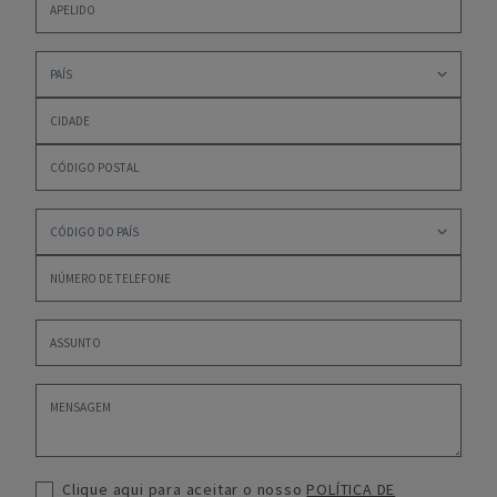
Clique aqui para aceitar o nosso
POLÍTICA DE