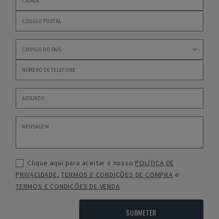
Clique aqui para aceitar o nosso
POLÍTICA DE
PRIVACIDADE
,
TERMOS E CONDIÇÕES DE COMPRA
e
TERMOS E CONDIÇÕES DE VENDA
SUBMETER