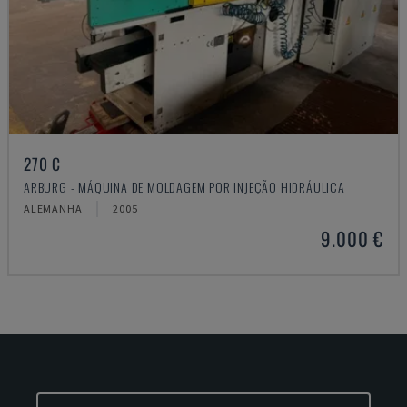
270 C
ARBURG - MÁQUINA DE MOLDAGEM POR INJEÇÃO HIDRÁULICA
ALEMANHA
2005
9.000 €