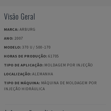
Visão Geral
MARCA
:
ARBURG
ANO
:
2007
MODELO
:
370 U / 500-170
HORAS DE PRODUÇÃO
:
61705
TIPO DE APLICAÇÃO
:
MOLDAGEM POR INJEÇÃO
LOCALIZAÇÃO
:
ALEMANHA
TIPO DE MÁQUINA
:
MÁQUINA DE MOLDAGEM POR
INJEÇÃO HIDRÁULICA