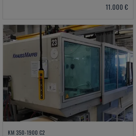
11.000 €
KM 350-1900 C2