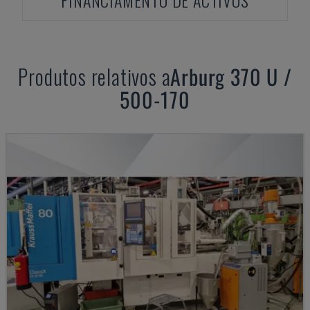
FINANCIAMENTO DE ACTIVOS
Produtos relativos a
Arburg
370 U /
500-170