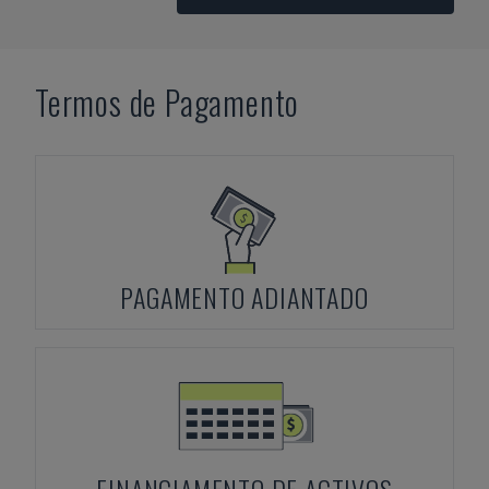
Termos de Pagamento
PAGAMENTO ADIANTADO