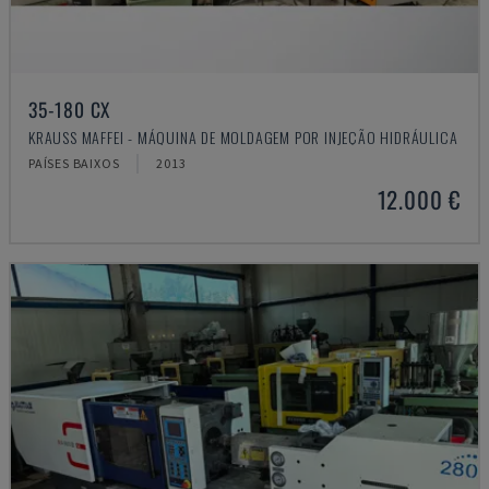
35-180 CX
KRAUSS MAFFEI - MÁQUINA DE MOLDAGEM POR INJEÇÃO HIDRÁULICA
PAÍSES BAIXOS
2013
12.000 €