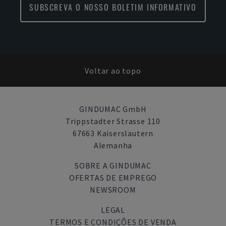
SUBSCREVA O NOSSO BOLETIM INFORMATIVO
Voltar ao topo
GINDUMAC GmbH
Trippstadter Strasse 110
67663 Kaiserslautern
Alemanha
SOBRE A GINDUMAC
OFERTAS DE EMPREGO
NEWSROOM
LEGAL
TERMOS E CONDIÇÕES DE VENDA