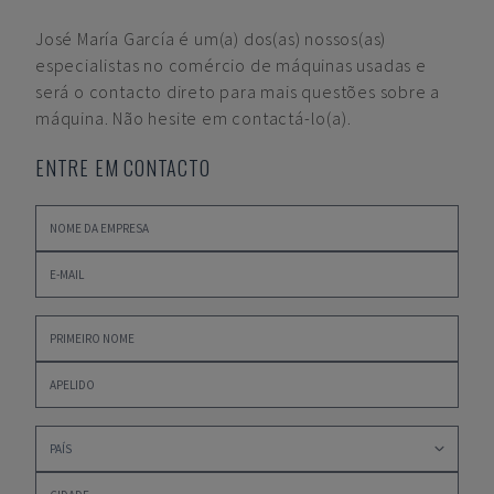
José María García
é um(a) dos(as) nossos(as)
especialistas no comércio de máquinas usadas e
será o contacto direto para mais questões sobre a
máquina. Não hesite em contactá-lo(a).
ENTRE EM CONTACTO