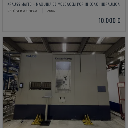
KRAUSS MAFFEI - MÁQUINA DE MOLDAGEM POR INJEÇÃO HIDRÁULICA
REPÚBLICA CHECA
2006
10.000 €