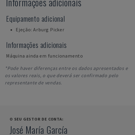
Informações adicionais
Equipamento adicional
Ejeção: Arburg Picker
Informações adicionais
Máquina ainda em funcionamento
*Pode haver diferenças entre os dados apresentados e
os valores reais, o que deverá ser confirmado pelo
representante de vendas.
O SEU GESTOR DE CONTA:
José María García