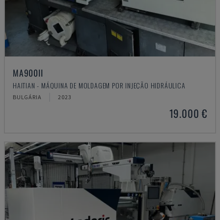
MA900ІІ
HAITIAN - MÁQUINA DE MOLDAGEM POR INJEÇÃO HIDRÁULICA
BULGÁRIA
2023
19.000 €