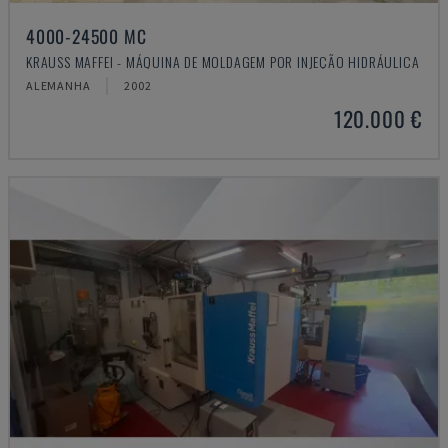
4000-24500 MC
KRAUSS MAFFEI - MÁQUINA DE MOLDAGEM POR INJEÇÃO HIDRÁULICA
ALEMANHA
2002
120.000 €