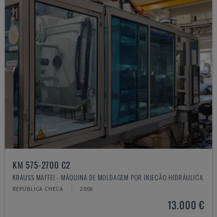
KM 575-2700 C2
KRAUSS MAFFEI - MÁQUINA DE MOLDAGEM POR INJEÇÃO HIDRÁULICA
REPÚBLICA CHECA
2006
13.000 €