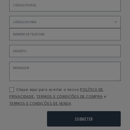
Clique aqui para aceitar o nosso
POLÍTICA DE
PRIVACIDADE
,
TERMOS E CONDIÇÕES DE COMPRA
e
TERMOS E CONDIÇÕES DE VENDA
SUBMETER