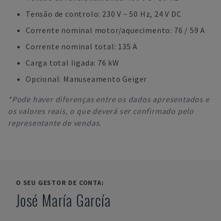
Tensão de controlo: 230 V ~ 50 Hz, 24 V DC
Corrente nominal motor/aquecimento: 76 / 59 A
Corrente nominal total: 135 A
Carga total ligada: 76 kW
Opcional: Manuseamento Geiger
*Pode haver diferenças entre os dados apresentados e
os valores reais, o que deverá ser confirmado pelo
representante de vendas.
O SEU GESTOR DE CONTA:
José María García