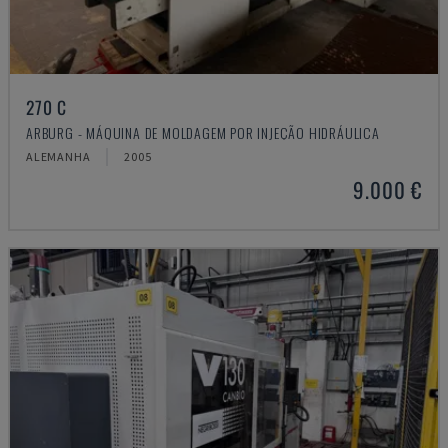
270 C
ARBURG - MÁQUINA DE MOLDAGEM POR INJEÇÃO HIDRÁULICA
ALEMANHA
2005
9.000 €