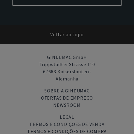
Voltar ao topo
GINDUMAC GmbH
Trippstadter Strasse 110
67663 Kaiserslautern
Alemanha
SOBRE A GINDUMAC
OFERTAS DE EMPREGO
NEWSROOM
LEGAL
TERMOS E CONDIÇÕES DE VENDA
TERMOS E CONDIÇÕES DE COMPRA