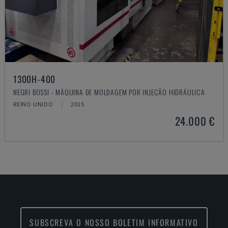
1300H-400
NEGRI BOSSI - MÁQUINA DE MOLDAGEM POR INJEÇÃO HIDRÁULICA
REINO UNIDO
2015
24.000 €
SUBSCREVA O NOSSO BOLETIM INFORMATIVO