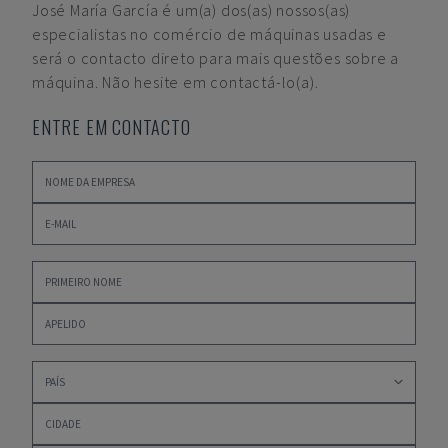
José María García
é um(a) dos(as) nossos(as)
especialistas no comércio de máquinas usadas e
será o contacto direto para mais questões sobre a
máquina. Não hesite em contactá-lo(a).
ENTRE EM CONTACTO