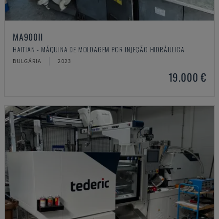
MA900ІІ
HAITIAN - MÁQUINA DE MOLDAGEM POR INJEÇÃO HIDRÁULICA
BULGÁRIA
2023
19.000 €