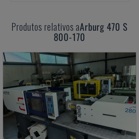
Produtos relativos a
Arburg
470 S
800-170