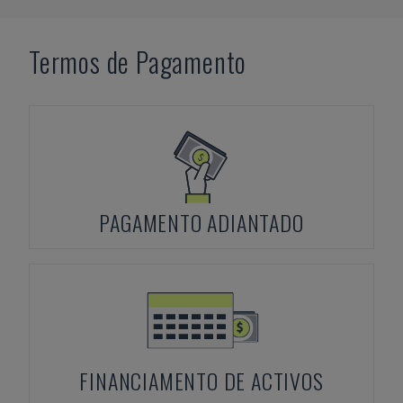
Termos de Pagamento
PAGAMENTO ADIANTADO
FINANCIAMENTO DE ACTIVOS