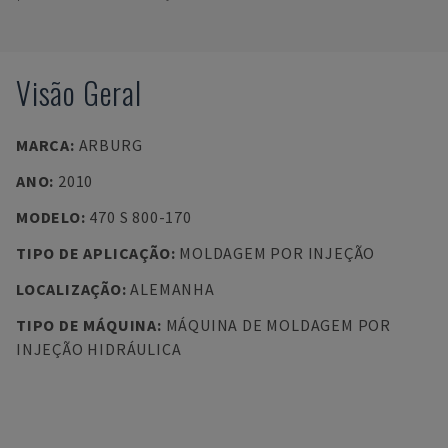
Visão Geral
MARCA
:
ARBURG
ANO
:
2010
MODELO
:
470 S 800-170
TIPO DE APLICAÇÃO
:
MOLDAGEM POR INJEÇÃO
LOCALIZAÇÃO
:
ALEMANHA
TIPO DE MÁQUINA
:
MÁQUINA DE MOLDAGEM POR
INJEÇÃO HIDRÁULICA