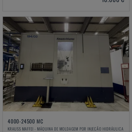
4000-24500 MC
KRAUSS MAFFEI - MÁQUINA DE MOLDAGEM POR INJEÇÃO HIDRÁULICA