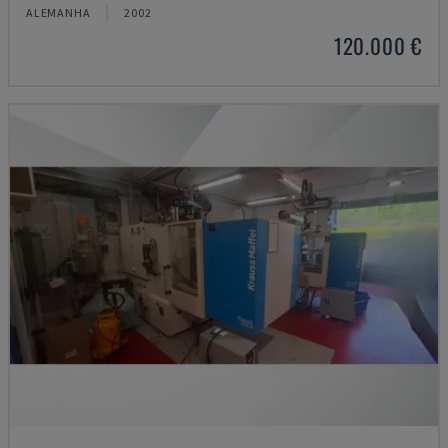
ALEMANHA
2002
120.000 €