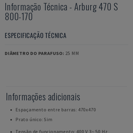
Informação Técnica
-
Arburg
470 S
800-170
ESPECIFICAÇÃO TÉCNICA
DIÂMETRO DO PARAFUSO
:
25 MM
Informações adicionais
Espaçamento entre barras: 470x470
Prato único: Sim
Tensão de funcionamento: 400 V 3~ 50 Hz