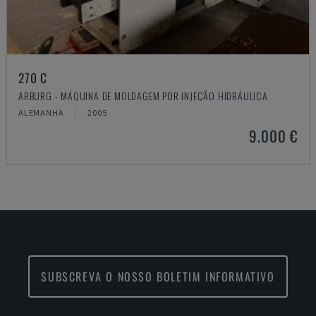
270 C
ARBURG - MÁQUINA DE MOLDAGEM POR INJEÇÃO HIDRÁULICA
ALEMANHA
2005
9.000 €
SUBSCREVA O NOSSO BOLETIM INFORMATIVO