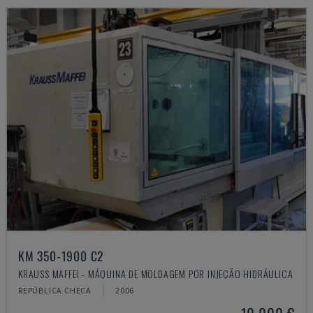
KM 350-1900 C2
KRAUSS MAFFEI - MÁQUINA DE MOLDAGEM POR INJEÇÃO HIDRÁULICA
REPÚBLICA CHECA
2006