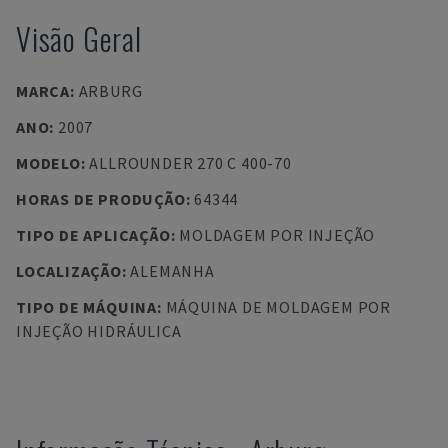
Visão Geral
MARCA
:
ARBURG
ANO
:
2007
MODELO
:
ALLROUNDER 270 C 400-70
HORAS DE PRODUÇÃO
:
64344
TIPO DE APLICAÇÃO
:
MOLDAGEM POR INJEÇÃO
LOCALIZAÇÃO
:
ALEMANHA
TIPO DE MÁQUINA
:
MÁQUINA DE MOLDAGEM POR
INJEÇÃO HIDRÁULICA