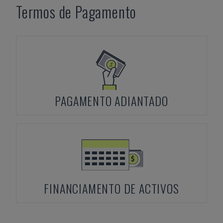
Termos de Pagamento
PAGAMENTO ADIANTADO
FINANCIAMENTO DE ACTIVOS