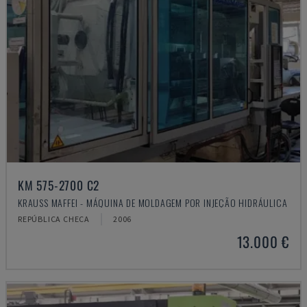
KM 575-2700 C2
KRAUSS MAFFEI - MÁQUINA DE MOLDAGEM POR INJEÇÃO HIDRÁULICA
REPÚBLICA CHECA
2006
13.000 €