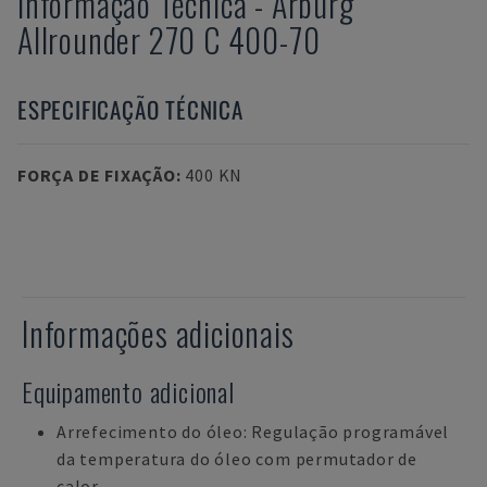
Informação Técnica
-
Arburg
Allrounder 270 C 400-70
ESPECIFICAÇÃO TÉCNICA
FORÇA DE FIXAÇÃO
:
400 KN
Informações adicionais
Equipamento adicional
Arrefecimento do óleo: Regulação programável
da temperatura do óleo com permutador de
calor.