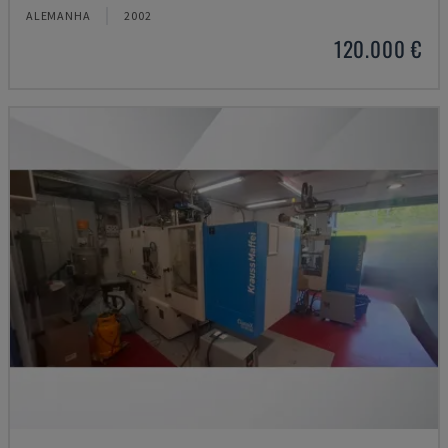
ALEMANHA
2002
120.000 €