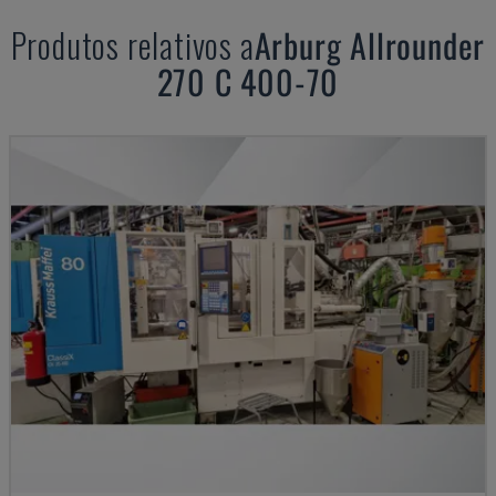
Produtos relativos a
Arburg
Allrounder
270 C 400-70