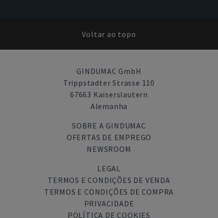
Voltar ao topo
GINDUMAC GmbH
Trippstadter Strasse 110
67663 Kaiserslautern
Alemanha
SOBRE A GINDUMAC
OFERTAS DE EMPREGO
NEWSROOM
LEGAL
TERMOS E CONDIÇÕES DE VENDA
TERMOS E CONDIÇÕES DE COMPRA
PRIVACIDADE
POLÍTICA DE COOKIES