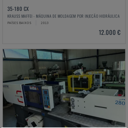
35-180 CX
KRAUSS MAFFEI - MÁQUINA DE MOLDAGEM POR INJEÇÃO HIDRÁULICA
PAÍSES BAIXOS
2013
12.000 €