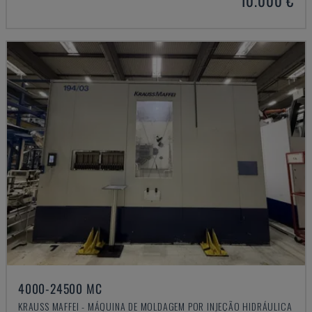
10.000 €
4000-24500 MC
KRAUSS MAFFEI - MÁQUINA DE MOLDAGEM POR INJEÇÃO HIDRÁULICA