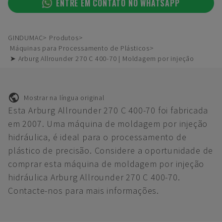
ENTRE EM CONTATO NO WHATSAPP
GINDUMAC
Produtos
Máquinas para Processamento de Plásticos
➤ Arburg Allrounder 270 C 400-70 | Moldagem por injeção
Mostrar na língua original
Esta Arburg Allrounder 270 C 400-70 foi fabricada
em 2007. Uma máquina de moldagem por injeção
hidráulica, é ideal para o processamento de
plástico de precisão. Considere a oportunidade de
comprar esta máquina de moldagem por injeção
hidráulica Arburg Allrounder 270 C 400-70.
Contacte-nos para mais informações.