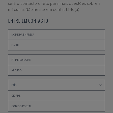
será o contacto direto para mais questões sobre a
máquina. Não hesite em contactá-lo(a).
ENTRE EM CONTACTO