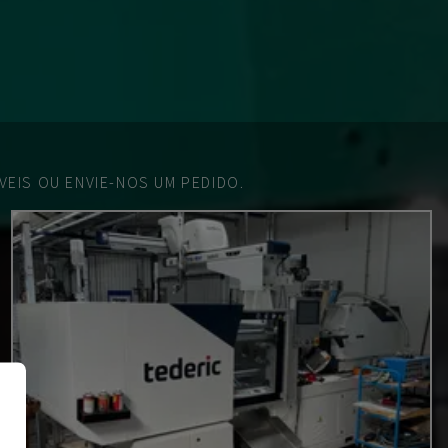
EIS OU ENVIE-NOS UM PEDIDO.