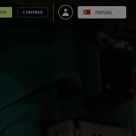
PORTUGAL
DER
COMPRAR