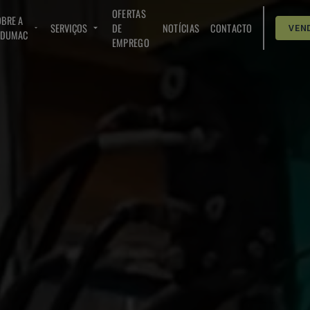
OFERTAS
BRE A
SERVIÇOS
DE
NOTÍCIAS
CONTACTO
VEN
NDUMAC
EMPREGO