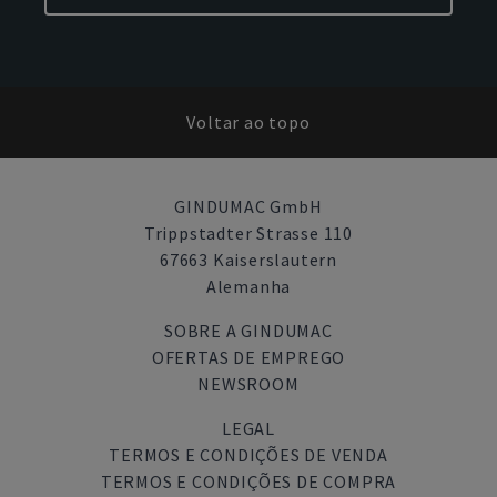
Voltar ao topo
GINDUMAC GmbH
Trippstadter Strasse 110
67663 Kaiserslautern
Alemanha
SOBRE A GINDUMAC
OFERTAS DE EMPREGO
NEWSROOM
LEGAL
TERMOS E CONDIÇÕES DE VENDA
TERMOS E CONDIÇÕES DE COMPRA