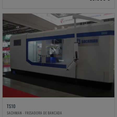
TS10
SACHMAN - FRESADORA DE BANCADA