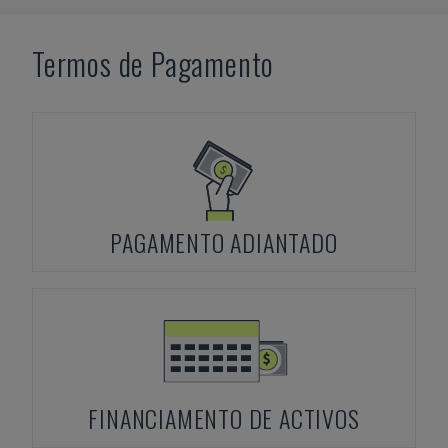
Termos de Pagamento
PAGAMENTO ADIANTADO
FINANCIAMENTO DE ACTIVOS