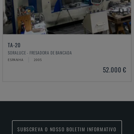
TA-20
SORALUCE - FRESADORA DE BANCADA
ESPANHA
2005
52.000 €
SUBSCREVA O NOSSO BOLETIM INFORMATIVO