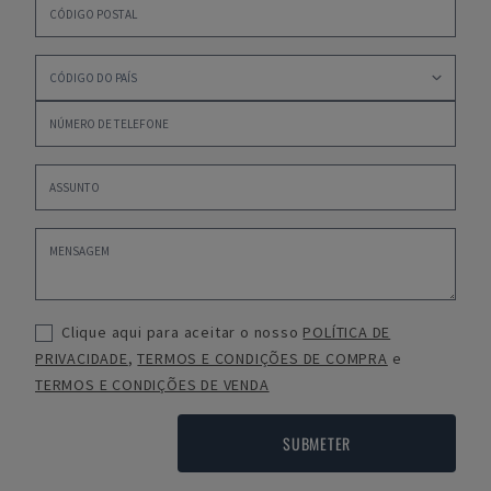
Clique aqui para aceitar o nosso
POLÍTICA DE
PRIVACIDADE
,
TERMOS E CONDIÇÕES DE COMPRA
e
TERMOS E CONDIÇÕES DE VENDA
SUBMETER