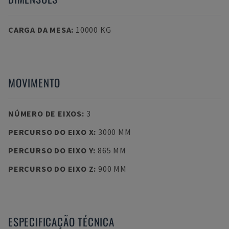
CARGA DA MESA
:
10000 KG
MOVIMENTO
NÚMERO DE EIXOS
:
3
PERCURSO DO EIXO X
:
3000 MM
PERCURSO DO EIXO Y
:
865 MM
PERCURSO DO EIXO Z
:
900 MM
ESPECIFICAÇÃO TÉCNICA