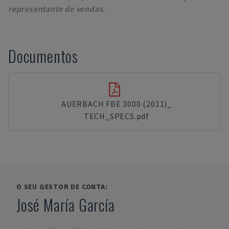
representante de vendas.
Documentos
AUERBACH FBE 3000 (2011)_
TECH_SPECS.pdf
O SEU GESTOR DE CONTA:
José María García