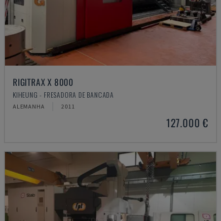
RIGITRAX X 8000
KIHEUNG - FRESADORA DE BANCADA
ALEMANHA
2011
127.000 €