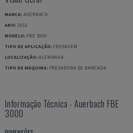
MARCA
:
AUERBACH
ANO
:
2011
MODELO
:
FBE 3000
TIPO DE APLICAÇÃO
:
FRESAGEM
LOCALIZAÇÃO
:
ALEMANHA
TIPO DE MÁQUINA
:
FRESADORA DE BANCADA
Informação Técnica
-
Auerbach
FBE
3000
DIMENSÕES