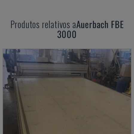
Produtos relativos a
Auerbach
FBE
3000