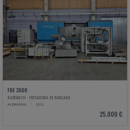
FBE 3000
AUERBACH - FRESADORA DE BANCADA
ALEMANHA
2011
25.000 €