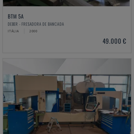
BTM 5A
DEBER - FRESADORA DE BANCADA
ITÁLIA
2000
49.000 €