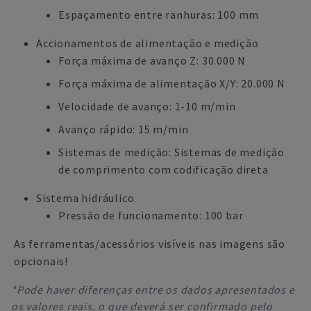
Espaçamento entre ranhuras: 100 mm
Accionamentos de alimentação e medição
Força máxima de avanço Z: 30.000 N
Força máxima de alimentação X/Y: 20.000 N
Velocidade de avanço: 1-10 m/min
Avanço rápido: 15 m/min
Sistemas de medição: Sistemas de medição
de comprimento com codificação direta
Sistema hidráulico
Pressão de funcionamento: 100 bar
As ferramentas/acessórios visíveis nas imagens são
opcionais!
*Pode haver diferenças entre os dados apresentados e
os valores reais, o que deverá ser confirmado pelo