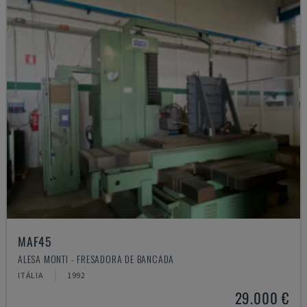
MAF45
ALESA MONTI - FRESADORA DE BANCADA
ITÁLIA
1992
29.000 €