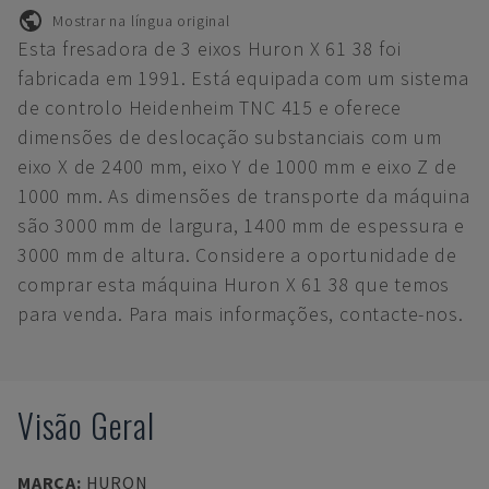
Mostrar na língua original
Esta fresadora de 3 eixos Huron X 61 38 foi
fabricada em 1991. Está equipada com um sistema
de controlo Heidenheim TNC 415 e oferece
dimensões de deslocação substanciais com um
eixo X de 2400 mm, eixo Y de 1000 mm e eixo Z de
1000 mm. As dimensões de transporte da máquina
são 3000 mm de largura, 1400 mm de espessura e
3000 mm de altura. Considere a oportunidade de
comprar esta máquina Huron X 61 38 que temos
para venda. Para mais informações, contacte-nos.
Visão Geral
MARCA
:
HURON