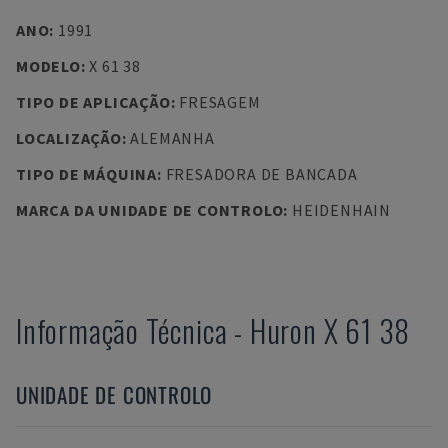
ANO
:
1991
MODELO
:
X 61 38
TIPO DE APLICAÇÃO
:
FRESAGEM
LOCALIZAÇÃO
:
ALEMANHA
TIPO DE MÁQUINA
:
FRESADORA DE BANCADA
MARCA DA UNIDADE DE CONTROLO
:
HEIDENHAIN
Informação Técnica
-
Huron
X 61 38
UNIDADE DE CONTROLO