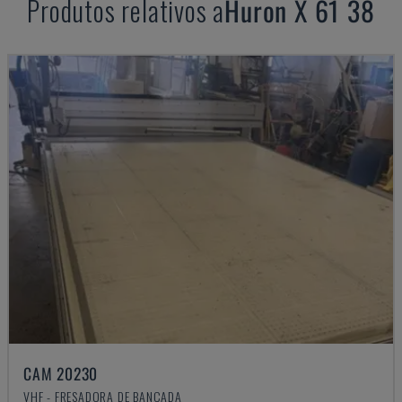
Produtos relativos a
Huron
X 61 38
CAM 20230
VHF - FRESADORA DE BANCADA