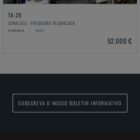
TA-20
SORALUCE - FRESADORA DE BANCADA
ESPANHA
2005
52.000 €
SUBSCREVA O NOSSO BOLETIM INFORMATIVO