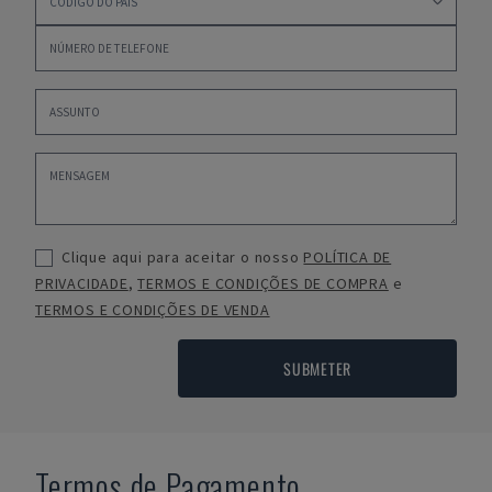
Clique aqui para aceitar o nosso
POLÍTICA DE
PRIVACIDADE
,
TERMOS E CONDIÇÕES DE COMPRA
e
TERMOS E CONDIÇÕES DE VENDA
SUBMETER
Termos de Pagamento