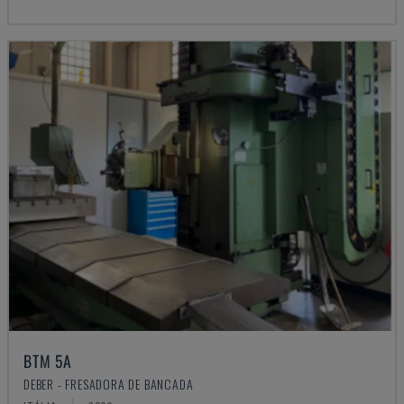
BTM 5A
DEBER - FRESADORA DE BANCADA