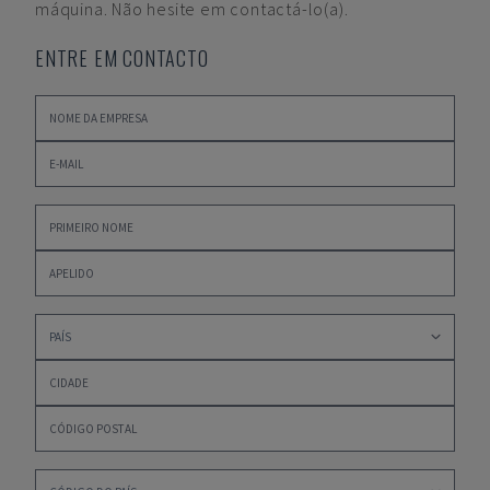
máquina. Não hesite em contactá-lo(a).
ENTRE EM CONTACTO