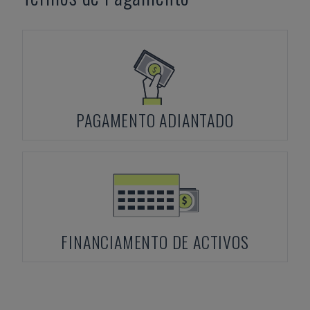
PAGAMENTO ADIANTADO
FINANCIAMENTO DE ACTIVOS