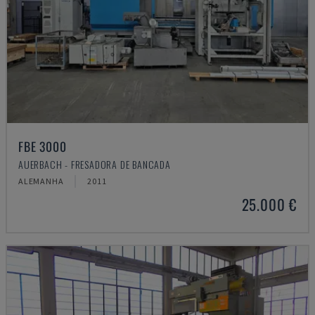
FBE 3000
AUERBACH - FRESADORA DE BANCADA
ALEMANHA
2011
25.000 €