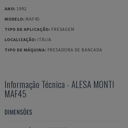
ANO
:
1992
MODELO
:
MAF45
TIPO DE APLICAÇÃO
:
FRESAGEM
LOCALIZAÇÃO
:
ITÁLIA
TIPO DE MÁQUINA
:
FRESADORA DE BANCADA
Informação Técnica
-
ALESA MONTI
MAF45
DIMENSÕES