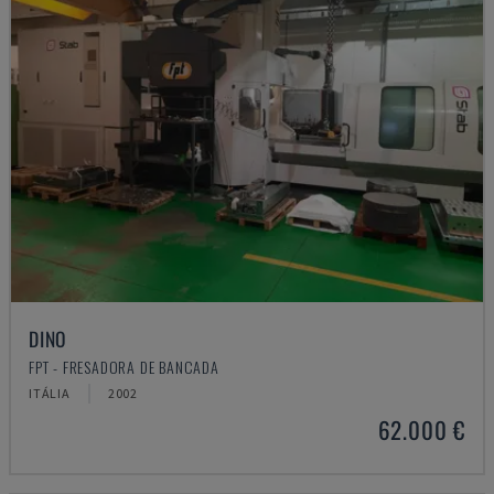
DINO
FPT - FRESADORA DE BANCADA
ITÁLIA
2002
62.000 €