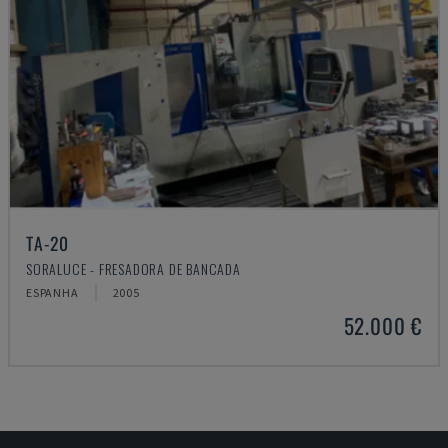
TA-20
SORALUCE - FRESADORA DE BANCADA
ESPANHA
2005
52.000 €