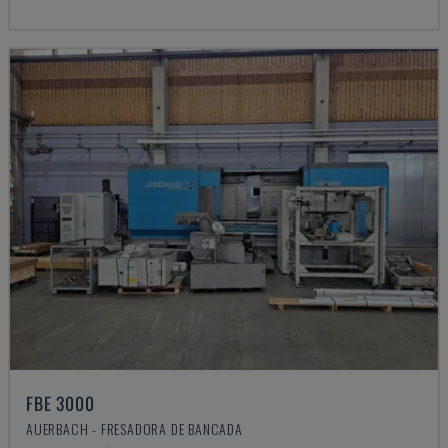
FBE 3000
AUERBACH - FRESADORA DE BANCADA