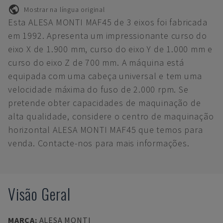
Mostrar na língua original
Esta ALESA MONTI MAF45 de 3 eixos foi fabricada
em 1992. Apresenta um impressionante curso do
eixo X de 1.900 mm, curso do eixo Y de 1.000 mm e
curso do eixo Z de 700 mm. A máquina está
equipada com uma cabeça universal e tem uma
velocidade máxima do fuso de 2.000 rpm. Se
pretende obter capacidades de maquinação de
alta qualidade, considere o centro de maquinação
horizontal ALESA MONTI MAF45 que temos para
venda. Contacte-nos para mais informações.
Visão Geral
MARCA
:
ALESA MONTI