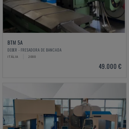
BTM 5A
DEBER - FRESADORA DE BANCADA
ITÁLIA
2000
49.000 €