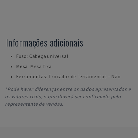
Informações adicionais
Fuso: Cabeça universal
Mesa: Mesa fixa
Ferramentas: Trocador de ferramentas - Não
*Pode haver diferenças entre os dados apresentados e
os valores reais, o que deverá ser confirmado pelo
representante de vendas.