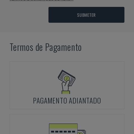
SUBMETER
Termos de Pagamento
PAGAMENTO ADIANTADO