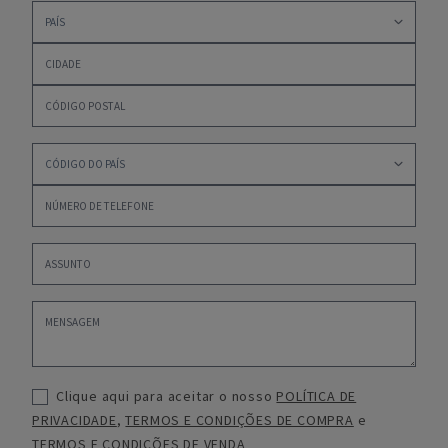
Clique aqui para aceitar o nosso
POLÍTICA DE
PRIVACIDADE
,
TERMOS E CONDIÇÕES DE COMPRA
e
TERMOS E CONDIÇÕES DE VENDA