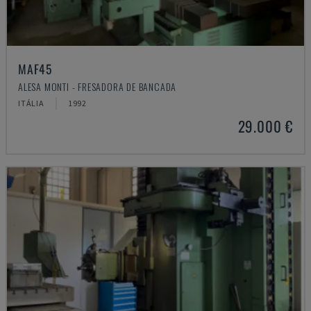
MAF45
ALESA MONTI - FRESADORA DE BANCADA
ITÁLIA
1992
29.000 €