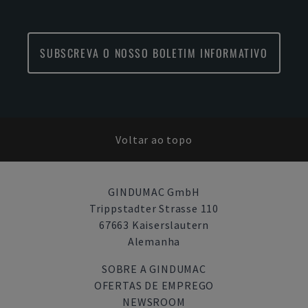
SUBSCREVA O NOSSO BOLETIM INFORMATIVO
Voltar ao topo
GINDUMAC GmbH
Trippstadter Strasse 110
67663 Kaiserslautern
Alemanha
SOBRE A GINDUMAC
OFERTAS DE EMPREGO
NEWSROOM