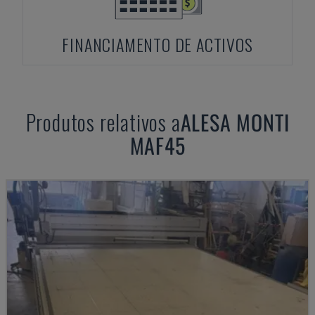
FINANCIAMENTO DE ACTIVOS
Produtos relativos a
ALESA MONTI
MAF45