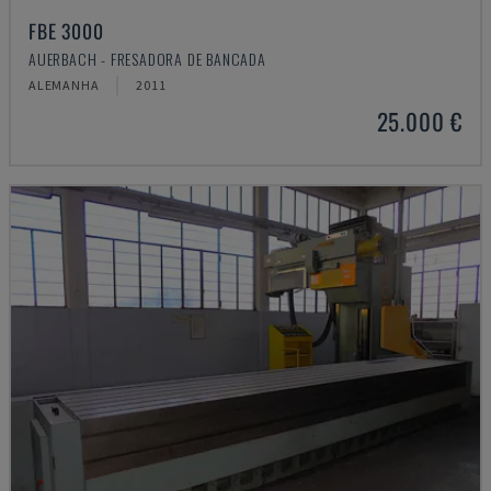
FBE 3000
AUERBACH - FRESADORA DE BANCADA
ALEMANHA
2011
25.000 €