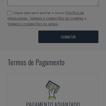
Clique aqui para aceitar o nosso
POLÍTICA DE
PRIVACIDADE
,
TERMOS E CONDIÇÕES DE COMPRA
e
TERMOS E CONDIÇÕES DE VENDA
SUBMETER
Termos de Pagamento
PAGAMENTO ADIANTADO