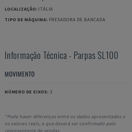
LOCALIZAÇÃO
:
ITÁLIA
TIPO DE MÁQUINA
:
FRESADORA DE BANCADA
Informação Técnica
-
Parpas
SL100
MOVIMENTO
NÚMERO DE EIXOS
:
3
*Pode haver diferenças entre os dados apresentados e
os valores reais, o que deverá ser confirmado pelo
representante de vendas.