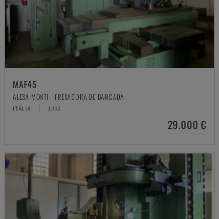
MAF45
ALESA MONTI - FRESADORA DE BANCADA
ITÁLIA
1992
29.000 €