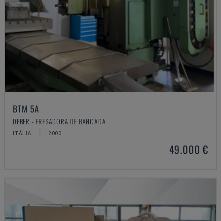
BTM 5A
DEBER - FRESADORA DE BANCADA
ITÁLIA
2000
49.000 €