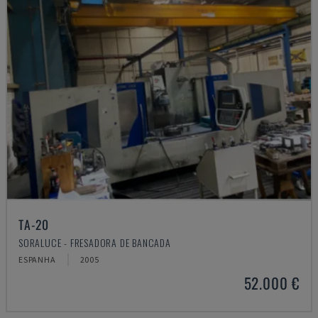
TA-20
SORALUCE - FRESADORA DE BANCADA
ESPANHA
2005
52.000 €