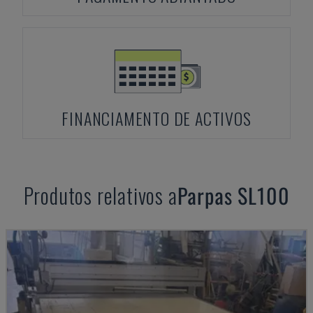
FINANCIAMENTO DE ACTIVOS
Produtos relativos a
Parpas
SL100