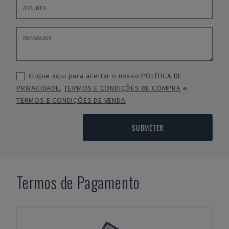
Clique aqui para aceitar o nosso
POLÍTICA DE
PRIVACIDADE
,
TERMOS E CONDIÇÕES DE COMPRA
e
TERMOS E CONDIÇÕES DE VENDA
SUBMETER
Termos de Pagamento