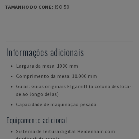
TAMANHO DO CONE
:
ISO 50
Informações adicionais
Largura da mesa: 1030 mm
Comprimento da mesa: 10.000 mm
Guias: Guias originais Elgamill (a coluna desloca-
se ao longo delas)
Capacidade de maquinação pesada
Equipamento adicional
Sistema de leitura digital Heidenhain com