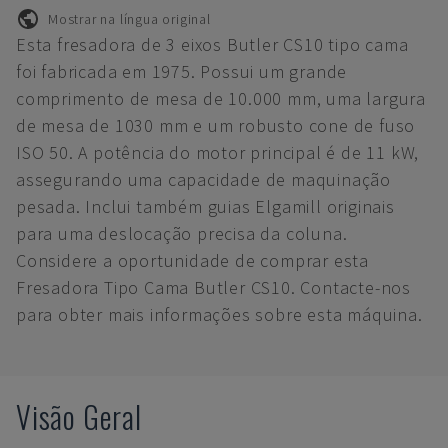
Mostrar na língua original
Esta fresadora de 3 eixos Butler CS10 tipo cama
foi fabricada em 1975. Possui um grande
comprimento de mesa de 10.000 mm, uma largura
de mesa de 1030 mm e um robusto cone de fuso
ISO 50. A potência do motor principal é de 11 kW,
assegurando uma capacidade de maquinação
pesada. Inclui também guias Elgamill originais
para uma deslocação precisa da coluna.
Considere a oportunidade de comprar esta
Fresadora Tipo Cama Butler CS10. Contacte-nos
para obter mais informações sobre esta máquina.
Visão Geral