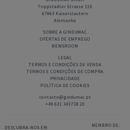
Trippstadter Strasse 110
67663 Kaiserslautern
Alemanha
SOBRE A GINDUMAC
OFERTAS DE EMPREGO
NEWSROOM
LEGAL
TERMOS E CONDIÇÕES DE VENDA
TERMOS E CONDIÇÕES DE COMPRA
PRIVACIDADE
POLÍTICA DE COOKIES
contacto@gindumac.pt
+49 631 343738 20
MEMBRO DE:
DESCUBRA-NOS EM: