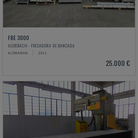
FBE 3000
AUERBACH - FRESADORA DE BANCADA
ALEMANHA
2011
25.000 €