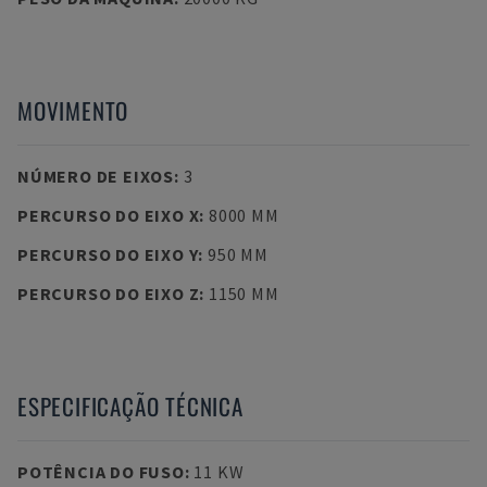
MOVIMENTO
NÚMERO DE EIXOS
:
3
PERCURSO DO EIXO X
:
8000 MM
PERCURSO DO EIXO Y
:
950 MM
PERCURSO DO EIXO Z
:
1150 MM
ESPECIFICAÇÃO TÉCNICA
POTÊNCIA DO FUSO
:
11 KW