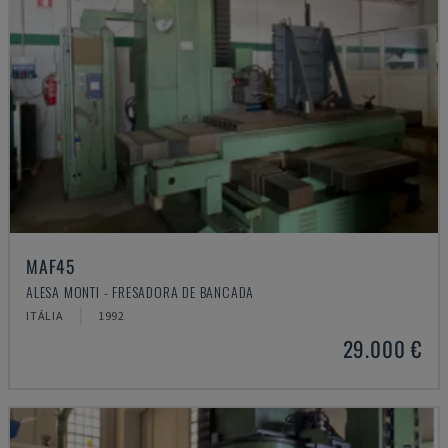
MAF45
ALESA MONTI - FRESADORA DE BANCADA
ITÁLIA
1992
29.000 €