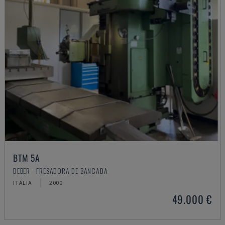
BTM 5A
DEBER - FRESADORA DE BANCADA
ITÁLIA
2000
49.000 €