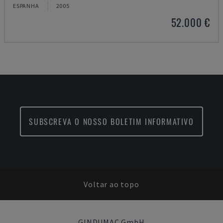
ESPANHA
2005
52.000 €
SUBSCREVA O NOSSO BOLETIM INFORMATIVO
Voltar ao topo
GINDUMAC GmbH