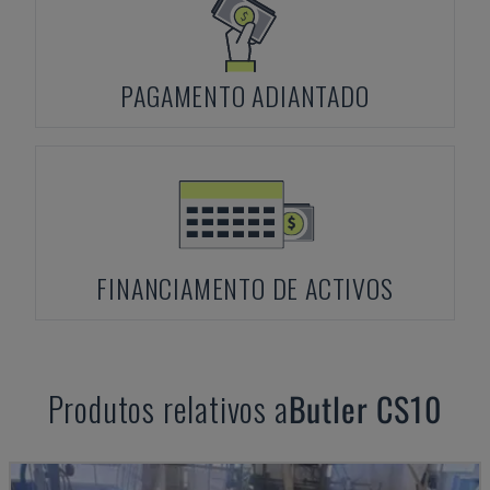
PAGAMENTO ADIANTADO
FINANCIAMENTO DE ACTIVOS
Produtos relativos a
Butler
CS10