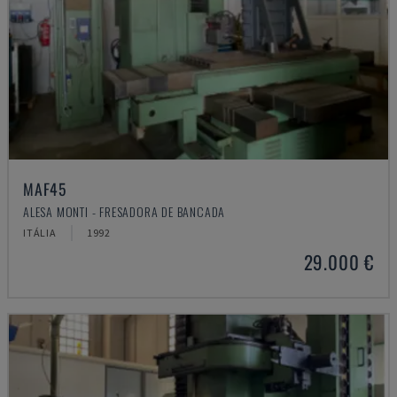
MAF45
ALESA MONTI - FRESADORA DE BANCADA
ITÁLIA
1992
29.000 €