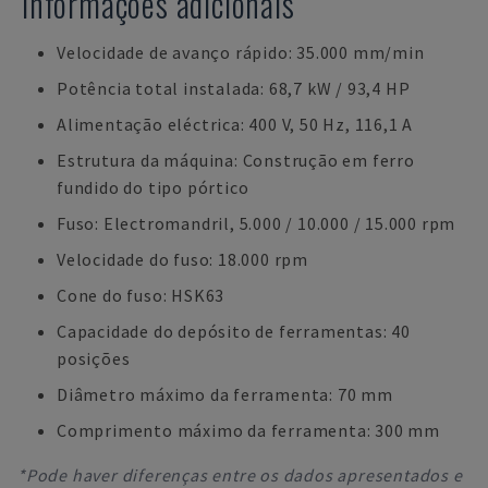
Informações adicionais
Velocidade de avanço rápido: 35.000 mm/min
Potência total instalada: 68,7 kW / 93,4 HP
Alimentação eléctrica: 400 V, 50 Hz, 116,1 A
Estrutura da máquina: Construção em ferro
fundido do tipo pórtico
Fuso: Electromandril, 5.000 / 10.000 / 15.000 rpm
Velocidade do fuso: 18.000 rpm
Cone do fuso: HSK63
Capacidade do depósito de ferramentas: 40
posições
Diâmetro máximo da ferramenta: 70 mm
Comprimento máximo da ferramenta: 300 mm
*Pode haver diferenças entre os dados apresentados e