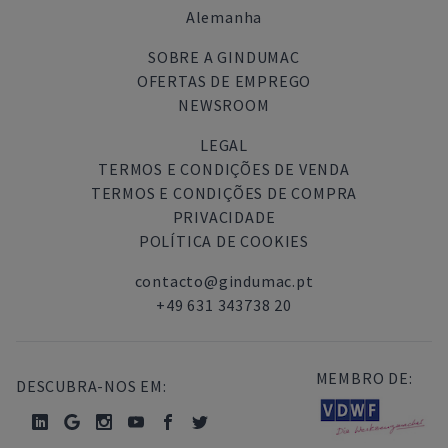
Alemanha
SOBRE A GINDUMAC
OFERTAS DE EMPREGO
NEWSROOM
LEGAL
TERMOS E CONDIÇÕES DE VENDA
TERMOS E CONDIÇÕES DE COMPRA
PRIVACIDADE
POLÍTICA DE COOKIES
contacto@gindumac.pt
+49 631 343738 20
MEMBRO DE:
DESCUBRA-NOS EM: