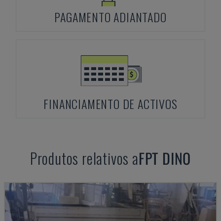
PAGAMENTO ADIANTADO
FINANCIAMENTO DE ACTIVOS
Produtos relativos a
FPT
DINO