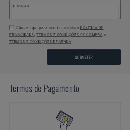
Clique aqui para aceitar o nosso
POLÍTICA DE
PRIVACIDADE
,
TERMOS E CONDIÇÕES DE COMPRA
e
TERMOS E CONDIÇÕES DE VENDA
SUBMETER
Termos de Pagamento