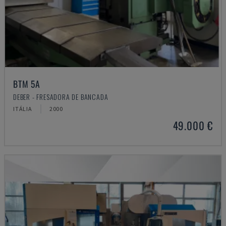
BTM 5A
DEBER - FRESADORA DE BANCADA
ITÁLIA
2000
49.000 €