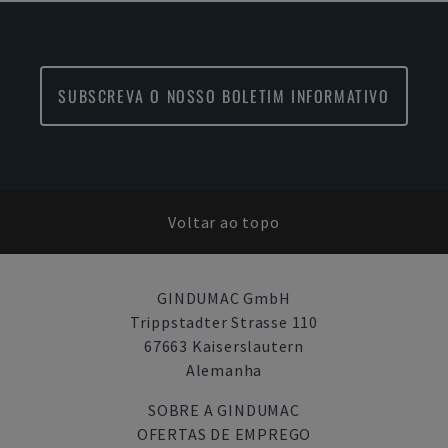
SUBSCREVA O NOSSO BOLETIM INFORMATIVO
Voltar ao topo
GINDUMAC GmbH
Trippstadter Strasse 110
67663 Kaiserslautern
Alemanha
SOBRE A GINDUMAC
OFERTAS DE EMPREGO