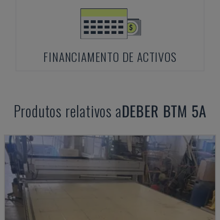
FINANCIAMENTO DE ACTIVOS
Produtos relativos a
DEBER
BTM 5A