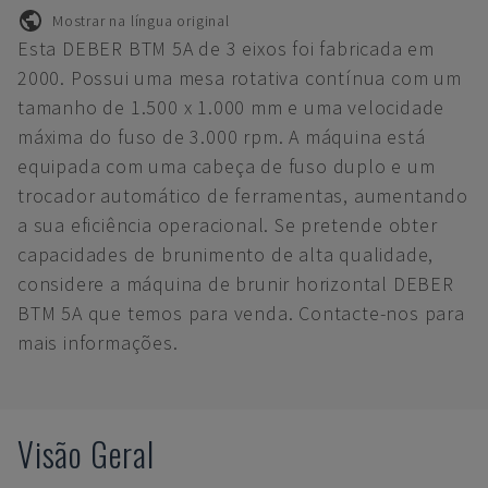
Mostrar na língua original
Esta DEBER BTM 5A de 3 eixos foi fabricada em
2000. Possui uma mesa rotativa contínua com um
tamanho de 1.500 x 1.000 mm e uma velocidade
máxima do fuso de 3.000 rpm. A máquina está
equipada com uma cabeça de fuso duplo e um
trocador automático de ferramentas, aumentando
a sua eficiência operacional. Se pretende obter
capacidades de brunimento de alta qualidade,
considere a máquina de brunir horizontal DEBER
BTM 5A que temos para venda. Contacte-nos para
mais informações.
Visão Geral