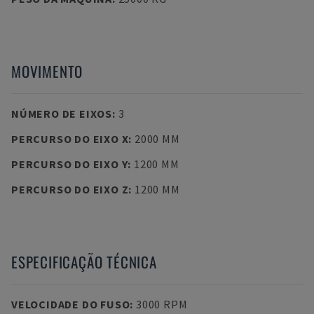
MOVIMENTO
NÚMERO DE EIXOS
:
3
PERCURSO DO EIXO X
:
2000 MM
PERCURSO DO EIXO Y
:
1200 MM
PERCURSO DO EIXO Z
:
1200 MM
ESPECIFICAÇÃO TÉCNICA
VELOCIDADE DO FUSO
:
3000 RPM