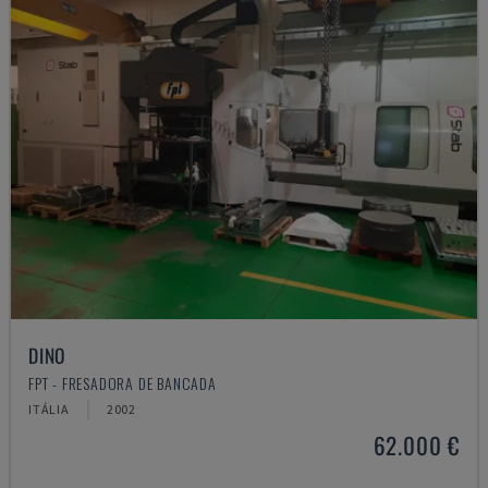
DINO
FPT - FRESADORA DE BANCADA
ITÁLIA
2002
62.000 €