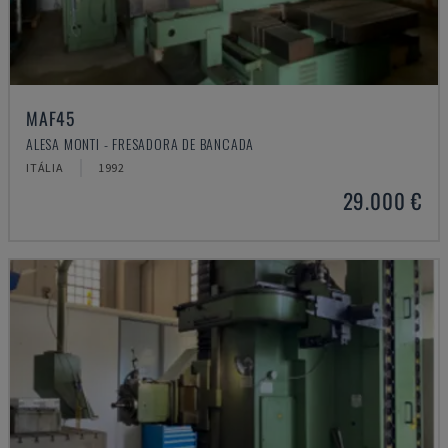
MAF45
ALESA MONTI - FRESADORA DE BANCADA
ITÁLIA
1992
29.000 €