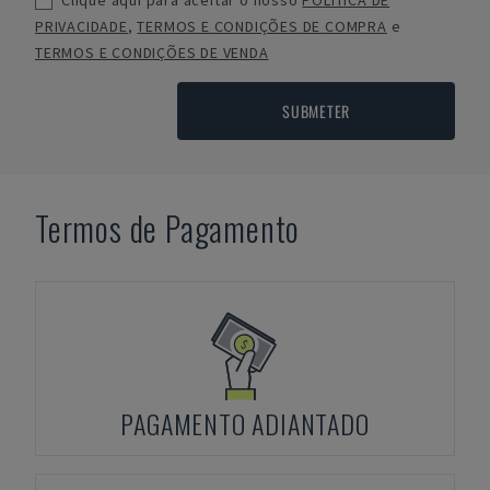
Clique aqui para aceitar o nosso
POLÍTICA DE
PRIVACIDADE
,
TERMOS E CONDIÇÕES DE COMPRA
e
TERMOS E CONDIÇÕES DE VENDA
SUBMETER
Termos de Pagamento
PAGAMENTO ADIANTADO