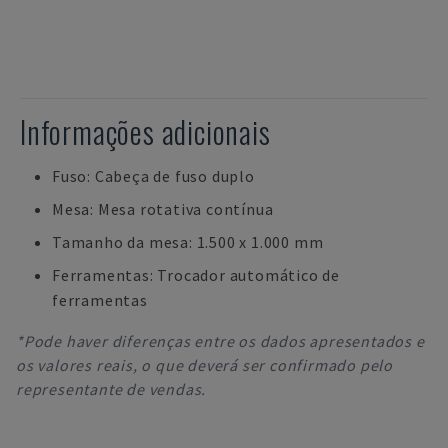
Informações adicionais
Fuso: Cabeça de fuso duplo
Mesa: Mesa rotativa contínua
Tamanho da mesa: 1.500 x 1.000 mm
Ferramentas: Trocador automático de
ferramentas
*Pode haver diferenças entre os dados apresentados e
os valores reais, o que deverá ser confirmado pelo
representante de vendas.