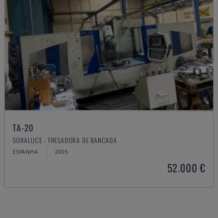
TA-20
SORALUCE - FRESADORA DE BANCADA
ESPANHA
2005
52.000 €