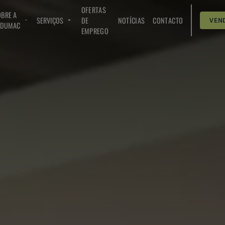
OFERTAS
BRE A
SERVIÇOS
DE
NOTÍCIAS
CONTACTO
VEN
NDUMAC
EMPREGO