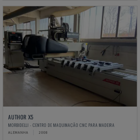
AUTHOR X5
MORBIDELLI - CENTRO DE MAQUINAÇÃO CNC PARA MADEIRA
ALEMANHA
2008