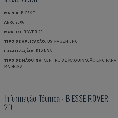
MARCA
:
BIESSE
ANO
:
2006
MODELO
:
ROVER 20
TIPO DE APLICAÇÃO
:
USINAGEM CNC
LOCALIZAÇÃO
:
IRLANDA
TIPO DE MÁQUINA
:
CENTRO DE MAQUINAÇÃO CNC PARA
MADEIRA
Informação Técnica
-
BIESSE
ROVER
20