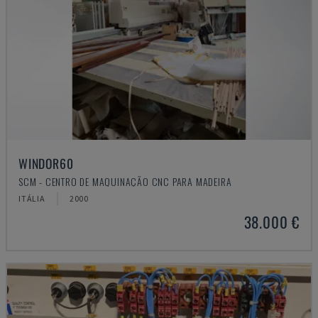
WINDOR60
SCM - CENTRO DE MAQUINAÇÃO CNC PARA MADEIRA
ITÁLIA
2000
38.000 €