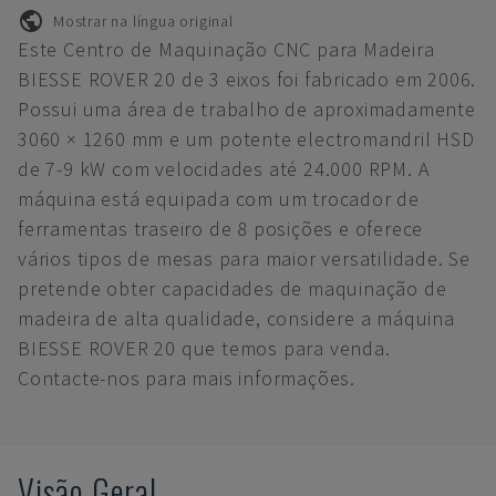
Mostrar na língua original
Este Centro de Maquinação CNC para Madeira
BIESSE ROVER 20 de 3 eixos foi fabricado em 2006.
Possui uma área de trabalho de aproximadamente
3060 × 1260 mm e um potente electromandril HSD
de 7-9 kW com velocidades até 24.000 RPM. A
máquina está equipada com um trocador de
ferramentas traseiro de 8 posições e oferece
vários tipos de mesas para maior versatilidade. Se
pretende obter capacidades de maquinação de
madeira de alta qualidade, considere a máquina
BIESSE ROVER 20 que temos para venda.
Contacte-nos para mais informações.
Visão Geral