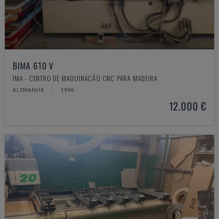
BIMA 610 V
IMA - CENTRO DE MAQUINAÇÃO CNC PARA MADEIRA
ALEMANHA
1996
12.000 €