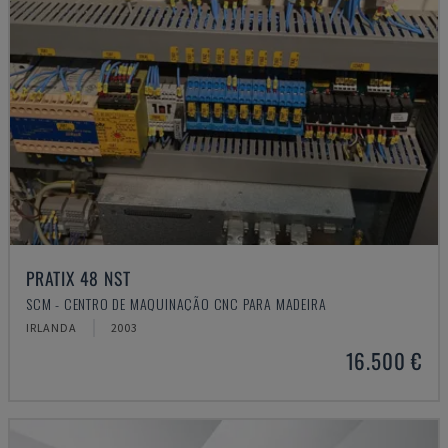
PRATIX 48 NST
SCM - CENTRO DE MAQUINAÇÃO CNC PARA MADEIRA
IRLANDA
2003
16.500 €