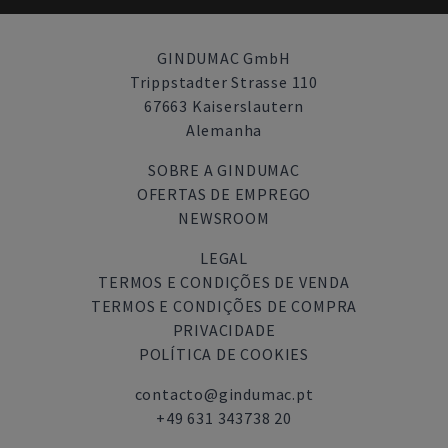
GINDUMAC GmbH
Trippstadter Strasse 110
67663 Kaiserslautern
Alemanha
SOBRE A GINDUMAC
OFERTAS DE EMPREGO
NEWSROOM
LEGAL
TERMOS E CONDIÇÕES DE VENDA
TERMOS E CONDIÇÕES DE COMPRA
PRIVACIDADE
POLÍTICA DE COOKIES
contacto@gindumac.pt
+49 631 343738 20