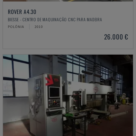
ROVER A4.30
BIESSE - CENTRO DE MAQUINAÇÃO CNC PARA MADEIRA
POLÓNIA
2010
26.000 €