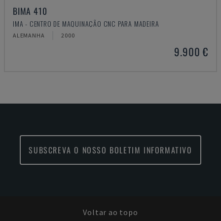
BIMA 410
IMA - CENTRO DE MAQUINAÇÃO CNC PARA MADEIRA
ALEMANHA
2000
9.900 €
SUBSCREVA O NOSSO BOLETIM INFORMATIVO
Voltar ao topo