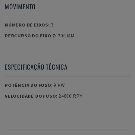
MOVIMENTO
NÚMERO DE EIXOS
:
3
PERCURSO DO EIXO Z
:
200 MM
ESPECIFICAÇÃO TÉCNICA
POTÊNCIA DO FUSO
:
9 KW
VELOCIDADE DO FUSO
:
24000 RPM