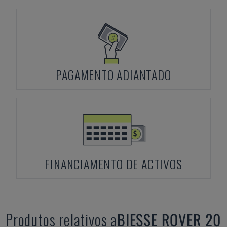
PAGAMENTO ADIANTADO
FINANCIAMENTO DE ACTIVOS
Produtos relativos a
BIESSE
ROVER 20