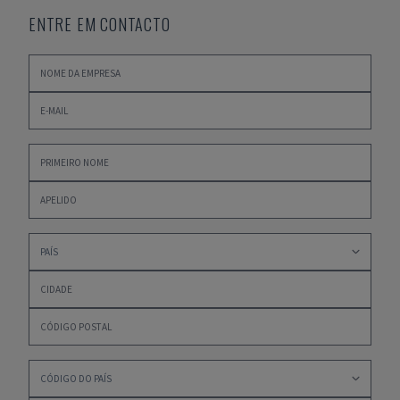
ENTRE EM CONTACTO