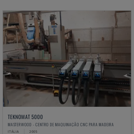
TEKNOMAT 5000
MASTERWOOD - CENTRO DE MAQUINAÇÃO CNC PARA MADEIRA
ITÁLIA
2005