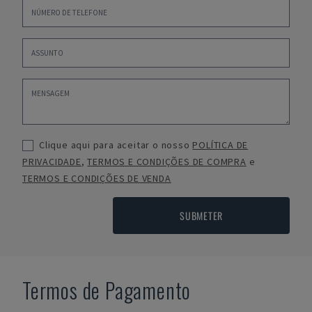
Clique aqui para aceitar o nosso
POLÍTICA DE
PRIVACIDADE
,
TERMOS E CONDIÇÕES DE COMPRA
e
TERMOS E CONDIÇÕES DE VENDA
SUBMETER
Termos de Pagamento