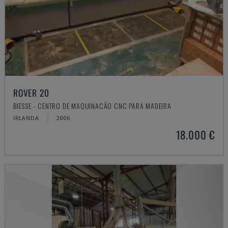
ROVER 20
BIESSE - CENTRO DE MAQUINAÇÃO CNC PARA MADEIRA
IRLANDA
2006
18.000 €