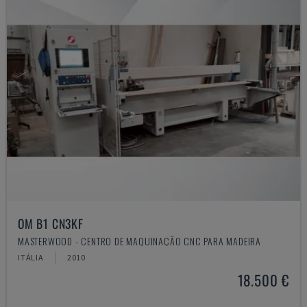
OM B1 CN3KF
MASTERWOOD - CENTRO DE MAQUINAÇÃO CNC PARA MADEIRA
ITÁLIA
2010
18.500 €