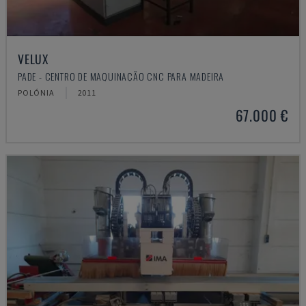
VELUX
PADE - CENTRO DE MAQUINAÇÃO CNC PARA MADEIRA
POLÓNIA
2011
67.000 €