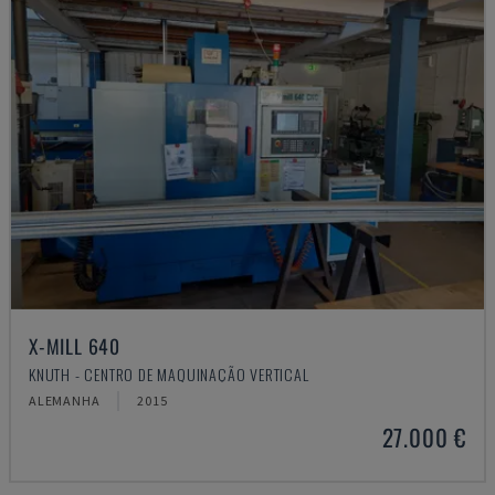
X-MILL 640
KNUTH - CENTRO DE MAQUINAÇÃO VERTICAL
ALEMANHA
2015
27.000 €