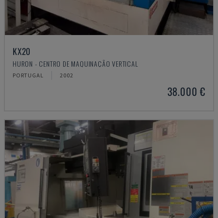
KX20
HURON - CENTRO DE MAQUINAÇÃO VERTICAL
PORTUGAL
2002
38.000 €