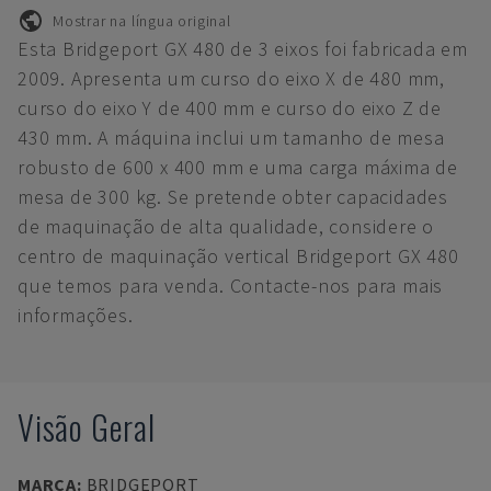
Mostrar na língua original
Esta Bridgeport GX 480 de 3 eixos foi fabricada em
2009. Apresenta um curso do eixo X de 480 mm,
curso do eixo Y de 400 mm e curso do eixo Z de
430 mm. A máquina inclui um tamanho de mesa
robusto de 600 x 400 mm e uma carga máxima de
mesa de 300 kg. Se pretende obter capacidades
de maquinação de alta qualidade, considere o
centro de maquinação vertical Bridgeport GX 480
que temos para venda. Contacte-nos para mais
informações.
Visão Geral
MARCA
:
BRIDGEPORT