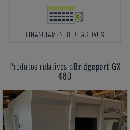
FINANCIAMENTO DE ACTIVOS
Produtos relativos a
Bridgeport
GX
480