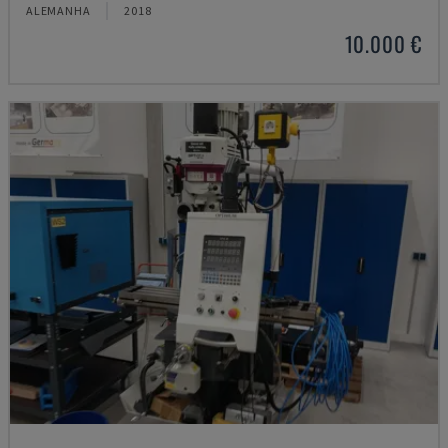
ALEMANHA
2018
10.000 €