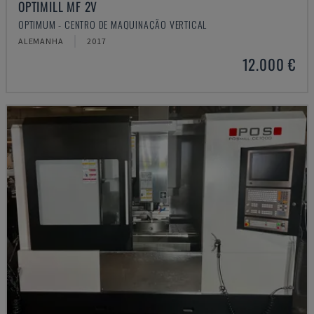
OPTIMILL MF 2V
OPTIMUM - CENTRO DE MAQUINAÇÃO VERTICAL
ALEMANHA
2017
12.000 €