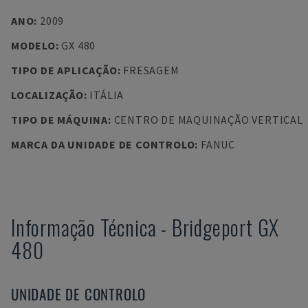
ANO
:
2009
MODELO
:
GX 480
TIPO DE APLICAÇÃO
:
FRESAGEM
LOCALIZAÇÃO
:
ITÁLIA
TIPO DE MÁQUINA
:
CENTRO DE MAQUINAÇÃO VERTICAL
MARCA DA UNIDADE DE CONTROLO
:
FANUC
Informação Técnica
-
Bridgeport
GX
480
UNIDADE DE CONTROLO