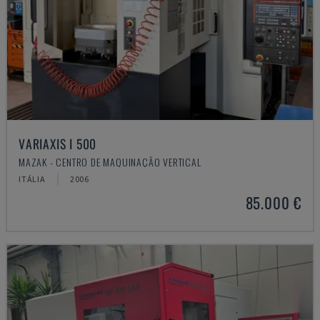
VARIAXIS I 500
MAZAK - CENTRO DE MAQUINAÇÃO VERTICAL
ITÁLIA
2006
85.000 €