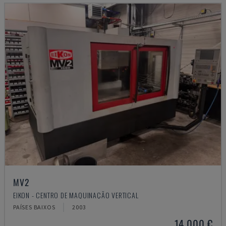
MV2
EIKON - CENTRO DE MAQUINAÇÃO VERTICAL
PAÍSES BAIXOS
2003
14.000 €