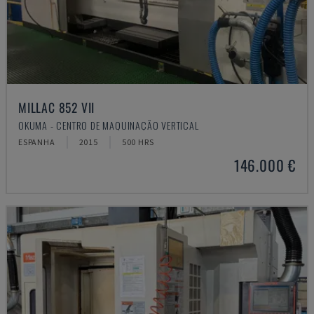
MILLAC 852 VII
OKUMA - CENTRO DE MAQUINAÇÃO VERTICAL
ESPANHA
2015
500 HRS
146.000 €