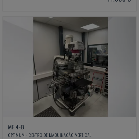
MF 4-B
OPTIMUM - CENTRO DE MAQUINAÇÃO VERTICAL