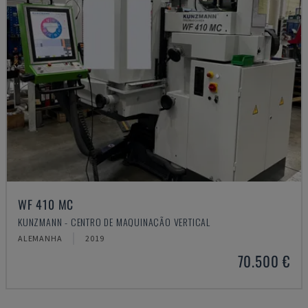
WF 410 MC
KUNZMANN - CENTRO DE MAQUINAÇÃO VERTICAL
ALEMANHA
2019
70.500 €