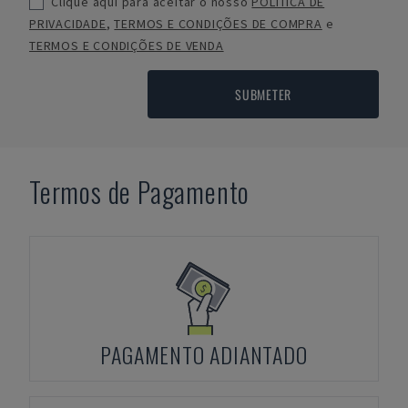
Clique aqui para aceitar o nosso
POLÍTICA DE
PRIVACIDADE
,
TERMOS E CONDIÇÕES DE COMPRA
e
TERMOS E CONDIÇÕES DE VENDA
SUBMETER
Termos de Pagamento
PAGAMENTO ADIANTADO