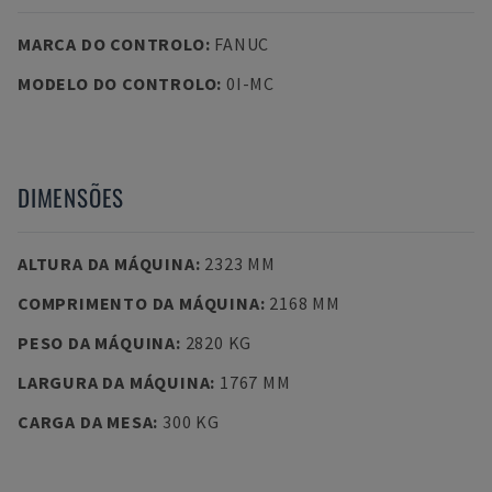
MARCA DO CONTROLO
:
FANUC
MODELO DO CONTROLO
:
0I-MC
DIMENSÕES
ALTURA DA MÁQUINA
:
2323 MM
COMPRIMENTO DA MÁQUINA
:
2168 MM
PESO DA MÁQUINA
:
2820 KG
LARGURA DA MÁQUINA
:
1767 MM
CARGA DA MESA
:
300 KG