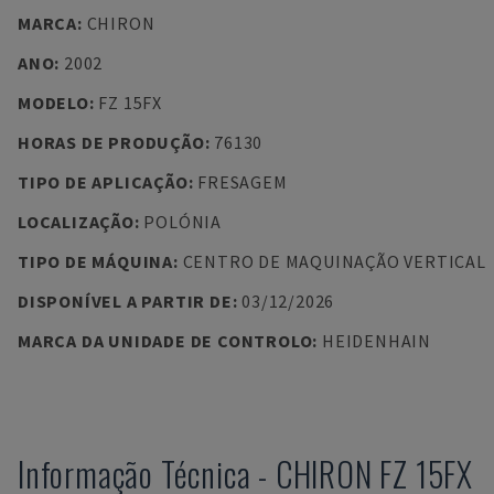
MARCA
:
CHIRON
ANO
:
2002
MODELO
:
FZ 15FX
HORAS DE PRODUÇÃO
:
76130
TIPO DE APLICAÇÃO
:
FRESAGEM
LOCALIZAÇÃO
:
POLÓNIA
TIPO DE MÁQUINA
:
CENTRO DE MAQUINAÇÃO VERTICAL
DISPONÍVEL A PARTIR DE
:
03/12/2026
MARCA DA UNIDADE DE CONTROLO
:
HEIDENHAIN
Informação Técnica
-
CHIRON
FZ 15FX