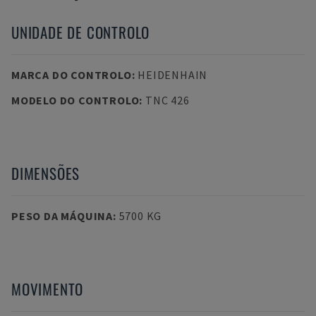
UNIDADE DE CONTROLO
MARCA DO CONTROLO
:
HEIDENHAIN
MODELO DO CONTROLO
:
TNC 426
DIMENSÕES
PESO DA MÁQUINA
:
5700 KG
MOVIMENTO