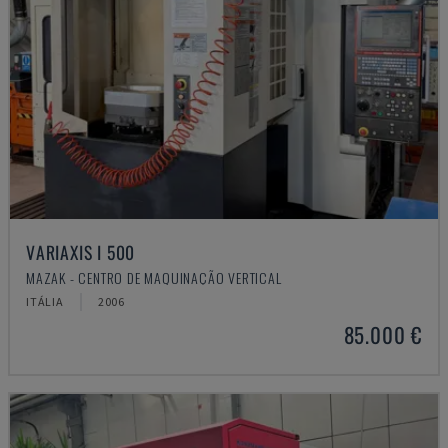
VARIAXIS I 500
MAZAK - CENTRO DE MAQUINAÇÃO VERTICAL
ITÁLIA
2006
85.000 €