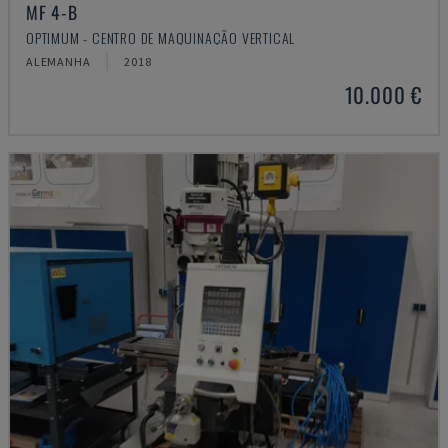
MF 4-B
OPTIMUM - CENTRO DE MAQUINAÇÃO VERTICAL
ALEMANHA
2018
10.000 €