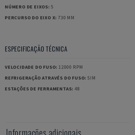
NÚMERO DE EIXOS
:
5
PERCURSO DO EIXO X
:
730 MM
ESPECIFICAÇÃO TÉCNICA
VELOCIDADE DO FUSO
:
12000 RPM
REFRIGERAÇÃO ATRAVÉS DO FUSO
:
SIM
ESTAÇÕES DE FERRAMENTAS
:
48
Informações adicionais