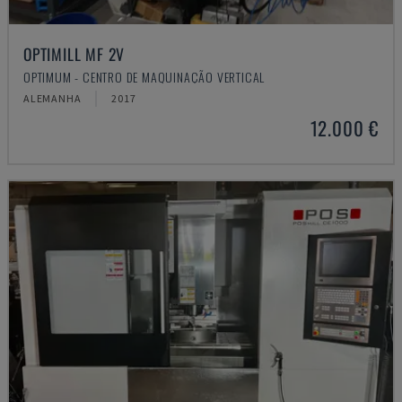
OPTIMILL MF 2V
OPTIMUM - CENTRO DE MAQUINAÇÃO VERTICAL
ALEMANHA
2017
12.000 €