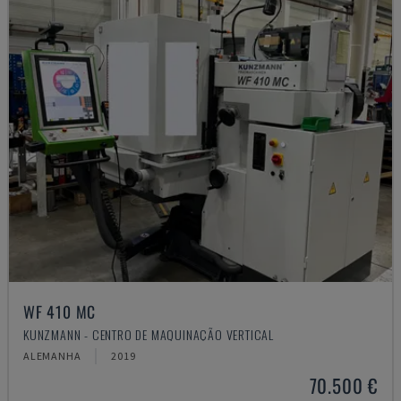
WF 410 MC
KUNZMANN - CENTRO DE MAQUINAÇÃO VERTICAL
ALEMANHA
2019
70.500 €