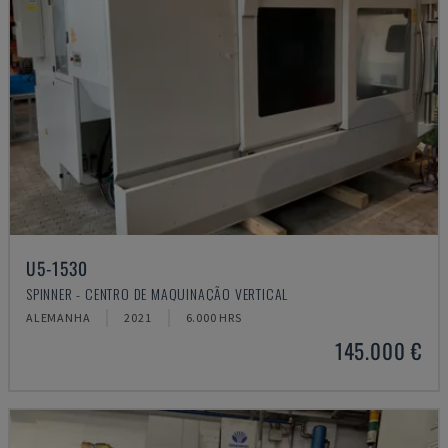
U5-1530
SPINNER - CENTRO DE MAQUINAÇÃO VERTICAL
ALEMANHA
2021
6.000 HRS
145.000 €