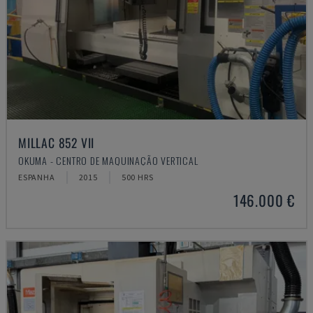
MILLAC 852 VII
OKUMA - CENTRO DE MAQUINAÇÃO VERTICAL
ESPANHA
2015
500 HRS
146.000 €