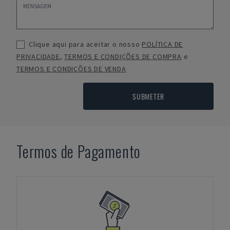
Clique aqui para aceitar o nosso
POLÍTICA DE
PRIVACIDADE
,
TERMOS E CONDIÇÕES DE COMPRA
e
TERMOS E CONDIÇÕES DE VENDA
SUBMETER
Termos de Pagamento