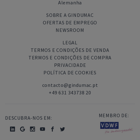
Alemanha
SOBRE A GINDUMAC
OFERTAS DE EMPREGO
NEWSROOM
LEGAL
TERMOS E CONDIÇÕES DE VENDA
TERMOS E CONDIÇÕES DE COMPRA
PRIVACIDADE
POLÍTICA DE COOKIES
contacto@gindumac.pt
+49 631 343738 20
MEMBRO DE:
DESCUBRA-NOS EM: