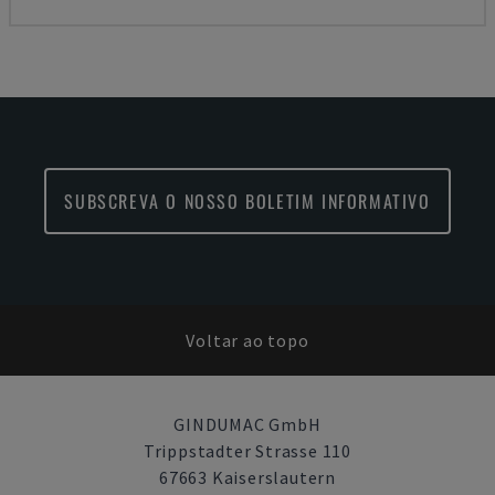
SUBSCREVA O NOSSO BOLETIM INFORMATIVO
Voltar ao topo
GINDUMAC GmbH
Trippstadter Strasse 110
67663 Kaiserslautern