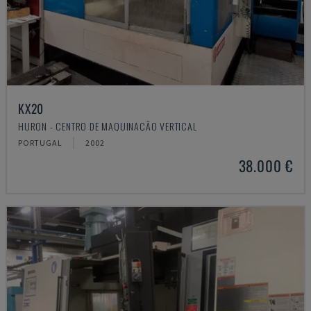
KX20
HURON - CENTRO DE MAQUINAÇÃO VERTICAL
PORTUGAL
2002
38.000 €