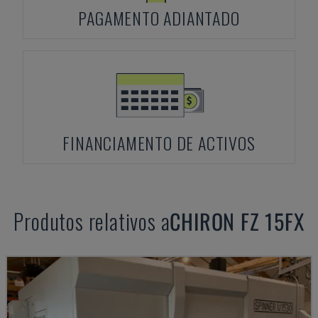
PAGAMENTO ADIANTADO
FINANCIAMENTO DE ACTIVOS
Produtos relativos a
CHIRON
FZ 15FX