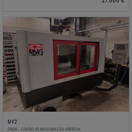
MV2
EIKON - CENTRO DE MAQUINAÇÃO VERTICAL