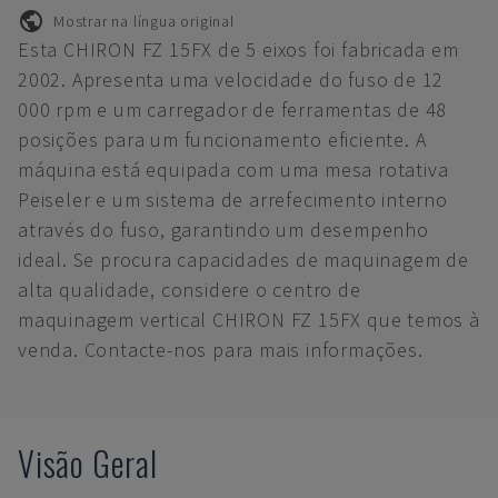
Mostrar na língua original
Esta CHIRON FZ 15FX de 5 eixos foi fabricada em
2002. Apresenta uma velocidade do fuso de 12
000 rpm e um carregador de ferramentas de 48
posições para um funcionamento eficiente. A
máquina está equipada com uma mesa rotativa
Peiseler e um sistema de arrefecimento interno
através do fuso, garantindo um desempenho
ideal. Se procura capacidades de maquinagem de
alta qualidade, considere o centro de
maquinagem vertical CHIRON FZ 15FX que temos à
venda. Contacte-nos para mais informações.
Visão Geral