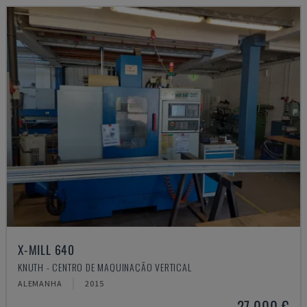
X-MILL 640
KNUTH - CENTRO DE MAQUINAÇÃO VERTICAL
ALEMANHA
2015
27.000 €